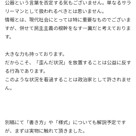
公器という言葉を否定する気もございません。単なるサラ
リーマンとして扱われるべきとは思いません。
情報とは、現代社会にとっては特に重要なものでございま
すが、併せて民主主義の根幹をなす一翼だと考えておりま
す。
大きな力も持っております。
だからこそ、「歪んだ状況」を放置することは公益に反す
る行為であります。
このような状況を看過することは政治家として許されませ
ん。
別稿にて「書き方」や「様式」についても解説予定です
が、まずは実物に触れて頂きました。