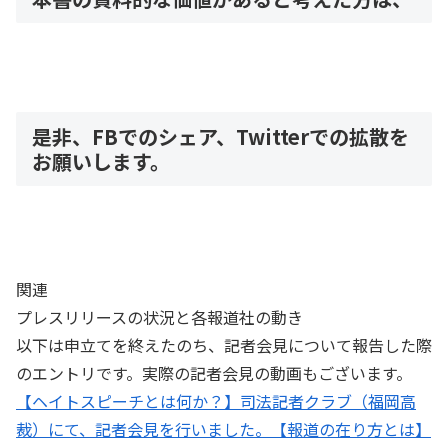
是非、FBでのシェア、Twitterでの拡散を
お願いします。
関連
プレスリリースの状況と各報道社の動き
以下は申立てを終えたのち、記者会見について報告した際
のエントリです。実際の記者会見の動画もございます。
【ヘイトスピーチとは何か？】司法記者クラブ（福岡高
裁）にて、記者会見を行いました。【報道の在り方とは】