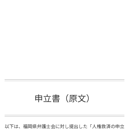
申立書（原文）
以下は、福岡県弁護士会に対し提出した「人権救済の申立