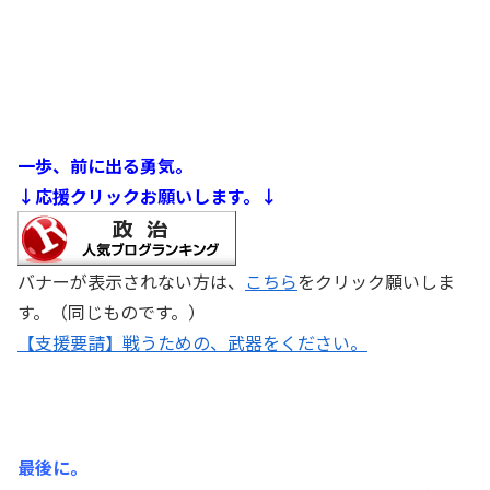
一歩、前に出る勇気。
↓応援クリックお願いします。↓
バナーが表示されない方は、
こちら
をクリック願いしま
す。（同じものです。）
【支援要請】戦うための、武器をください。
最後に。