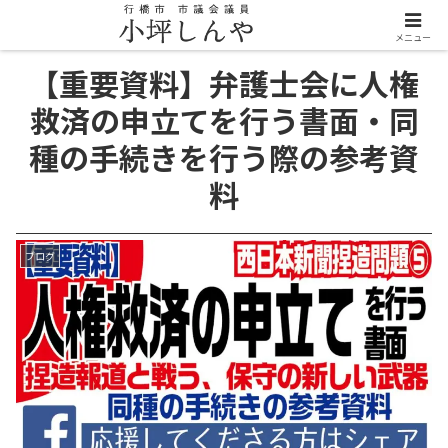
メニュー
【重要資料】弁護士会に人権
救済の申立てを行う書面・同
種の手続きを行う際の参考資
料
ブログ