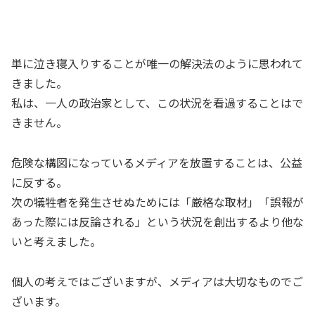
単に泣き寝入りすることが唯一の解決法のように思われて
きました。
私は、一人の政治家として、この状況を看過することはで
きません。
危険な構図になっているメディアを放置することは、公益
に反する。
次の犠牲者を発生させぬためには「厳格な取材」「誤報が
あった際には反論される」という状況を創出するより他な
いと考えました。
個人の考えではございますが、メディアは大切なものでご
ざいます。