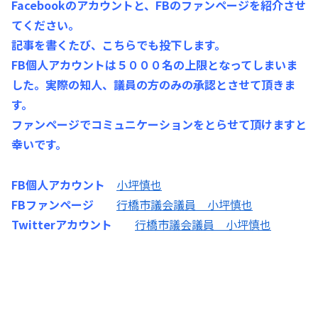
Facebookのアカウントと、FBのファンページを紹介させ
てください。
記事を書くたび、こちらでも投下します。
FB個人アカウントは５０００名の上限となってしまいま
した。実際の知人、議員の方のみの承認とさせて頂きま
す。
ファンページでコミュニケーションをとらせて頂けますと
幸いです。
FB個人アカウント
小坪慎也
FBファンページ
行橋市議会議員 小坪慎也
Twitterアカウント
行橋市議会議員 小坪慎也