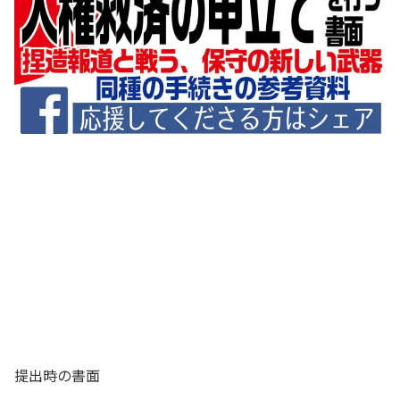
提出時の書面