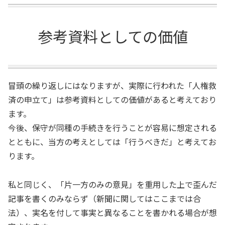
参考資料としての価値
冒頭の繰り返しにはなりますが、実際に行われた「人権救
済の申立て」は参考資料としての価値があると考えており
ます。
今後、保守が同種の手続きを行うことが容易に想定される
とともに、当方の考えとしては「行うべきだ」と考えてお
ります。
私と同じく、「片一方のみの意見」を重用した上で歪んだ
記事を書くのみならず（新聞に関してはここまでは合
法）、実名を付して事実と異なることを書かれる場合が想