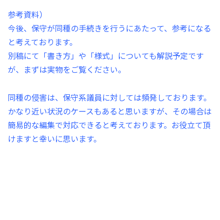
参考資料）
今後、保守が同種の手続きを行うにあたって、参考になる
と考えております。
別稿にて「書き方」や「様式」についても解説予定です
が、まずは実物をご覧ください。
同種の侵害は、保守系議員に対しては頻発しております。
かなり近い状況のケースもあると思いますが、その場合は
簡易的な編集で対応できると考えております。お役立て頂
けますと幸いに思います。