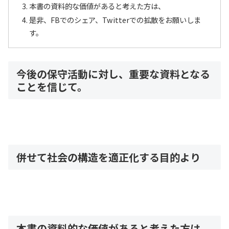
本書の資料的な価値があると考えた方は、
是非、FBでのシェア、Twitterでの拡散をお願いしま
す。
今後の保守活動に対し、重要な資料となる
ことを信じて。
併せて社会の構造を適正化する目的より
本書の資料的な価値があると考えた方は、