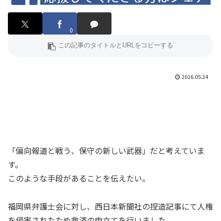
0
2016.05.24
「偏向報道と戦う、保守の新しい武器」だと考えていま
す。
このような手段があることを伝えたい。
福岡県弁護士会に対し、西日本新聞社の捏造記事にて人権
を侵害されたため救済の申立てを行いました。