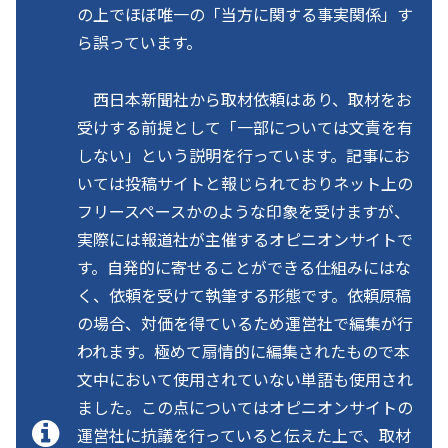
の上でほぼ唯一の「当方に関する事実関係」す
ら誤っています。
西日本新聞社から取材依頼はあり、取材をお
受けする前提として「一部については文責を有
しない」という説明を行っています。記事にお
いては投稿サイトと報じられておりネット上の
フリースペースかのような印象を受けますが、
実際には報道社が主催するオピニオンサイトで
す。自発的に寄せることができる仕組みにはな
く、依頼を受けて執筆する形態です。依頼原稿
の場合、対価を得ているため運営社で編集が行
われます。極めて扇情的に編集されたもので本
文中において使用されていない単語も使用され
ました。この点についてはオピニオンサイトの
運営社に抗議を行っていると伝えた上で、取材