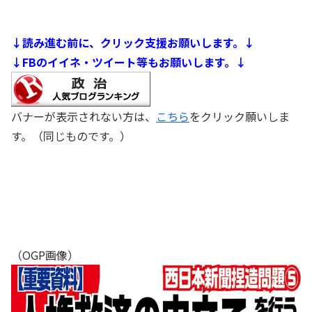
↓読み進む前に、クリック支援お願いします。↓
↓FBのイイネ・ツイート等もお願いします。↓
バナーが表示されない方は、
こちら
をクリック願いしま
す。（同じものです。）
（OGP画像）