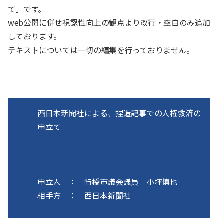
て」です。
web公開に併せ視認性向上の観点より改行・空白のみ追加
しております。
テキストについては一切の編集を行っておりません。
西日本新聞社による、捏造記事での人権救済の
申立て
申立人 ： 行橋市議会議員 小坪慎也
相手方 ： 西日本新聞社