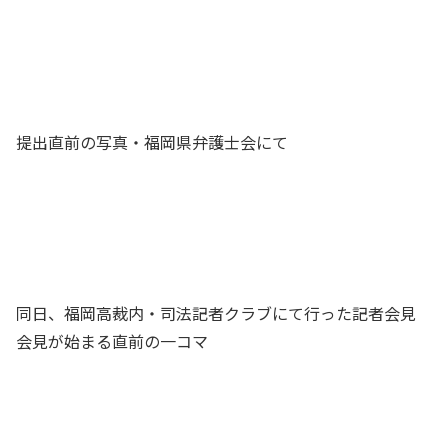
提出直前の写真・福岡県弁護士会にて
同日、福岡高裁内・司法記者クラブにて行った記者会見
会見が始まる直前の一コマ