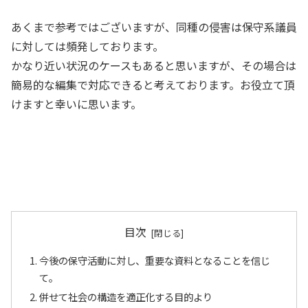
あくまで参考ではございますが、同種の侵害は保守系議員
に対しては頻発しております。
かなり近い状況のケースもあると思いますが、その場合は
簡易的な編集で対応できると考えております。お役立て頂
けますと幸いに思います。
目次
今後の保守活動に対し、重要な資料となることを信じ
て。
併せて社会の構造を適正化する目的より