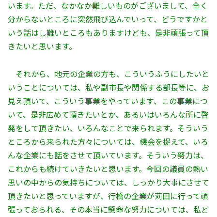
います。ただ、なかなか難しいものがございまして、全く
分からないところに突然飛び込んでいって、どうですかと
いう話はし難いところもありますけども、是非頑張って頂
きたいと思います。
それから、地元の企業の方も、こういうふうにしたいと
いうことについては、私や副市長や関係する部長等に、お
見え頂いて、こういう事業をやっています、この事業につ
いて、是非広めて頂きたいとか、あるいはいろんな所に啓
発をして頂きたい、いろんなことで来られます。そういう
ところから来られた方々については、機会を捉えて、いろ
んな企業にも話をさせて頂いています。そういう努力は、
これからも続けていきたいと思います。今回の議員の熱い
思いの中からの気持ちについては、しっかり大事にさせて
頂きたいと思っていますが、行橋の企業が苅田に行って頑
張っておられる、その本当に懸命な努力については、私ど