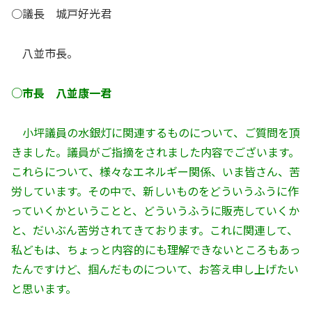
○議長 城戸好光君
八並市長。
○市長 八並康一君
小坪議員の水銀灯に関連するものについて、ご質問を頂
きました。議員がご指摘をされました内容でございます。
これらについて、様々なエネルギー関係、いま皆さん、苦
労しています。その中で、新しいものをどういうふうに作
っていくかということと、どういうふうに販売していくか
と、だいぶん苦労されてきております。これに関連して、
私どもは、ちょっと内容的にも理解できないところもあっ
たんですけど、掴んだものについて、お答え申し上げたい
と思います。