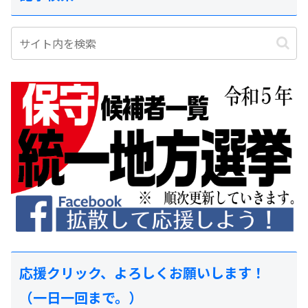
応援クリック、よろしくお願いします！
（一日一回まで。）