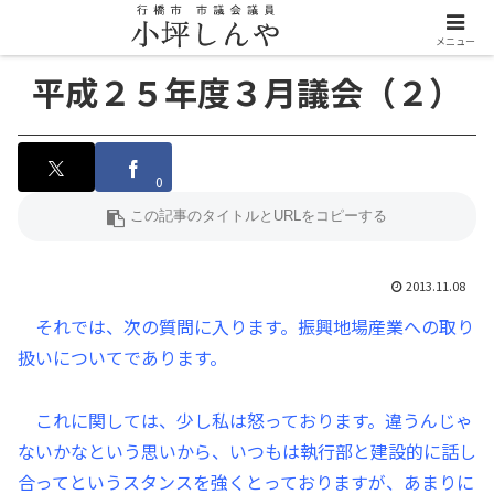
メニュー
平成２５年度３月議会（２）
0
2013.11.08
それでは、次の質問に入ります。振興地場産業への取り
扱いについてであります。
これに関しては、少し私は怒っております。違うんじゃ
ないかなという思いから、いつもは執行部と建設的に話し
合ってというスタンスを強くとっておりますが、あまりに