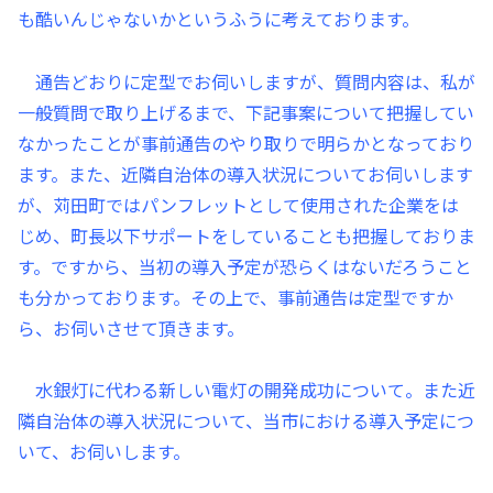
も酷いんじゃないかというふうに考えております。
通告どおりに定型でお伺いしますが、質問内容は、私が
一般質問で取り上げるまで、下記事案について把握してい
なかったことが事前通告のやり取りで明らかとなっており
ます。また、近隣自治体の導入状況についてお伺いします
が、苅田町ではパンフレットとして使用された企業をは
じめ、町長以下サポートをしていることも把握しておりま
す。ですから、当初の導入予定が恐らくはないだろうこと
も分かっております。その上で、事前通告は定型ですか
ら、お伺いさせて頂きます。
水銀灯に代わる新しい電灯の開発成功について。また近
隣自治体の導入状況について、当市における導入予定につ
いて、お伺いします。