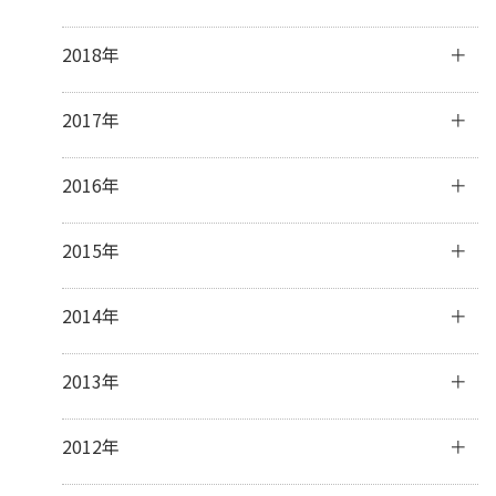
7月
(33)
9月
(30)
11月
(30)
2月
(15)
4月
(31)
6月
(30)
8月
(31)
10月
(32)
12月
(31)
2018年
1月
(23)
3月
(31)
5月
(32)
7月
(32)
9月
(30)
11月
(30)
2月
(28)
4月
(29)
6月
(28)
8月
(31)
10月
(31)
12月
(31)
2017年
1月
(31)
3月
(32)
5月
(31)
7月
(31)
9月
(29)
11月
(30)
2月
(27)
4月
(29)
6月
(30)
8月
(31)
10月
(31)
12月
(31)
2016年
1月
(31)
3月
(31)
5月
(30)
7月
(32)
9月
(32)
11月
(30)
2月
(28)
4月
(16)
6月
(30)
8月
(30)
10月
(32)
12月
(31)
2015年
1月
(32)
3月
(16)
5月
(31)
7月
(31)
9月
(30)
11月
(30)
2月
(13)
4月
(31)
6月
(30)
8月
(31)
10月
(31)
12月
(32)
2014年
1月
(28)
3月
(30)
5月
(30)
7月
(31)
9月
(31)
11月
(31)
2月
(28)
4月
(28)
6月
(30)
8月
(30)
10月
(31)
12月
(41)
2013年
1月
(31)
3月
(31)
5月
(31)
7月
(28)
9月
(31)
11月
(34)
2月
(28)
4月
(30)
6月
(17)
8月
(32)
10月
(37)
12月
(5)
2012年
1月
(31)
3月
(31)
5月
(9)
7月
(33)
9月
(31)
10月
(2)
2月
(27)
4月
(8)
6月
(31)
8月
(24)