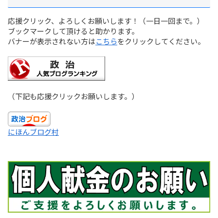
応援クリック、よろしくお願いします！（一日一回まで。）
ブックマークして頂けると助かります。
バナーが表示されない方は
こちら
をクリックしてください。
（下記も応援クリックお願いします。）
にほんブログ村