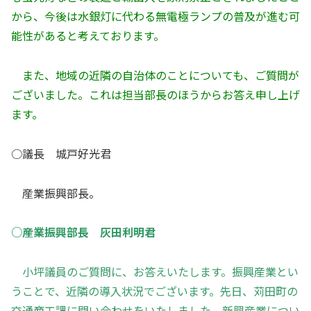
から、今後は水銀灯に代わる無電極ランプの普及が進む可
能性があると考えております。
また、地域の近隣の自治体のことについても、ご質問が
ございました。これは担当部長のほうからお答え申し上げ
ます。
○議長 城戸好光君
産業振興部長。
○産業振興部長 灰田利明君
小坪議員のご質問に、お答えいたします。振興産業とい
うことで、近隣の導入状況でございます。先日、苅田町の
交通商工課に問い合わせをいたしました。新興産業につい