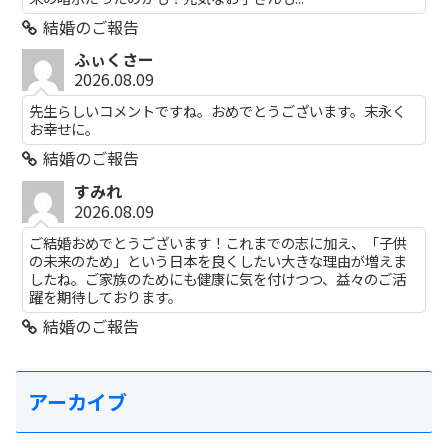
結婚のご報告
ふぃくさー
2026.08.09
先生らしいコメントですね。おめでとうございます。末永く
お幸せに。
結婚のご報告
すみれ
2026.08.09
ご結婚おめでとうございます！これまでの志に加え、「子供
の未来のため」という日本を良くしたい大きな理由が増えま
したね。ご家族のためにも健康に気を付けつつ、益々のご活
躍を期待しております。
結婚のご報告
アーカイブ