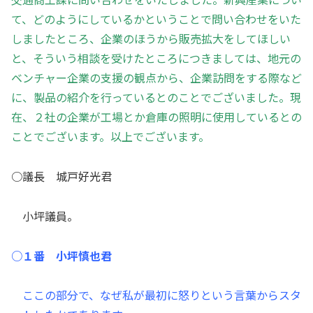
て、どのようにしているかということで問い合わせをいた
しましたところ、企業のほうから販売拡大をしてほしい
と、そういう相談を受けたところにつきましては、地元の
ベンチャー企業の支援の観点から、企業訪問をする際など
に、製品の紹介を行っているとのことでございました。現
在、２社の企業が工場とか倉庫の照明に使用しているとの
ことでございます。以上でございます。
○議長 城戸好光君
小坪議員。
○１番 小坪慎也君
ここの部分で、なぜ私が最初に怒りという言葉からスタ