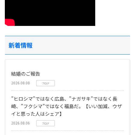
新着情報
結婚のご報告
2026.08.08
ブログ
”ヒロシマ”ではなく広島、”ナガサキ”ではなく長
崎、”フクシマ”ではなく福島だ。【いい加減、ウザ
イと思った人はシェア】
2026.08.06
ブログ