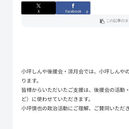
X
Facebook
0
小坪しんや後援会・涼月会では、小坪しんや
ります。
皆様からいただいたご支援は、後援会の活動
ど）に使わせていただきます。
小坪慎也の政治活動にご理解、ご賛同いただ