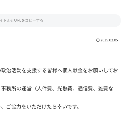
2015.02.05
の政治活動を支援する皆様へ個人献金をお願いしてお
・事務所の運営（人件費、光熱費、通信費、雑費な
き、ご協力をいただけたら幸いです。