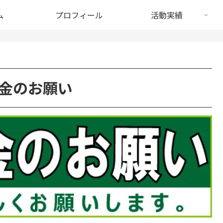
ム
プロフィール
活動実績
金のお願い