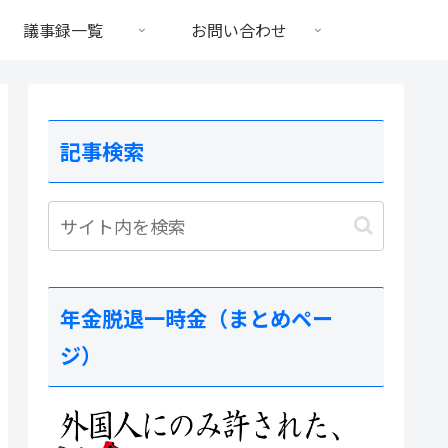
議事録一覧
お問い合わせ
記事検索
年金脱退一時金（まとめペー
ジ）