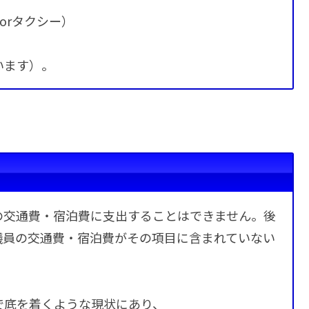
orタクシー）
います）。
の交通費・宿泊費に支出することはできません。後
議員の交通費・宿泊費がその項目に含まれていない
で底を着くような現状にあり、