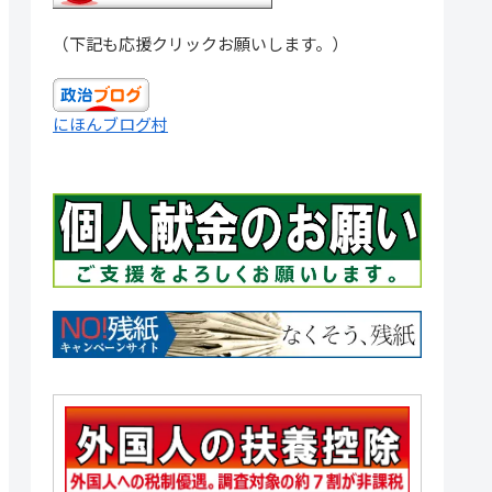
（下記も応援クリックお願いします。）
にほんブログ村