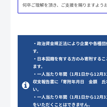
何卒ご理解を頂き、ご支援を賜りますよう
・政治資金規正法により企業や各種団
す。
・日本国籍を有する方のみ寄附するこ
ます。
・一人当たり年間（1月1日から12月
収支報告書に「寄附年月日 金額 氏
い。
・一人当たり年間（1月1日から12月
をいただくことはできません。