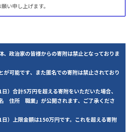
お願い申し上げます。
体、政治家の皆様からの寄附は禁止となっておりま
とが可能です、また匿名での寄附は禁止されており
31日）合計5万円を超える寄附をいただいた場合、
名 住所 職業」が公開されます、ご了承くださ
31日）上限金額は150万円です。これを超える寄附