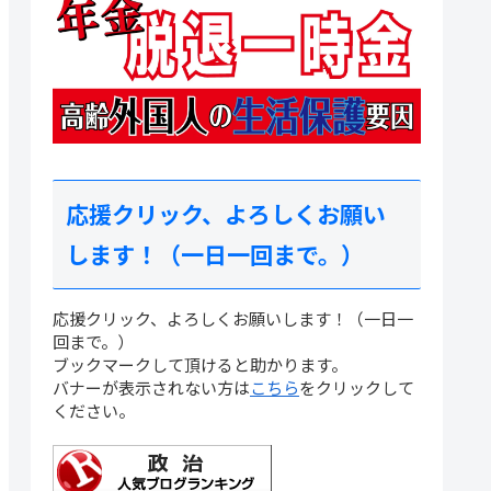
応援クリック、よろしくお願い
します！（一日一回まで。）
応援クリック、よろしくお願いします！（一日一
回まで。）
ブックマークして頂けると助かります。
バナーが表示されない方は
こちら
をクリックして
ください。