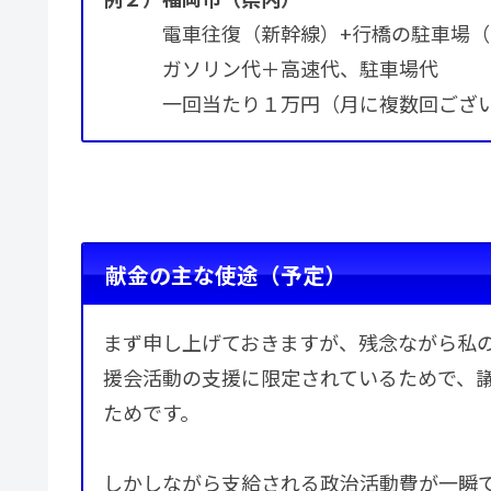
電車往復（新幹線）+行橋の駐車場（
ガソリン代＋高速代、駐車場代
一回当たり１万円（月に複数回ござ
献金の主な使途（予定）
まず申し上げておきますが、残念ながら私
援会活動の支援に限定されているためで、
ためです。
しかしながら支給される政治活動費が一瞬