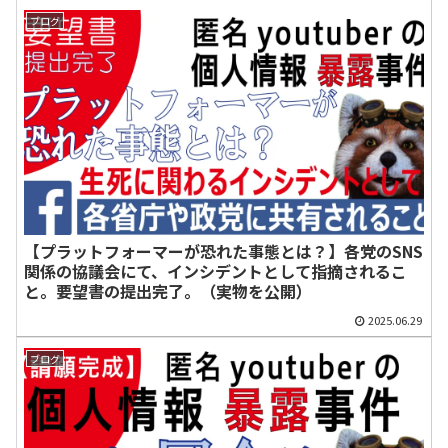
ブログ
【プラットフォーマーが恐れた事態とは？】各党のSNS
関係の協議会にて、インシデントとして指摘されるこ
と。要望書の提出完了。（実物を公開）
2025.06.29
ブログ