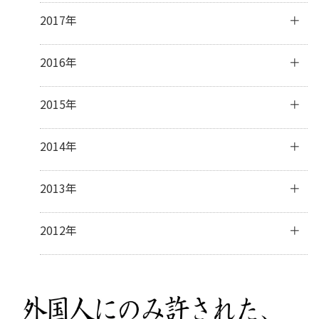
2月
(28)
4月
(29)
6月
(28)
8月
(31)
10月
(31)
12月
(31)
2017年
1月
(31)
3月
(32)
5月
(31)
7月
(31)
9月
(29)
11月
(30)
2月
(27)
4月
(29)
6月
(30)
8月
(31)
10月
(31)
12月
(31)
2016年
1月
(31)
3月
(31)
5月
(30)
7月
(32)
9月
(32)
11月
(30)
2月
(28)
4月
(16)
6月
(30)
8月
(30)
10月
(32)
12月
(31)
2015年
1月
(32)
3月
(16)
5月
(31)
7月
(31)
9月
(30)
11月
(30)
2月
(13)
4月
(31)
6月
(30)
8月
(31)
10月
(31)
12月
(32)
2014年
1月
(28)
3月
(30)
5月
(30)
7月
(31)
9月
(31)
11月
(31)
2月
(28)
4月
(28)
6月
(30)
8月
(30)
10月
(31)
12月
(41)
2013年
1月
(31)
3月
(31)
5月
(31)
7月
(28)
9月
(31)
11月
(34)
2月
(28)
4月
(30)
6月
(17)
8月
(32)
10月
(37)
12月
(5)
2012年
1月
(31)
3月
(31)
5月
(9)
7月
(33)
9月
(31)
10月
(2)
2月
(27)
4月
(8)
6月
(31)
8月
(24)
7月
(1)
1月
(32)
3月
(16)
5月
(35)
7月
(5)
2月
(14)
4月
(34)
6月
(7)
1月
(16)
3月
(32)