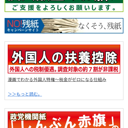
漫画でわかる外国人特権～税金がゼロになる仕組み
＞＞もっと読む。