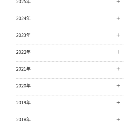
2025年
7月
(2)
6月
(4)
12月
(1)
2024年
4月
(2)
11月
(4)
3月
(3)
10月
(3)
12月
(3)
2023年
2月
(5)
9月
(3)
11月
(3)
1月
(2)
8月
(2)
10月
(4)
12月
(31)
2022年
7月
(19)
9月
(5)
11月
(30)
6月
(4)
8月
(1)
10月
(31)
12月
(31)
2021年
3月
(1)
7月
(8)
9月
(30)
11月
(30)
6月
(7)
8月
(31)
10月
(31)
12月
(31)
2020年
5月
(5)
7月
(32)
9月
(31)
11月
(30)
4月
(11)
6月
(29)
8月
(31)
10月
(31)
12月
(31)
2019年
3月
(8)
5月
(31)
7月
(33)
9月
(30)
11月
(30)
2月
(15)
4月
(31)
6月
(30)
8月
(31)
10月
(32)
12月
(31)
2018年
1月
(23)
3月
(31)
5月
(32)
7月
(32)
9月
(30)
11月
(30)