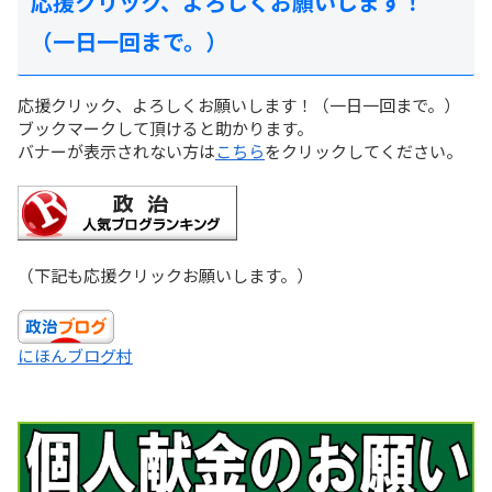
応援クリック、よろしくお願いします！
（一日一回まで。）
応援クリック、よろしくお願いします！（一日一回まで。）
ブックマークして頂けると助かります。
バナーが表示されない方は
こちら
をクリックしてください。
（下記も応援クリックお願いします。）
にほんブログ村