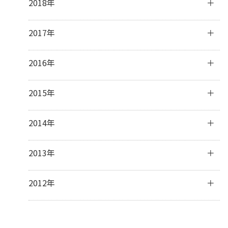
2018年
1月
(23)
3月
(31)
5月
(32)
7月
(32)
9月
(30)
11月
(30)
2月
(28)
4月
(29)
6月
(28)
8月
(31)
10月
(31)
12月
(31)
2017年
1月
(31)
3月
(32)
5月
(31)
7月
(31)
9月
(29)
11月
(30)
2月
(27)
4月
(29)
6月
(30)
8月
(31)
10月
(31)
12月
(31)
2016年
1月
(31)
3月
(31)
5月
(30)
7月
(32)
9月
(32)
11月
(30)
2月
(28)
4月
(16)
6月
(30)
8月
(30)
10月
(32)
12月
(31)
2015年
1月
(32)
3月
(16)
5月
(31)
7月
(31)
9月
(30)
11月
(30)
2月
(13)
4月
(31)
6月
(30)
8月
(31)
10月
(31)
12月
(32)
2014年
1月
(28)
3月
(30)
5月
(30)
7月
(31)
9月
(31)
11月
(31)
2月
(28)
4月
(28)
6月
(30)
8月
(30)
10月
(31)
12月
(41)
2013年
1月
(31)
3月
(31)
5月
(31)
7月
(28)
9月
(31)
11月
(34)
2月
(28)
4月
(30)
6月
(17)
8月
(32)
10月
(37)
12月
(5)
2012年
1月
(31)
3月
(31)
5月
(9)
7月
(33)
9月
(31)
10月
(2)
2月
(27)
4月
(8)
6月
(31)
8月
(24)
7月
(1)
1月
(32)
3月
(16)
5月
(35)
7月
(5)