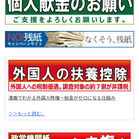
漫画でわかる外国人特権～税金がゼロになる仕組み
＞＞もっと読む。