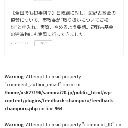
【全国でも初事例？】日教組に対し、辺野古基金の
協賛について、市教委が”取り扱いについてご検
討”と申入れ。実質、やめるよう要請。辺野古基金
の建造物にも実際に行ってきました。
2026.06.23
ブログ
Warning
: Attempt to read property
"comment_author_email" on int in
/home/xs627196/samurai20.jp/public_html/wp-
content/plugins/feedback-champuru/feedback-
champuru.php
on line
964
Warning
: Attempt to read property "comment_ID" on