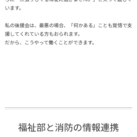
います。
私の後援会は、最悪の場合、「何かある」ことも覚悟で支
援してくれている方もおられます。
だから、こうやって働くことができます。
福祉部と消防の情報連携