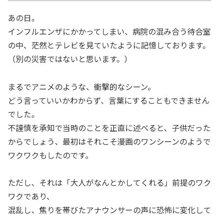
あの日。
インフルエンザにかかってしまい、病院の混み合う待合室
の中、茫然とテレビを見ていたように記憶しております。
（別の災害ではないと思います。）
まるでアニメのような、衝撃的なシーン。
どう言っていいかわからず、言葉にすることもできません
でした。
不謹慎を承知で当時のことを正直に述べると、子供だった
からでしょう、最初はそれこそ漫画のワンシーンのようで
ワクワクもしたのです。
ただし、それは「大人がなんとかしてくれる」前提のワク
ワクであり、
混乱し、焦りを帯びたアナウンサーの声に恐怖に変化して