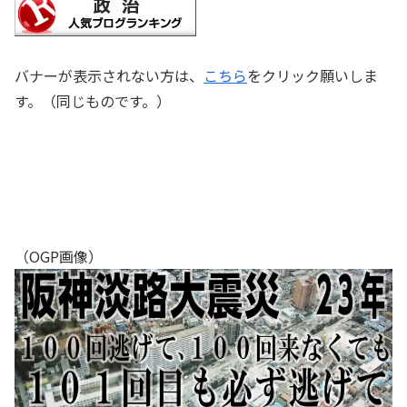
バナーが表示されない方は、
こちら
をクリック願いしま
す。（同じものです。）
（OGP画像）