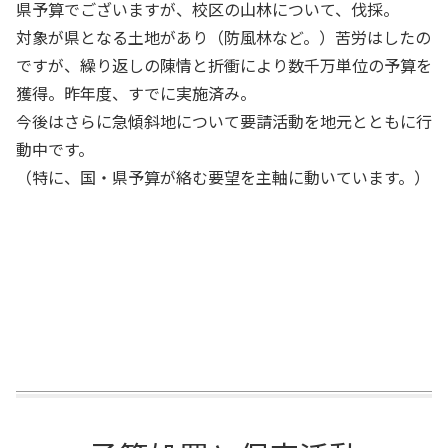
県予算でございますが、校区の山林について、伐採。
対象が県となる土地があり（防風林など。）苦労はしたの
ですが、繰り返しの陳情と折衝により数千万単位の予算を
獲得。昨年度、すでに実施済み。
今後はさらに急傾斜地について要請活動を地元とともに行
動中です。
（特に、国・県予算が絡む要望を主軸に動いています。）