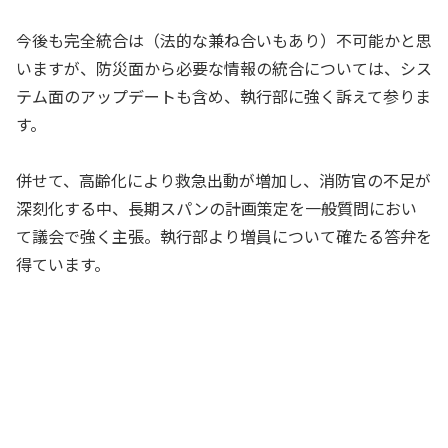
今後も完全統合は（法的な兼ね合いもあり）不可能かと思
いますが、防災面から必要な情報の統合については、シス
テム面のアップデートも含め、執行部に強く訴えて参りま
す。
併せて、高齢化により救急出動が増加し、消防官の不足が
深刻化する中、長期スパンの計画策定を一般質問におい
て議会で強く主張。執行部より増員について確たる答弁を
得ています。