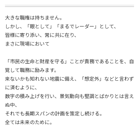
大きな職権は持ちません。
しかし、「眼として」「まるでレーダー」として、
皆様に寄り添い、常に共に在り、
まさに現場において
「市民の生命と財産を守る」ことが責務であることを、自
覚して職務に励みます。
来ないかも知れない地震に備え、「想定外」などと言わず
に済むように、
数字の積み上げを行い、景気動向も堅調とばかりとは言え
ぬ中、
それでも長期スパンの計画を策定し続ける。
全ては未来のために。