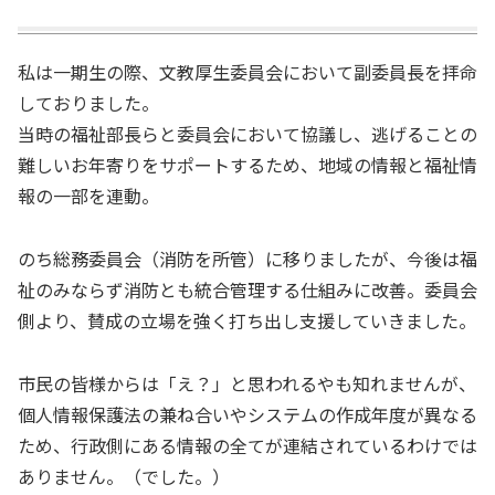
私は一期生の際、文教厚生委員会において副委員長を拝命
しておりました。
当時の福祉部長らと委員会において協議し、逃げることの
難しいお年寄りをサポートするため、地域の情報と福祉情
報の一部を連動。
のち総務委員会（消防を所管）に移りましたが、今後は福
祉のみならず消防とも統合管理する仕組みに改善。委員会
側より、賛成の立場を強く打ち出し支援していきました。
市民の皆様からは「え？」と思われるやも知れませんが、
個人情報保護法の兼ね合いやシステムの作成年度が異なる
ため、行政側にある情報の全てが連結されているわけでは
ありません。（でした。）