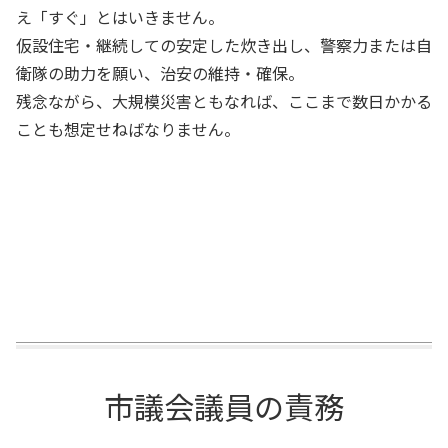
え「すぐ」とはいきません。
仮設住宅・継続しての安定した炊き出し、警察力または自
衛隊の助力を願い、治安の維持・確保。
残念ながら、大規模災害ともなれば、ここまで数日かかる
ことも想定せねばなりません。
市議会議員の責務