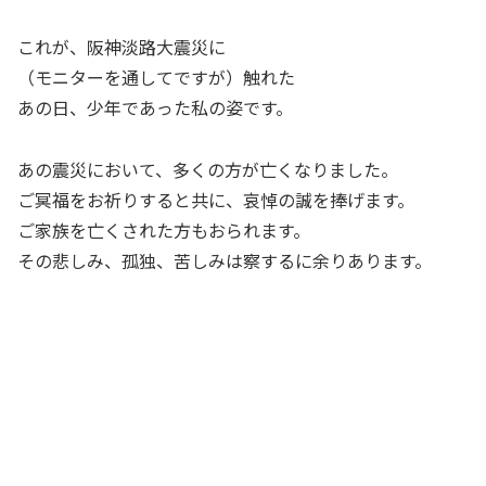
これが、阪神淡路大震災に
（モニターを通してですが）触れた
あの日、少年であった私の姿です。
あの震災において、多くの方が亡くなりました。
ご冥福をお祈りすると共に、哀悼の誠を捧げます。
ご家族を亡くされた方もおられます。
その悲しみ、孤独、苦しみは察するに余りあります。