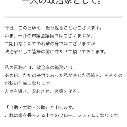
今日、この日ゆえ、振り返ることがございます。
いま、一介の市議会議員ではございますが、
二期目なりたての若輩の身ではございますが
政治家として皆様の前に立たせて頂いております。
私の責務とは、政治家の職務とは。
あの日、ただの子供であった私が感じた恐怖を、そそぐの
が私の仕事になります。
人々を導き、安心させ、笑顔を守る。
「自助・共助・公助」と申します。
これは命を長らえる上でのフロー、システムになります。