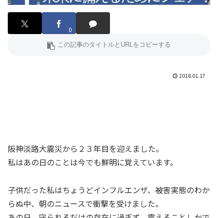
0
2018.01.17
阪神淡路大震災から２３年目を迎えました。
私はあの日のことは今でも鮮明に覚えています。
子供だった私はちょうどインフルエンザ、被害実態のわか
らぬ中、朝のニュースで衝撃を受けました。
あの日、守られるだけの存在に過ぎず、震えることしかで