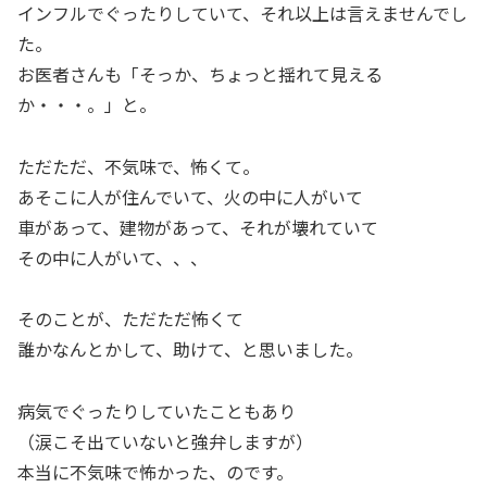
インフルでぐったりしていて、それ以上は言えませんでし
た。
お医者さんも「そっか、ちょっと揺れて見える
か・・・。」と。
ただただ、不気味で、怖くて。
あそこに人が住んでいて、火の中に人がいて
車があって、建物があって、それが壊れていて
その中に人がいて、、、
そのことが、ただただ怖くて
誰かなんとかして、助けて、と思いました。
病気でぐったりしていたこともあり
（涙こそ出ていないと強弁しますが）
本当に不気味で怖かった、のです。