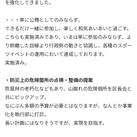
を強化してきました。
・・・単に公務としてのみならず、
できるだけ一緒に参加し、楽しく和気あいあいと過ごす。
こちらも実施済みであり、いまは単に参加のみならず、よ
り俯瞰した目線より行政側の動きと協調し、各種のスポー
ツイベントの運用において達成しております。
実施済み。
・防災上の危険箇所の点検・整備の提案
防風林の老朽化などもあり、山崩れの危険個所を区長会と
共にピックアップ。
なにぶん多額の予算が必要とはなりますが、なんとか事業
化を執行部に打診。
長い計画にはなりそうですが、実現を目指す。