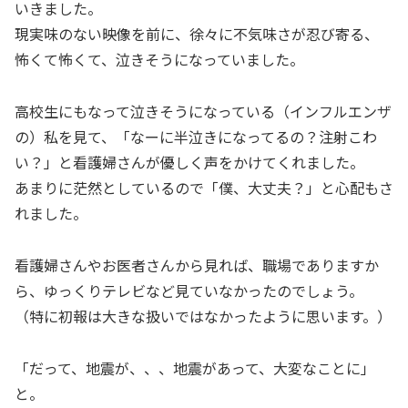
いきました。
現実味のない映像を前に、徐々に不気味さが忍び寄る、
怖くて怖くて、泣きそうになっていました。
高校生にもなって泣きそうになっている（インフルエンザ
の）私を見て、「なーに半泣きになってるの？注射こわ
い？」と看護婦さんが優しく声をかけてくれました。
あまりに茫然としているので「僕、大丈夫？」と心配もさ
れました。
看護婦さんやお医者さんから見れば、職場でありますか
ら、ゆっくりテレビなど見ていなかったのでしょう。
（特に初報は大きな扱いではなかったように思います。）
「だって、地震が、、、地震があって、大変なことに」
と。