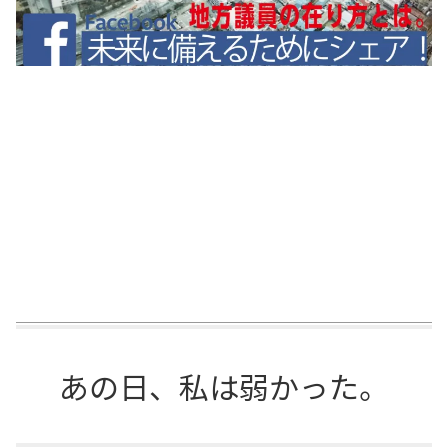
あの日、私は弱かった。