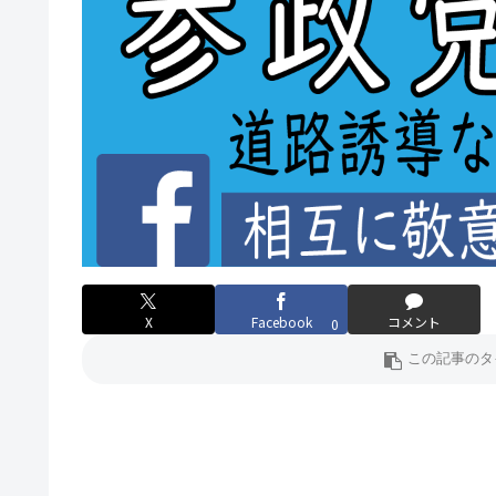
X
Facebook
コメント
0