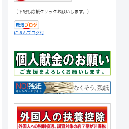
（下記も応援クリックお願いします。）
にほんブログ村