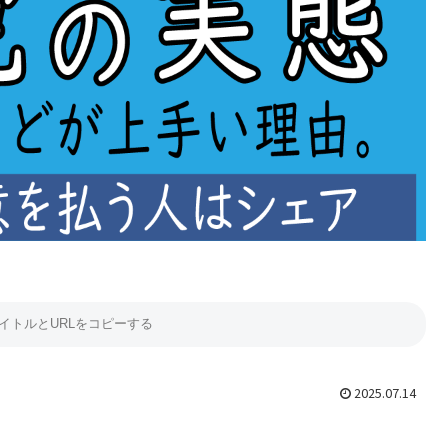
2025.07.14