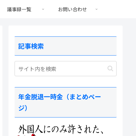
議事録一覧
お問い合わせ
記事検索
年金脱退一時金（まとめペー
ジ）