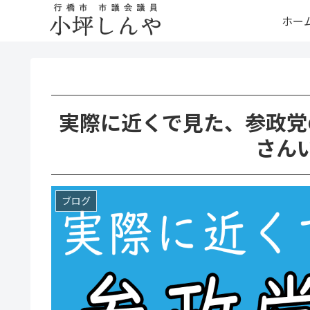
ホー
実際に近くで見た、参政党
さん
ブログ