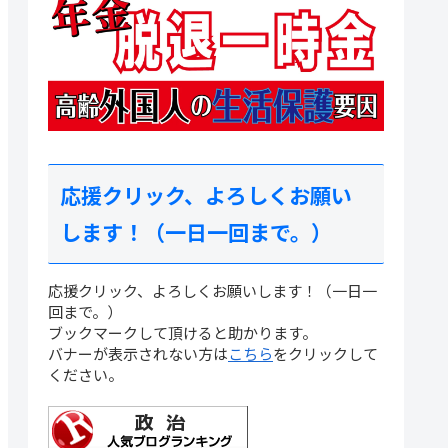
応援クリック、よろしくお願い
します！（一日一回まで。）
応援クリック、よろしくお願いします！（一日一
回まで。）
ブックマークして頂けると助かります。
バナーが表示されない方は
こちら
をクリックして
ください。