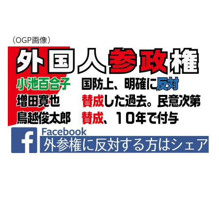
（OGP画像）