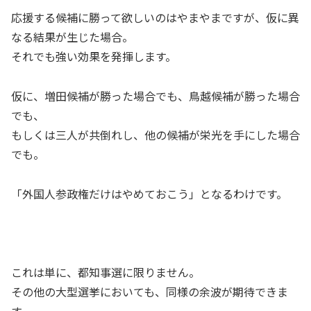
応援する候補に勝って欲しいのはやまやまですが、仮に異
なる結果が生じた場合。
それでも強い効果を発揮します。
仮に、増田候補が勝った場合でも、鳥越候補が勝った場合
でも、
もしくは三人が共倒れし、他の候補が栄光を手にした場合
でも。
「外国人参政権だけはやめておこう」となるわけです。
これは単に、都知事選に限りません。
その他の大型選挙においても、同様の余波が期待できま