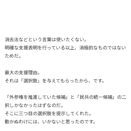
消去法などという言葉は使いたくない。
明確な支援表明を行っている以上、消極的なものではない
ためだ。
最大の支援理由。
それは「選択肢」を与えてもらったから、です。
「外参権を推進していた候補」と「民共の統一候補」の二
択しかなかったはずなのだ。
そこに三つ目の選択肢を提示してくれた。
動かぬわけには、いかないと思ったのです。