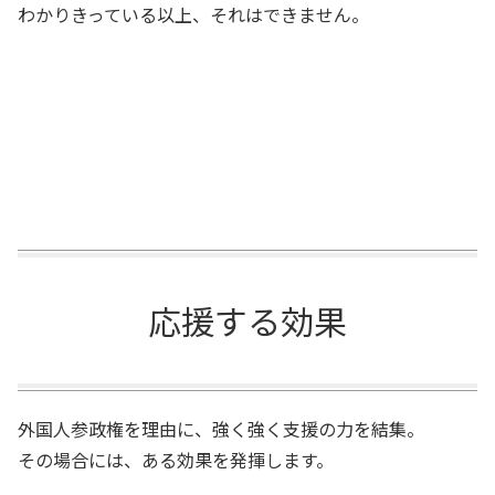
わかりきっている以上、それはできません。
応援する効果
外国人参政権を理由に、強く強く支援の力を結集。
その場合には、ある効果を発揮します。