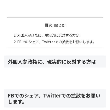
目次
外国人参政権に、現実的に反対する方は
FBでのシェア、Twitterでの拡散をお願いします。
外国人参政権に、現実的に反対する方は
FBでのシェア、Twitterでの拡散をお願い
します。