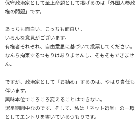
保守政治家として至上命題として掲げるのは「外国人参政
権の問題」です。
あっちも面白い、こっちも面白い。
いろんな意見がございます。
有権者それぞれ、自由意思に基づいて投票してください。
なんら拘束するつもりはありませんし、そもそもできませ
ん。
ですが、政治家として「お勧め」するのは、やはり責任も
伴います。
興味本位でころころ変えることはできない。
選挙期間中なのです、そして、私は「ネット選挙」の一環
としてエントリを書いているつもりです。