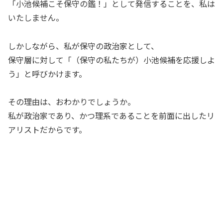
「小池候補こそ保守の鑑！」として発信することを、私は
いたしません。
しかしながら、私が保守の政治家として、
保守層に対して「（保守の私たちが）小池候補を応援しよ
う」と呼びかけます。
その理由は、おわかりでしょうか。
私が政治家であり、かつ理系であることを前面に出したリ
アリストだからです。