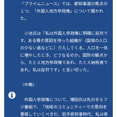
「プライムニュース」では、都知事選の焦点の
１つ、「外国人地方参政権」について聞かれ
た。
小池氏は「私は外国人参政権に明確に反対で
す。ある種の意図を持った組織が（国境の人口
の少ない島などに）介入してくる。人口を一気
に増やしたとき、どうなるのか。国防の観点か
ら、たとえ地方参政権であれ、たとえ納税者で
あれ、私は反対です」と言い切った。
（中略）
外国人参政権について、増田氏は先のＢＳフ
ジ番組で、「地域のコミュニティーでの意向を
重視していくべきだ。岩手県知事時代、私は県