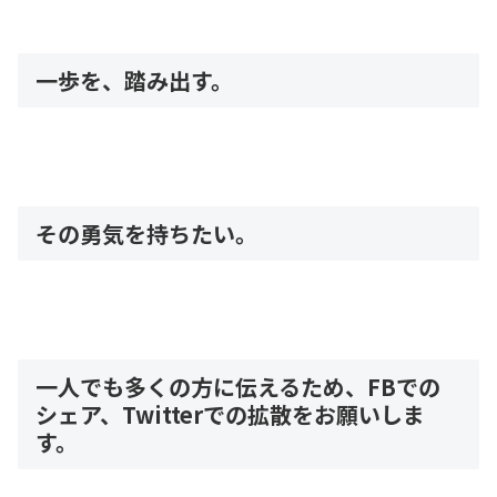
一歩を、踏み出す。
その勇気を持ちたい。
一人でも多くの方に伝えるため、FBでの
シェア、Twitterでの拡散をお願いしま
す。