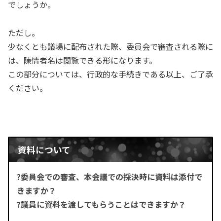
でしょうか。
ただし。
少なくとも議場に配布された際、委員会で審査される際に
は、陳情者名は閲覧できる形になります。
この部分については、行政的な手続きである以上、ご了承
ください。
資料について
?委員会での審査、本会議での採決時に資料は添付で
きますか？
?議員に資料を渡してもらうことはできますか？