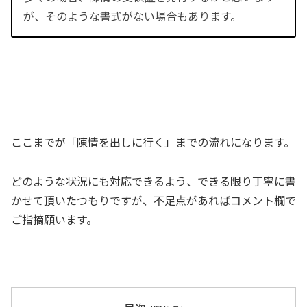
が、そのような書式がない場合もあります。
ここまでが「陳情を出しに行く」までの流れになります。
どのような状況にも対応できるよう、できる限り丁寧に書
かせて頂いたつもりですが、不足点があればコメント欄で
ご指摘願います。