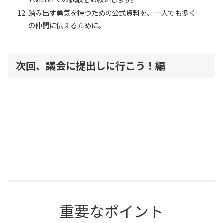
踏み出す勇気を持つための公式資料を、一人でも多く
の仲間に伝えるために。
次回、議会に提出しに行こう！編
重要なポイント