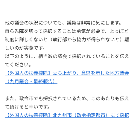
他の議会の状況についても、議員は非常に気にします。
自ら先陣を切って採択することは勇気が必要で、よっぽど
制度に詳しくないと（執行部から協力が得られないと）難
しいのが実際です。
以下のように、相当数の議会で採択されていることを伝え
てください。
【外国人の扶養控除】立ち上がり、意思を示した地方議会
（九月議会・最終報告）
また、政令市でも採択されているため、このあたりも伝え
て頂けると幸いです。
【外国人の扶養控除】北九州市（政令指定都市）にて採択