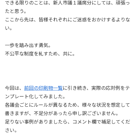
できる限りのことは、新人市議１議席分にしては、頑張っ
たと思う。
ここから先は、皆様それぞれにご迷惑をおかけするよりな
い。
一歩を踏み出す勇気。
不公平な制度を糺すため、共に。
今回は、
前回の印刷物一覧
に引き続き、実際の応対例をテ
ンプレート化してみました。
各議会ごとにルールが異なるため、様々な状況を想定して
書きますが、不足分があったら申し訳ございません。
足りない事例がありましたら、コメント欄で補足してくだ
さい。