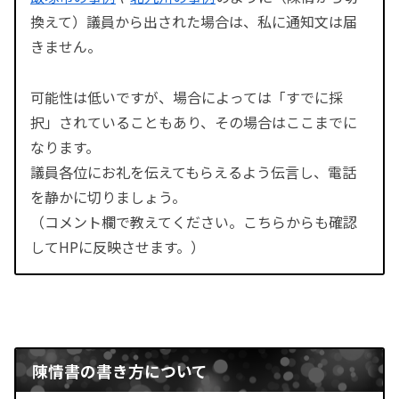
換えて）議員から出された場合は、私に通知文は届
きません。
可能性は低いですが、場合によっては「すでに採
択」されていることもあり、その場合はここまでに
なります。
議員各位にお礼を伝えてもらえるよう伝言し、電話
を静かに切りましょう。
（コメント欄で教えてください。こちらからも確認
してHPに反映させます。）
陳情書の書き方について