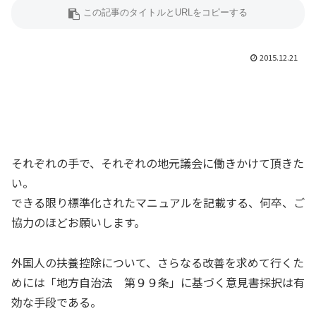
2015.12.21
それぞれの手で、それぞれの地元議会に働きかけて頂きた
い。
できる限り標準化されたマニュアルを記載する、何卒、ご
協力のほどお願いします。
外国人の扶養控除について、さらなる改善を求めて行くた
めには「地方自治法 第９９条」に基づく意見書採択は有
効な手段である。