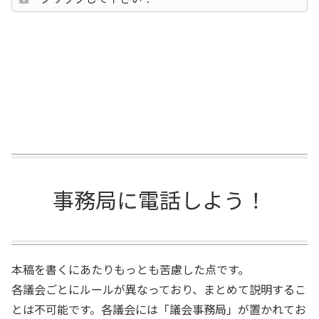
事務局に電話しよう！
本稿を書くにあたりもっとも苦慮した点です。
各議会ごとにルールが異なっており、まとめて説明するこ
とは不可能です。各議会には「議会事務局」が置かれてお