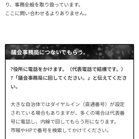
り、事務全般を取り扱っています。
ここに問い合わせるよりありません。
議会事務局につないでもらう。
?役所に電話をかけます。（代表電話で結構です。）
?「議会事務局に回してください。」と伝えてくださ
い。
大きな自治体ではダイヤルイン（直通番号）が設定
されている場合もありますが、多くの場合は代表番
号に電話し、内線で回してもらう形になります。
市報やHPで番号を検索してかけてください。