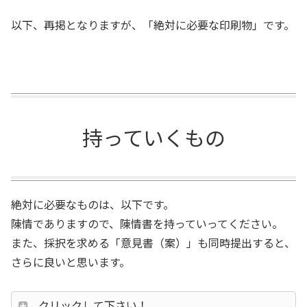
以下、再掲となりますが、「絶対に必要な印刷物」です。
持っていくもの
絶対に必要なものは、以下です。
陳情でありますので、陳情書を持っていってください。
また、採択を求める「意見書（案）」も同時提出すると、
さらに良いと思います。
クリックして下さい！