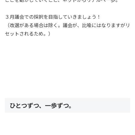
３月議会での採択を目指していきましょう！
（改選がある場合は除く。議会が、比喩にはなりますがリ
セットされるため。）
ひとつずつ、一歩ずつ。