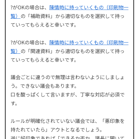
?がOKの場合は、
陳情時に持っていくもの（印刷物一
覧）
の「補助資料」から適切なものを選択して持っ
ていってもらえると幸いです。
?がOKの場合は、
陳情時に持っていくもの（印刷物一
覧）
の「関連資料」から適切なものを選択して持っ
ていってもらえると幸いです。
議会ごとに違うので無理は言わないようにしましょ
う。できない議会もあります。
口を酸っぱくして言いますが、丁寧な対応が必須で
す。
ルールが明確化されていない議会では、「悪印象を
持たれていたら」アウトとなるでしょう。
逆に好印象であれば「できるか否か、議長に聞いて