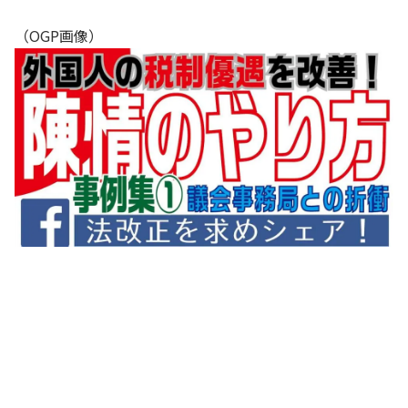
（OGP画像）