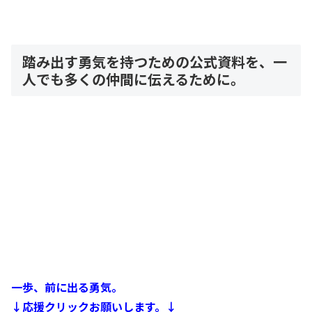
踏み出す勇気を持つための公式資料を、一
人でも多くの仲間に伝えるために。
一歩、前に出る勇気。
↓応援クリックお願いします。↓