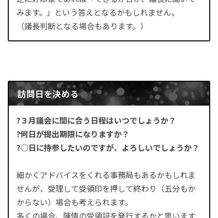
みます。」という答えとなるかもしれません。
（議長判断となる場合もあります。）
訪問日を決める
?３月議会に間に合う日程はいつでしょうか？
?何日が提出期限になりますか？
?○日に持参したいのですが、よろしいでしょうか？
細かくアドバイスをくれる事務局もあるかもしれま
せんが、受理して受領印を押して終わり（五分もか
からない）場合も考えられます。
多くの場合、陳情の受領証を発行するかと思います