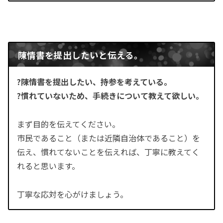
陳情書を提出したいと伝える。
?陳情書を提出したい、持参を考えている。
?慣れていないため、手続きについて教えて欲しい。
まず目的を伝えてください。
市民であること（または近隣自治体であること）を
伝え、慣れてないことを伝えれば、丁寧に教えてく
れると思います。
丁寧な応対を心がけましょう。