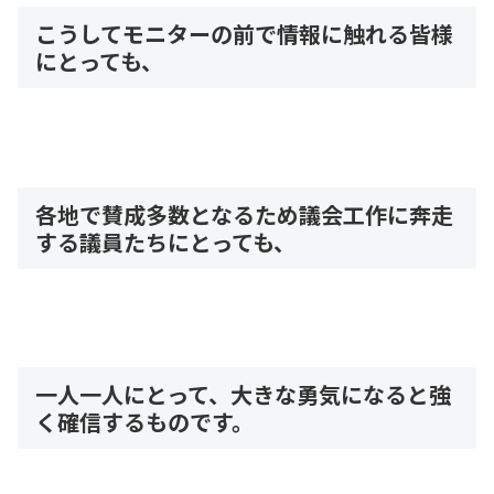
こうしてモニターの前で情報に触れる皆様
にとっても、
各地で賛成多数となるため議会工作に奔走
する議員たちにとっても、
一人一人にとって、大きな勇気になると強
く確信するものです。