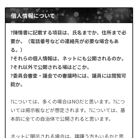
個人情報について
?陳情書に記載する項目は、氏名までか、住所まで必
要か。（電話番号などの連絡先が必要な場合もあ
る。）
?それらの個人情報は、ネットにも公開されるのか。
?それ以外で公開される場はどこか。
?委員会審査・議会での審議時には、議員には閲覧可
能か。
?については、多くの場合はNOだと思います。?につ
いては掲示板などが想定されます。?については、基
本的に全ての自治体で公開されると思います。
ネットに開示される場合は、躊躇う方もいるかと思