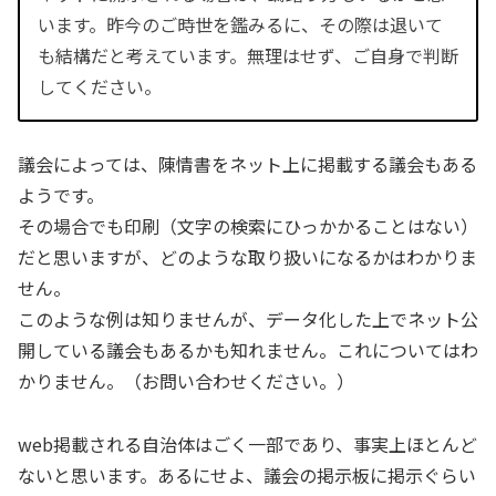
います。昨今のご時世を鑑みるに、その際は退いて
も結構だと考えています。無理はせず、ご自身で判断
してください。
議会によっては、陳情書をネット上に掲載する議会もある
ようです。
その場合でも印刷（文字の検索にひっかかることはない）
だと思いますが、どのような取り扱いになるかはわかりま
せん。
このような例は知りませんが、データ化した上でネット公
開している議会もあるかも知れません。これについてはわ
かりません。（お問い合わせください。）
web掲載される自治体はごく一部であり、事実上ほとんど
ないと思います。あるにせよ、議会の掲示板に掲示ぐらい