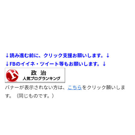
↓読み進む前に、クリック支援お願いします。↓
↓FBのイイネ・ツイート等もお願いします。↓
バナーが表示されない方は、
こちら
をクリック願いしま
す。（同じものです。）