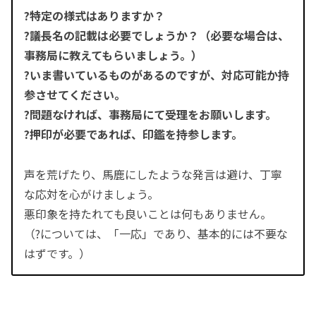
?特定の様式はありますか？
?議長名の記載は必要でしょうか？（必要な場合は、
事務局に教えてもらいましょう。）
?いま書いているものがあるのですが、対応可能か持
参させてください。
?問題なければ、事務局にて受理をお願いします。
?押印が必要であれば、印鑑を持参します。
声を荒げたり、馬鹿にしたような発言は避け、丁寧
な応対を心がけましょう。
悪印象を持たれても良いことは何もありません。
（?については、「一応」であり、基本的には不要な
はずです。）