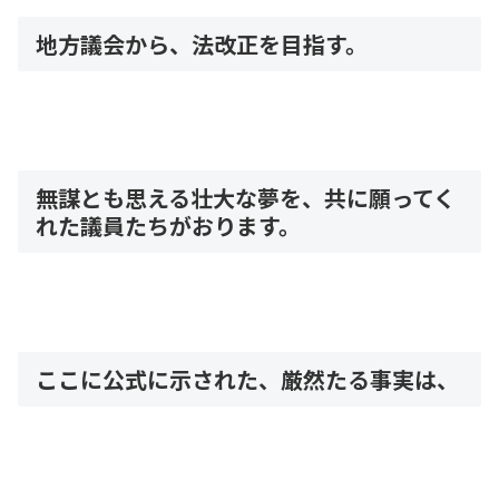
地方議会から、法改正を目指す。
無謀とも思える壮大な夢を、共に願ってく
れた議員たちがおります。
ここに公式に示された、厳然たる事実は、