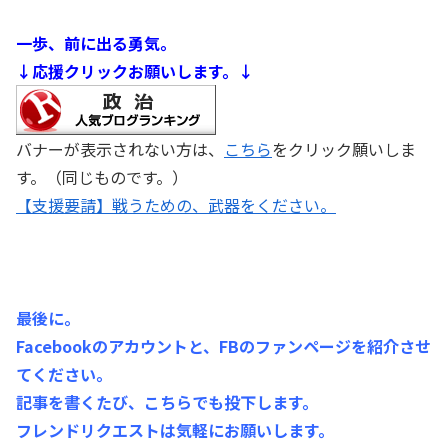
一歩、前に出る勇気。
↓応援クリックお願いします。↓
バナーが表示されない方は、
こちら
をクリック願いしま
す。（同じものです。）
【支援要請】戦うための、武器をください。
最後に。
Facebookのアカウントと、FBのファンページを紹介させ
てください。
記事を書くたび、こちらでも投下します。
フレンドリクエストは気軽にお願いします。