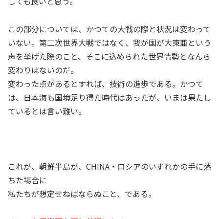
しても良いと思う。
この部分については、かつての大戦の際と状況は変わって
いない。第二次世界大戦ではなく、我が国が大東亜という
声を挙げた際のこと、そこに込められた世界情勢となんら
変わりはないのだ。
変わった点があるとすれば、技術の進歩である。かつて
は、日本海も国境足り得た時代はあったが、いまは果たし
ているとは言い難い。
これが、朝鮮半島が、CHINA・ロシアのいずれかの手に落
ちた場合に
私たちが想定せねばならぬこと、である。