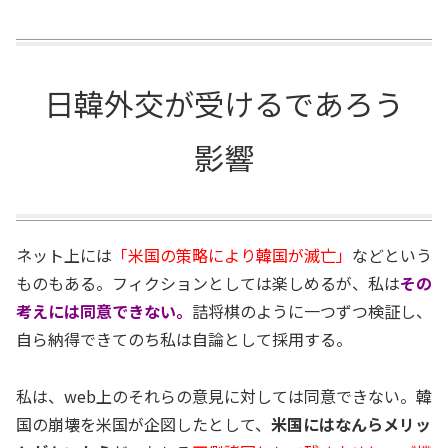
日韓外交が受けるであろう
影響
ネット上には
「米国の策略により韓国が滅亡」
などという
ものもある。フィクションとしては楽しめるが、私は
その
考えには同意できない。
詰将棋のように一つずつ検証し、
自ら納得できてのち私は自論として採用する。
私は、web上のそれらの意見に対しては同意できない。韓
国の崩壊を米国が企図したとして、
米国にはなんらメリッ