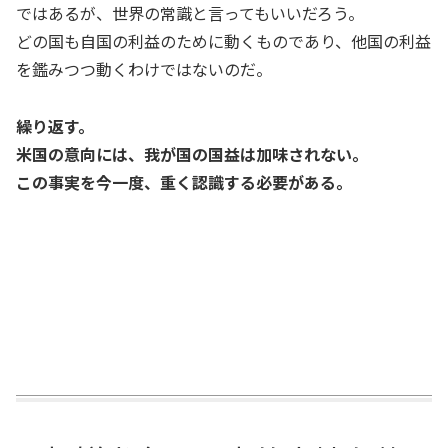
ではあるが、世界の常識と言ってもいいだろう。
どの国も自国の利益のために動くものであり、他国の利益
を鑑みつつ動くわけではないのだ。
繰り返す。
米国の意向には、我が国の国益は加味されない。
この事実を今一度、重く認識する必要がある。