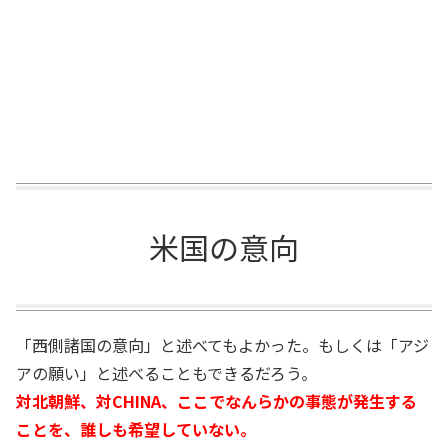
米国の意向
「西側諸国の意向」と述べてもよかった。もしくは「アジ
アの願い」と述べることもできるだろう。
対北朝鮮、対CHINA、ここでなんらかの事態が発生する
ことを、誰しも希望していない。