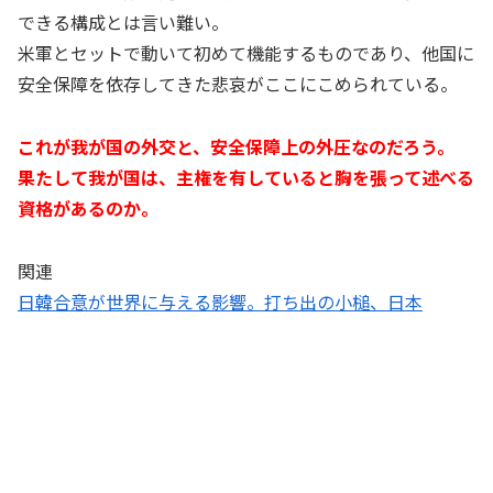
できる構成とは言い難い。
米軍とセットで動いて初めて機能するものであり、他国に
安全保障を依存してきた悲哀がここにこめられている。
これが我が国の外交と、安全保障上の外圧なのだろう。
果たして我が国は、主権を有していると胸を張って述べる
資格があるのか。
関連
日韓合意が世界に与える影響。打ち出の小槌、日本