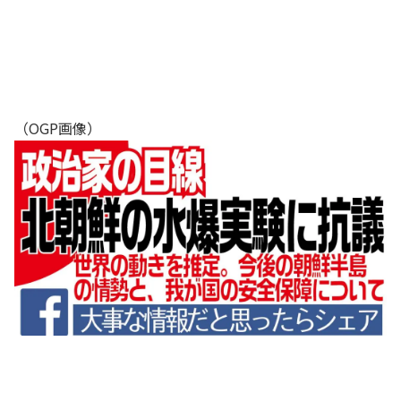
（OGP画像）