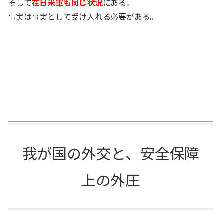
そして
在日米軍も同じ状況
にある。
事実は事実として受け入れる必要がある。
我が国の外交と、安全保障
上の外圧