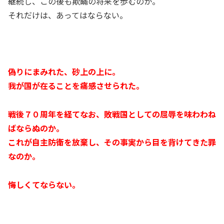
継続し、この後も欺瞞の将来を歩むのか。
それだけは、あってはならない。
偽りにまみれた、砂上の上に。
我が国が在ることを痛感させられた。
戦後７０周年を経てなお、敗戦国としての屈辱を味わわね
ばならぬのか。
これが自主防衛を放棄し、その事実から目を背けてきた罪
なのか。
悔しくてならない。