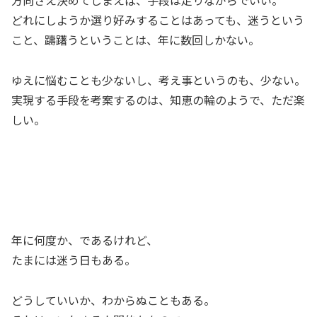
方向さえ決めてしまえば、手段は走りながらでいい。
どれにしようか選り好みすることはあっても、迷うという
こと、躊躇うということは、年に数回しかない。
ゆえに悩むことも少ないし、考え事というのも、少ない。
実現する手段を考案するのは、知恵の輪のようで、ただ楽
しい。
年に何度か、であるけれど、
たまには迷う日もある。
どうしていいか、わからぬこともある。