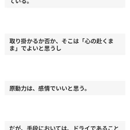
ている。
取り掛かるか否か、そこは「心の赴くま
ま」でよいと思うし
原動力は、感情でいいと思う。
だが、手段においては、ドライであること