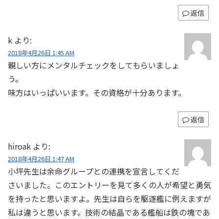
返信
k
より:
2018年4月26日 1:45 AM
親しい方にメンタルチェックをしてもらいましょ
う。
味方はいっぱいいます。その資格が十分あります。
返信
hiroak
より:
2018年4月26日 1:47 AM
小坪先生は余命グループとの連携を宣言してくだ
さいました。このエントリーを見て多くの人が希望と勇気
を持ったと思いますよ。先生は自らを駆逐艦に例えますが
私は違うと思います。技術の結晶である艦船は鉄の塊であ