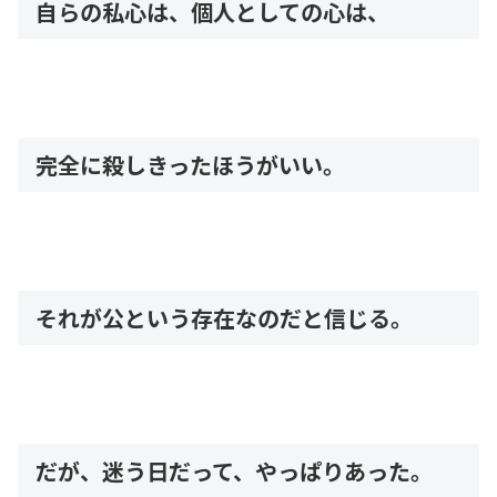
自らの私心は、個人としての心は、
完全に殺しきったほうがいい。
それが公という存在なのだと信じる。
だが、迷う日だって、やっぱりあった。