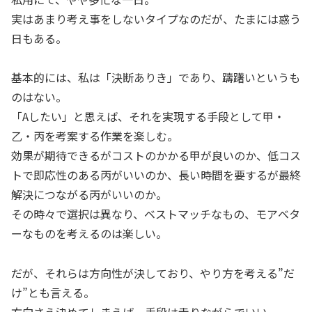
実はあまり考え事をしないタイプなのだが、たまには惑う
日もある。
基本的には、私は「決断ありき」であり、躊躇いというも
のはない。
「Aしたい」と思えば、それを実現する手段として甲・
乙・丙を考案する作業を楽しむ。
効果が期待できるがコストのかかる甲が良いのか、低コス
トで即応性のある丙がいいのか、長い時間を要するが最終
解決につながる丙がいいのか。
その時々で選択は異なり、ベストマッチなもの、モアベタ
ーなものを考えるのは楽しい。
だが、それらは方向性が決しており、やり方を考える”だ
け”とも言える。