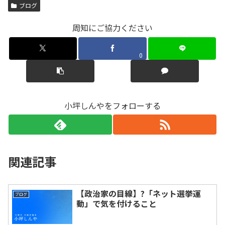
ブログ
周知にご協力ください
0
小坪しんやをフォローする
関連記事
【政治家の目線】?「ネット選挙運
ブログ
動」で気を付けること