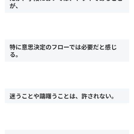
が、
特に意思決定のフローでは必要だと感じ
る。
迷うことや躊躇うことは、許されない。