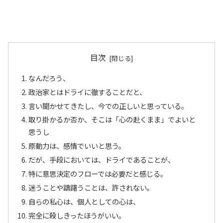
目次
なんだろう、
政治家とはドライに徹することだと、
言い聞かせてきたし、今での正しいと思っている。
取り掛かるか否か、そこは「心の赴くまま」でよいと
思うし
原動力は、感情でいいと思う。
だが、手段においては、ドライであることが、
特に意思決定のフローでは必要だと感じる。
迷うことや躊躇うことは、許されない。
自らの私心は、個人としての心は、
完全に殺しきったほうがいい。