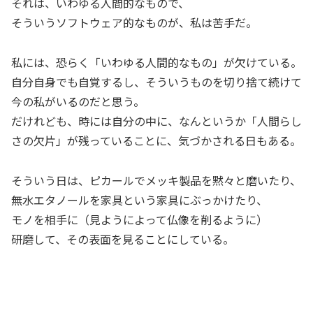
それは、いわゆる人間的なもので、
そういうソフトウェア的なものが、私は苦手だ。
私には、恐らく「いわゆる人間的なもの」が欠けている。
自分自身でも自覚するし、そういうものを切り捨て続けて
今の私がいるのだと思う。
だけれども、時には自分の中に、なんというか「人間らし
さの欠片」が残っていることに、気づかされる日もある。
そういう日は、ピカールでメッキ製品を黙々と磨いたり、
無水エタノールを家具という家具にぶっかけたり、
モノを相手に（見ようによって仏像を削るように）
研磨して、その表面を見ることにしている。