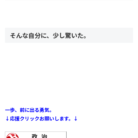
そんな自分に、少し驚いた。
一歩、前に出る勇気。
↓応援クリックお願いします。↓