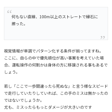
何もない直線、100m以上のストレートで縁石に
擦った。
視覚情報が単調でパターン化する条件が揃ってますね。
ここに、自らの中で優先順位が高い事案を考えていた場
合、運転操作の何割かは身体の方に移譲される事もあるで
しょう。
若し「ここで一歩間違ったら死ぬな」と言う様なスピード
で走行していたりしていれば、この手のミスは無かったの
ではないでしょうか。
尤も、ミスったらもっとダメージが大きいのです