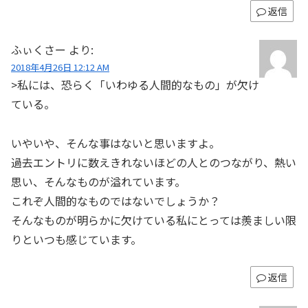
返信
ふぃくさー
より:
2018年4月26日 12:12 AM
>私には、恐らく「いわゆる人間的なもの」が欠け
ている。
いやいや、そんな事はないと思いますよ。
過去エントリに数えきれないほどの人とのつながり、熱い
思い、そんなものが溢れています。
これぞ人間的なものではないでしょうか？
そんなものが明らかに欠けている私にとっては羨ましい限
りといつも感じています。
返信