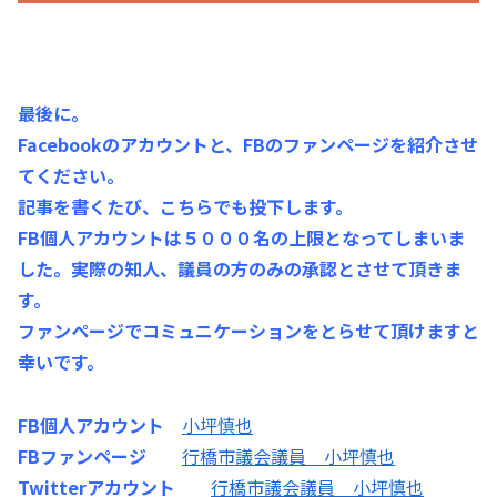
最後に。
Facebookのアカウントと、FBのファンページを紹介させ
てください。
記事を書くたび、こちらでも投下します。
FB個人アカウントは５０００名の上限となってしまいま
した。実際の知人、議員の方のみの承認とさせて頂きま
す。
ファンページでコミュニケーションをとらせて頂けますと
幸いです。
FB個人アカウント
小坪慎也
FBファンページ
行橋市議会議員 小坪慎也
Twitterアカウント
行橋市議会議員 小坪慎也