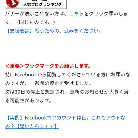
バナーが表示されない方は、
こちら
をクリック願いしま
す。（同じものです。）
【支援要請】戦うための、武器をください。
＜重要＞ブックマークをお願いします。
特にFacebookから閲覧してくださっている方にお願いな
のですが、一週間の停止を受けました。
次は30日の停止と想定され、更新のお知らせが大きく滞
る可能性があります。
【実例】Facebookでアカウント停止。これもアウトな
の？【驚いたらシェア】