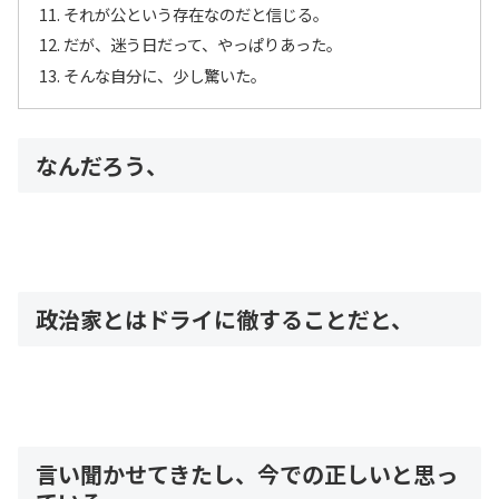
それが公という存在なのだと信じる。
だが、迷う日だって、やっぱりあった。
そんな自分に、少し驚いた。
なんだろう、
政治家とはドライに徹することだと、
言い聞かせてきたし、今での正しいと思っ