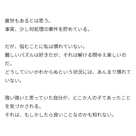
疲労もあるとは思う。
事実、少し何処理の案件を貯めている。
だが、悩むことに私は慣れていない。
難しいパズルは好きだが、それは解ける問ゆえ楽しいの
だ。
どうしていいかわからぬという状況には、あんまり慣れて
いない。
強い強いと思っていた自分が、どこか人の子であったこと
を気づかされる。
それは、もしかしたら良いことなのかも知れない。