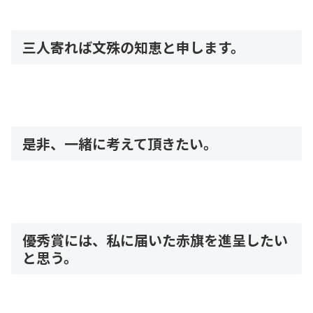
三人寄れば文殊の知恵と申します。
是非、一緒に考えて頂きたい。
優秀賞には、私に届いた赤旗を進呈したい
と思う。