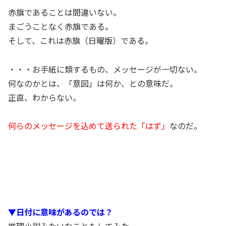
赤旗であることは間違いない。
まごうことなく赤旗である。
そして、これは赤旗（日曜版）である。
・・・お手紙に類するもの、メッセージが一切ない。
何なのかとは、「意図」は何か、との意味だ。
正直、わからない。
何らのメッセージを込めて送られた「はず」
なのだ。
▼日付に意味があるのでは？
推理小説みたいなこともしてみた。