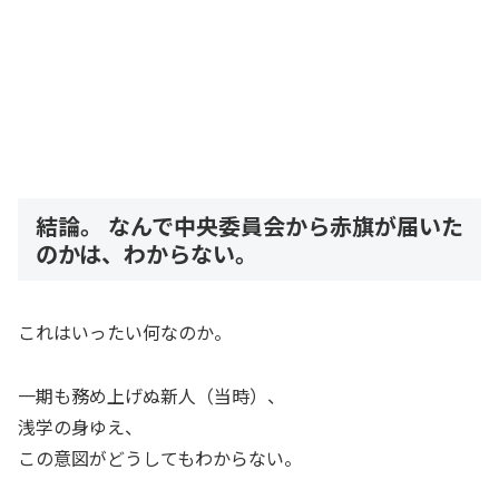
結論。 なんで中央委員会から赤旗が届いた
のかは、わからない。
これはいったい何なのか。
一期も務め上げぬ新人（当時）、
浅学の身ゆえ、
この意図がどうしてもわからない。