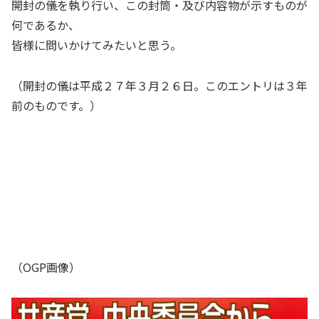
開封の儀を執り行い、この封筒・及び内容物が示すものが
何であるか、
皆様に問いかけてみたいと思う。
（開封の儀は平成２７年３月２６日。このエントリは３年
前のものです。）
（OGP画像）