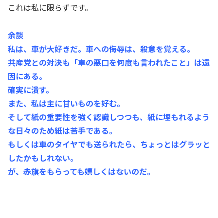
これは私に限らずです。
余談
私は、車が大好きだ。車への侮辱は、殺意を覚える。
共産党との対決も「車の悪口を何度も言われたこと」は遠
因にある。
確実に潰す。
また、私は主に甘いものを好む。
そして紙の重要性を強く認識しつつも、紙に埋もれるよう
な日々のため紙は苦手である。
もしくは車のタイヤでも送られたら、ちょっとはグラッと
したかもしれない。
が、赤旗をもらっても嬉しくはないのだ。