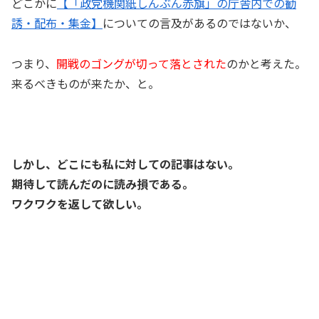
どこかに
【「政党機関紙しんぶん赤旗」の庁舎内での勧
誘・配布・集金】
についての言及があるのではないか、
つまり、
開戦のゴングが切って落とされた
のかと考えた。
来るべきものが来たか、と。
しかし、どこにも私に対しての記事はない。
期待して読んだのに読み損である。
ワクワクを返して欲しい。