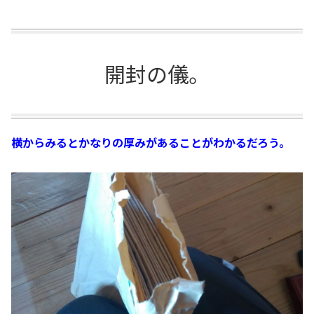
開封の儀。
横からみるとかなりの厚みがあることがわかるだろう。