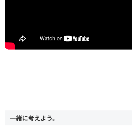
一緒に考えよう。