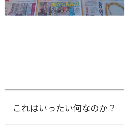
これはいったい何なのか？