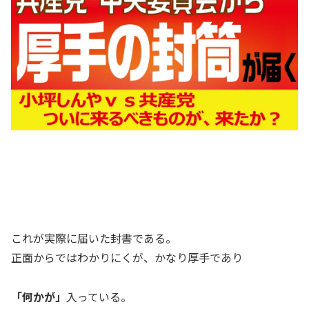
これが実際に届いた封書である。
正面からではわかりにくが、かなり厚手であり
「何かが」
入っている。