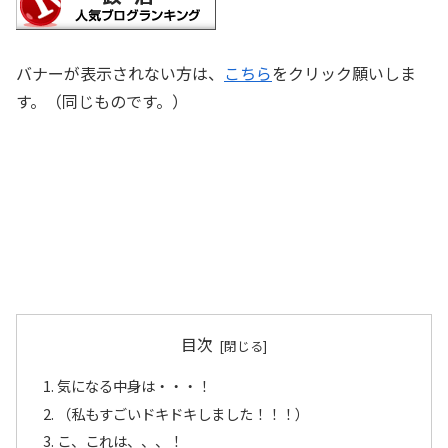
バナーが表示されない方は、
こちら
をクリック願いしま
す。（同じものです。）
目次
気になる中身は・・・！
（私もすごいドキドキしました！！！）
こ、これは、、、！