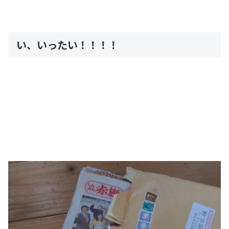
い、いったい！！！！