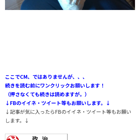
ここでCM、ではありませんが、、、
続きを読む前にワンクリックお願いします！
（押さなくても続きは読めますが。）
↓FBのイイネ・ツイート等もお願いします。↓
↓記事が気に入ったらFBのイイネ・ツイート等もお願い
します。↓