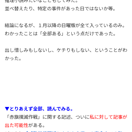
並べ替えたり、特定の事件があった日ではないか等。
結論になるが、１月以降の日曜版が全て入っているのみ。
わかったことは「全部ある」という点だけであった。
出し惜しみもしないし、ケチりもしない、ということがわ
かった。
▼とりあえず全部、読んでみる。
「赤旗撲滅作戦」に関する記述、ついに
私に対して記事が
出た可能性
がある。