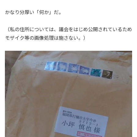
かなり分厚い「何か」だ。
（私の住所については、議会をはじめ公開されているため
モザイク等の画像処理は施さない。）