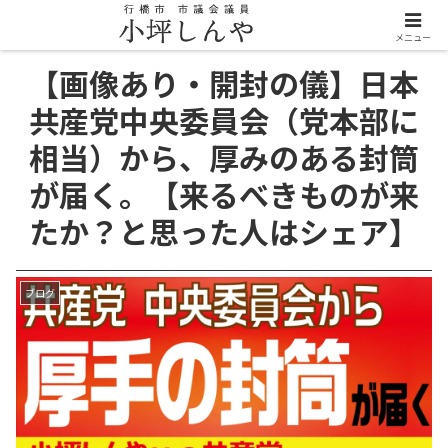
メニュー
【画像あり・開封の儀】日本
共産党中央委員会（党本部に
相当）から、厚みのある封筒
が届く。【来るべきものが来
たか？と思った人はシェア】
ブログ