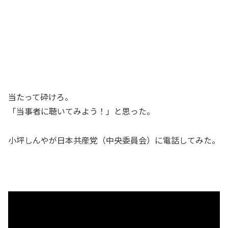
当たって砕けろ。
「当事者に聴いてみよう！」と思った。
小坪しんやが日本共産党（中央委員会）に電話してみた。