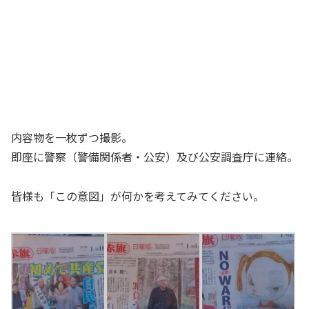
内容物を一枚ずつ撮影。
即座に警察（警備関係者・公安）及び公安調査庁に連絡。
皆様も「この意図」が何かを考えてみてください。