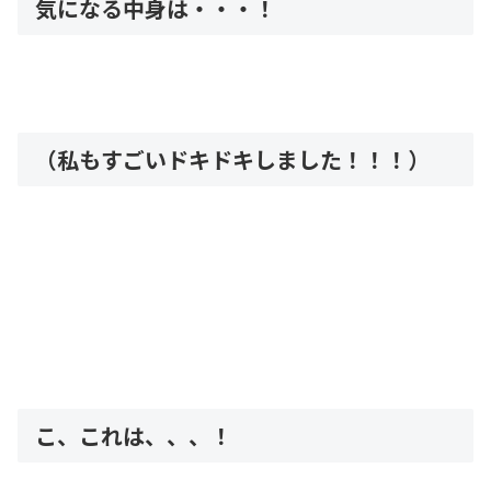
気になる中身は・・・！
（私もすごいドキドキしました！！！）
こ、これは、、、！