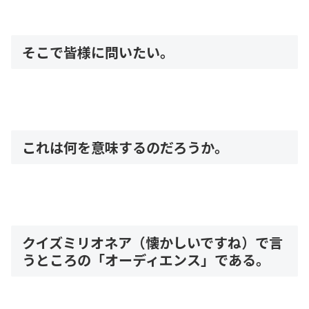
そこで皆様に問いたい。
これは何を意味するのだろうか。
クイズミリオネア（懐かしいですね）で言
うところの「オーディエンス」である。