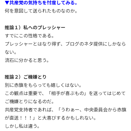
▼共産党の気持ちを忖度してみる。
何を意図して送られたものなのか。
推論１）私へのプレッシャー
すでにこの性格である。
プレッシャーとはなり得ず、ブログのネタ提供にしかなら
ない。
流石に分かると思う。
推論２）ご機嫌とり
別に赤旗をもらっても嬉しくはない。
この観点は重要で、「相手が喜ぶもの」を送ってはじめて
ご機嫌とりになるのだ。
共産党支持者であれば、「うわぁー、中央委員会から赤旗
が直送！！！」と大喜びするかもしれない。
しかし私は違う。