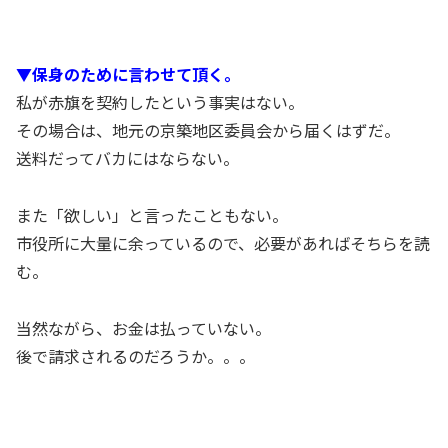
▼保身のために言わせて頂く。
私が赤旗を契約したという事実はない。
その場合は、地元の京築地区委員会から届くはずだ。
送料だってバカにはならない。
また「欲しい」と言ったこともない。
市役所に大量に余っているので、必要があればそちらを読
む。
当然ながら、お金は払っていない。
後で請求されるのだろうか。。。