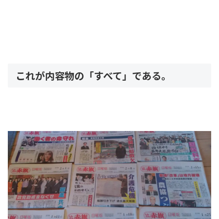
これが内容物の「すべて」である。