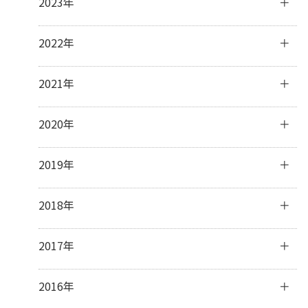
2023年
2月
(5)
9月
(3)
11月
(3)
1月
(2)
8月
(2)
10月
(4)
12月
(31)
2022年
7月
(19)
9月
(5)
11月
(30)
6月
(4)
8月
(1)
10月
(31)
12月
(31)
2021年
3月
(1)
7月
(8)
9月
(30)
11月
(30)
6月
(7)
8月
(31)
10月
(31)
12月
(31)
2020年
5月
(5)
7月
(32)
9月
(31)
11月
(30)
4月
(11)
6月
(29)
8月
(31)
10月
(31)
12月
(31)
2019年
3月
(8)
5月
(31)
7月
(33)
9月
(30)
11月
(30)
2月
(15)
4月
(31)
6月
(30)
8月
(31)
10月
(32)
12月
(31)
2018年
1月
(23)
3月
(31)
5月
(32)
7月
(32)
9月
(30)
11月
(30)
2月
(28)
4月
(29)
6月
(28)
8月
(31)
10月
(31)
12月
(31)
2017年
1月
(31)
3月
(32)
5月
(31)
7月
(31)
9月
(29)
11月
(30)
2月
(27)
4月
(29)
6月
(30)
8月
(31)
10月
(31)
12月
(31)
2016年
1月
(31)
3月
(31)
5月
(30)
7月
(32)
9月
(32)
11月
(30)