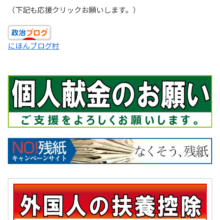
（下記も応援クリックお願いします。）
にほんブログ村