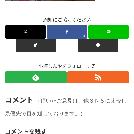
周知にご協力ください
0
小坪しんやをフォローする
コメント
（頂いたご意見は、他ＳＮＳに比較し
最優先で目を通しております。）
コメントを残す