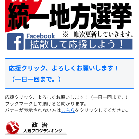
応援クリック、よろしくお願いします！
（一日一回まで。）
応援クリック、よろしくお願いします！（一日一回まで。）
ブックマークして頂けると助かります。
バナーが表示されない方は
こちら
をクリックしてください。