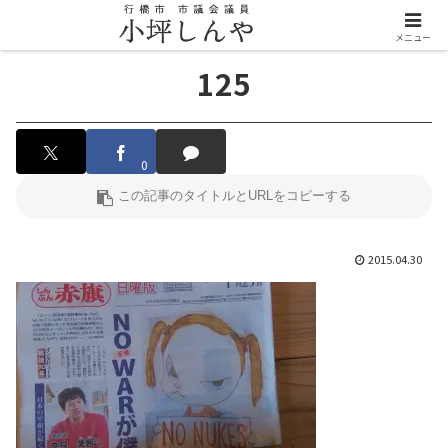
メニュー
125
0
2015.04.30