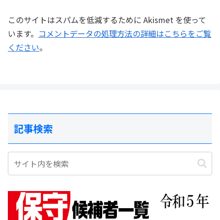
このサイトはスパムを低減するために Akismet を使って
います。
コメントデータの処理方法の詳細はこちらをご覧
ください
。
記事検索