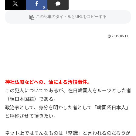
0
2015.06.11
神社仏閣などへの、油による汚損事件。
この犯人についてであるが、在日韓国人をルーツとした者
（現日本国籍）である。
政治家として、身分を明かした者として「韓国系日本人」
と呼称させて頂きたい。
ネット上ではそんなものは「常識」と言われるのだろうが