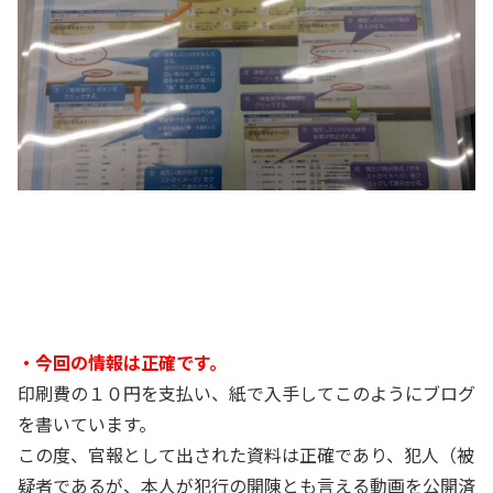
・今回の情報は正確です。
印刷費の１０円を支払い、紙で入手してこのようにブログ
を書いています。
この度、官報として出された資料は正確であり、犯人（被
疑者であるが、本人が犯行の開陳とも言える動画を公開済