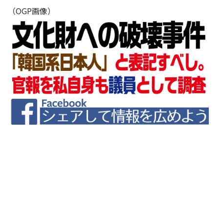
（OGP画像）