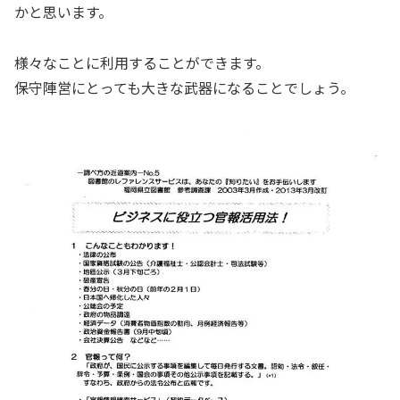
かと思います。
様々なことに利用することができます。
保守陣営にとっても大きな武器になることでしょう。