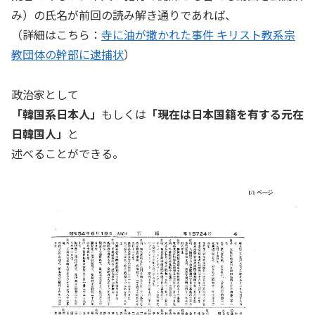
み）の氏名が前回の読み解き通りであれば、
（詳細はこちら：
寺に油が撒かれた事件 キリスト教系宗
教団体の幹部に逮捕状
）
政治家として
「韓国系日本人」
もしくは
「現在は日本国籍を有する元在
日韓国人」
と
述べることができる。