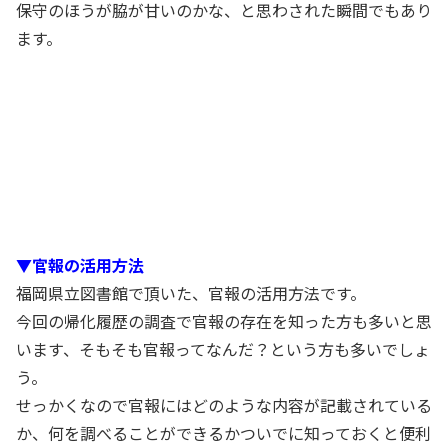
保守のほうが脇が甘いのかな、と思わされた瞬間でもあり
ます。
▼官報の活用方法
福岡県立図書館で頂いた、官報の活用方法です。
今回の帰化履歴の調査で官報の存在を知った方も多いと思
います、そもそも官報ってなんだ？という方も多いでしょ
う。
せっかくなので官報にはどのような内容が記載されている
か、何を調べることができるかついでに知っておくと便利