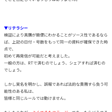
▼リテラシー
検証により真贋が簡便にわかることがソース性であるなら
ば、上記の日付・号数をもって同一の資料が確保できた時
点で、
初めて再発信が可能だと考えました。
一般の方は、RTで済むのでしょう、シェアすれば済むの
でしょう。
しかし実名を明かし、誤報であれば法的な責務すら負う可
能性のある私は、
皆様と同じルールでは動けません。