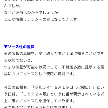
んでした。
なぜか理由はわかるでしょうか。
ここが情報リテラシーの話になってきます。
▼ソース性の担保
その情報の真贋を、受け取った者が明確に知ることができ
る状態でないと、
つまり検証が可能な状況でこそ、不特定多数に提示する議
論においてソースとして使用が可能です。
今回の官報も、「昭和５４年６月１９日（火曜日）」とい
う日付、「１５７２４号」という付番が明示されている以
上、確かにソース性を担保しております。
そこを否定しているつもりはありません。