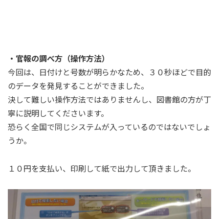
・官報の調べ方（操作方法）
今回は、日付けと号数が明らかなため、３０秒ほどで目的
のデータを発見することができました。
決して難しい操作方法ではありませんし、図書館の方が丁
寧に説明してくださいます。
恐らく全国で同じシステムが入っているのではないでしょ
うか。
１０円を支払い、印刷して紙で出力して頂きました。