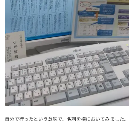
自分で行ったという意味で、名刺を横においてみました。