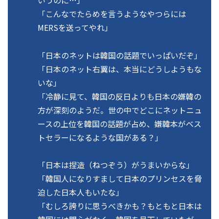
「こんなでたらめを言うようなやつらには
MERSを送ってやれ」
「日本のネットは韓国の話題でいっぱいだぞ」
「日本のネット右翼は、本当にどうしようもな
いな」
「冷静に見て、韓国の反日よりも日本の嫌韓の
方が深刻のようだ。世の中でどこにネットニュ
ースの上位を韓国の話題が占め、嫌韓本がベス
トセラーになるような国がある？」
「日本は捏造（ねつぞう）がうまいからな」
「韓国人になりすまして日本のプリンセスを脅
迫した日本人もいたな」
「むしろ誇りに思うべきかも？もともと日本は