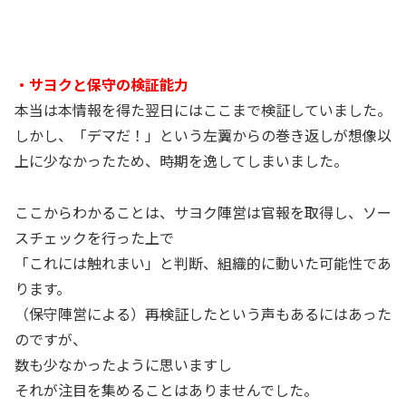
・サヨクと保守の検証能力
本当は本情報を得た翌日にはここまで検証していました。
しかし、「デマだ！」という左翼からの巻き返しが想像以
上に少なかったため、時期を逸してしまいました。
ここからわかることは、サヨク陣営は官報を取得し、ソー
スチェックを行った上で
「これには触れまい」と判断、組織的に動いた可能性であ
ります。
（保守陣営による）再検証したという声もあるにはあった
のですが、
数も少なかったように思いますし
それが注目を集めることはありませんでした。