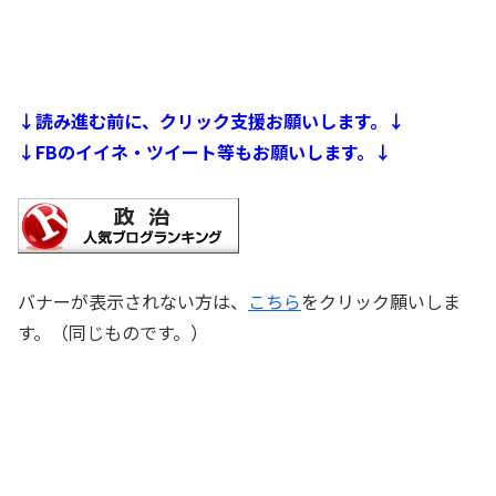
↓読み進む前に、クリック支援お願いします。↓
↓FBのイイネ・ツイート等もお願いします。↓
バナーが表示されない方は、
こちら
をクリック願いしま
す。（同じものです。）