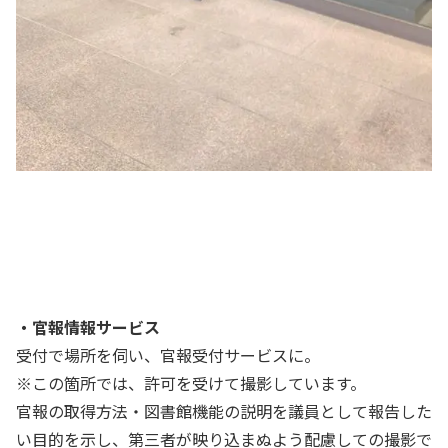
・官報情報サービス
受付で場所を伺い、官報受付サービスに。
※この箇所では、許可を受けて撮影しています。
官報の取得方法・図書館機能の説明を議員として報告した
い目的を示し、第三者が映り込まぬよう配慮しての撮影で