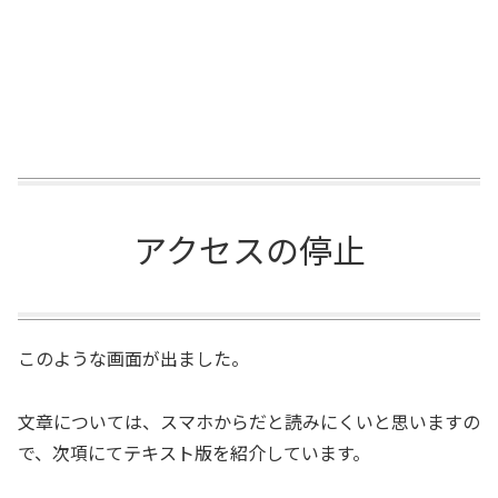
アクセスの停止
このような画面が出ました。
文章については、スマホからだと読みにくいと思いますの
で、次項にてテキスト版を紹介しています。