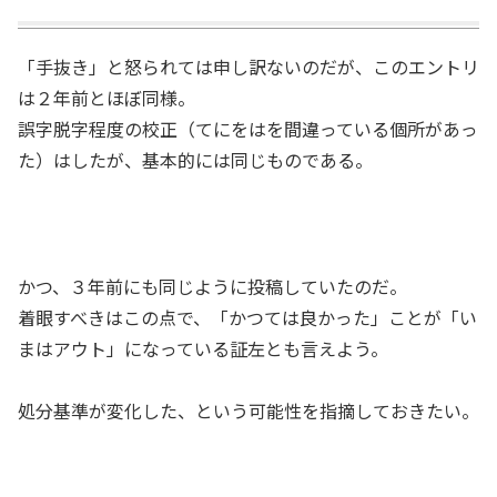
「手抜き」と怒られては申し訳ないのだが、このエントリ
は２年前とほぼ同様。
誤字脱字程度の校正（てにをはを間違っている個所があっ
た）はしたが、基本的には同じものである。
かつ、３年前にも同じように投稿していたのだ。
着眼すべきはこの点で、「かつては良かった」ことが「い
まはアウト」になっている証左とも言えよう。
処分基準が変化した、という可能性を指摘しておきたい。