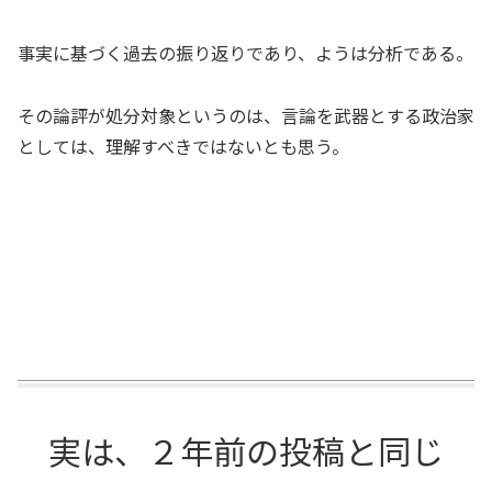
事実に基づく過去の振り返りであり、ようは分析である。
その論評が処分対象というのは、言論を武器とする政治家
としては、理解すべきではないとも思う。
実は、２年前の投稿と同じ