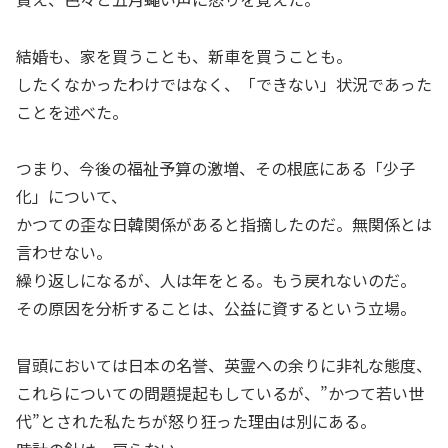
結婚も、家を買うことも、新車を買うことも。
したくなかったわけではなく、「できない」状況であった
ことを述べた。
つまり、今後の福祉予算の激増、その根底にある「少子
化」について、
かつての歪な日韓関係があると指摘したのだ。無関係とは
言わせない。
繰り返しになるが、人は年をとる。もう戻れないのだ。
その原因を分析することは、公益に資するという立場。
冒頭においては日本の名誉、英霊への余りに非礼な態度、
これらについての問題提起もしているが、”かつて若い世
代”とされた私たちが怒り狂った理由は別にある。