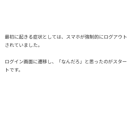
最初に起きる症状としては、スマホが強制的にログアウト
されていました。
ログイン画面に遷移し、「なんだろ」と思ったのがスター
トです。