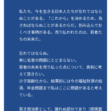
私たち、今を生きる日本人たちが忘れてはなら
ぬことがある。「これから」を決めるため、為
さねばならぬことがあるからだ。刻み込んでお
くべき事柄がある。売り払われたのは、若者た
ちの未来だ。
忘れてはならぬ。
単に名誉の問題にとどまらない。
若者の未来を売り払った点について、真剣に考
えて頂きたい。
少子高齢化から、結果的には今の福祉財源の枯
渇、年金問題まで私はここに問題があると考え
ている。
若き政治家として、譲れぬ部分であり（感情面