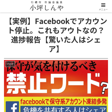
メニュー
【実例】Facebookでアカウン
ト停止。これもアウトなの？
進捗報告【驚いた人はシェ
ア】
ブログ