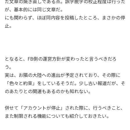
た文章の焼き直しである点。誤字脱字の校正程度は行った
が、基本的には同じ文章だ。
にも関わらず、ほぼ同内容を投稿したところ、まさかの停
止。
となると、FB側の運営方針が変わったと言うべきだろ
う。
実は、お隣の大陸への進出が予定されており、その際に
「色々と約束」をしているそうだ。少し古い報道だが、そ
のあたりとの関連もあるのかも知れない。
併せて「アカウントが停止」された際に、行うべきこと、
また制限される機能についても紹介しておきたい。