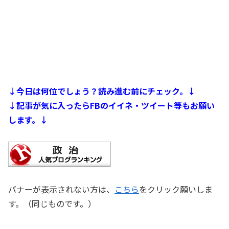
↓今日は何位でしょう？読み進む前にチェック。↓
↓記事が気に入ったらFBのイイネ・ツイート等もお願い
します。↓
バナーが表示されない方は、
こちら
をクリック願いしま
す。（同じものです。）