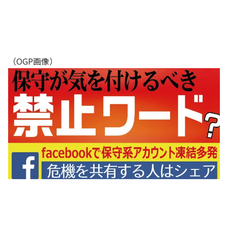
（OGP画像）