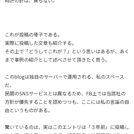
時計の針は、戻らない。
これが投稿の骨子である。
実際に投稿した文章も紹介する。
その上で「どうしてこれが？」という思いはあるが、あく
まで事例の紹介として述べさせて頂きたく思う。
このblogは独自のサーバーで運用される、私のスペース
だ、
民間のSNSサービスとは異なるため、FB上では当該社の
方針が優先することを認めつつも、ここには私の言論の自
由というものがある。
驚いているのは、実はこのエントリは「３年前」に投稿し