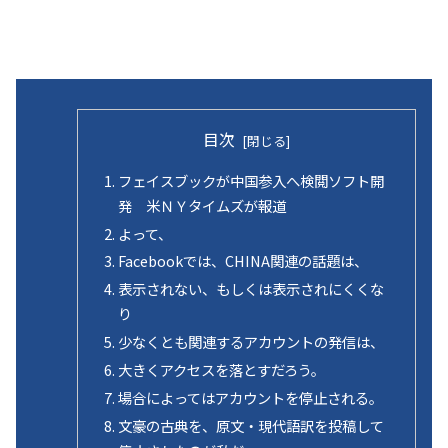
目次
フェイスブックが中国参入へ検閲ソフト開
発 米ＮＹタイムズが報道
よって、
Facebookでは、CHINA関連の話題は、
表示されない、もしくは表示されにくくな
り
少なくとも関連するアカウントの発信は、
大きくアクセスを落とすだろう。
場合によってはアカウントを停止される。
文豪の古典を、原文・現代語訳を投稿して