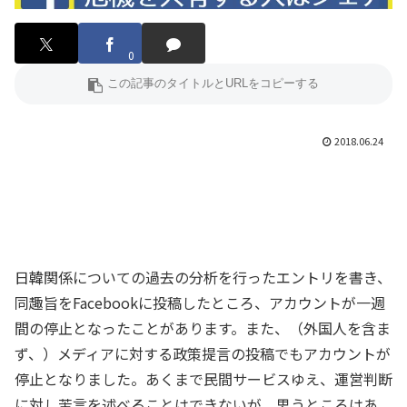
0
2018.06.24
日韓関係についての過去の分析を行ったエントリを書き、
同趣旨をFacebookに投稿したところ、アカウントが一週
間の停止となったことがあります。また、（外国人を含ま
ず、）メディアに対する政策提言の投稿でもアカウントが
停止となりました。あくまで民間サービスゆえ、運営判断
に対し苦言を述べることはできないが、思うところはあ