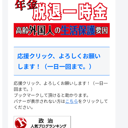
応援クリック、よろしくお願い
します！（一日一回まで。）
応援クリック、よろしくお願いします！（一日一
回まで。）
ブックマークして頂けると助かります。
バナーが表示されない方は
こちら
をクリックして
ください。