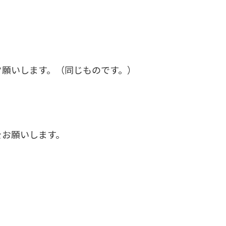
ク願いします。（同じものです。）
をお願いします。