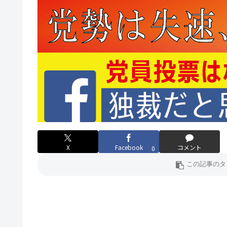
X
Facebook
コメント
0