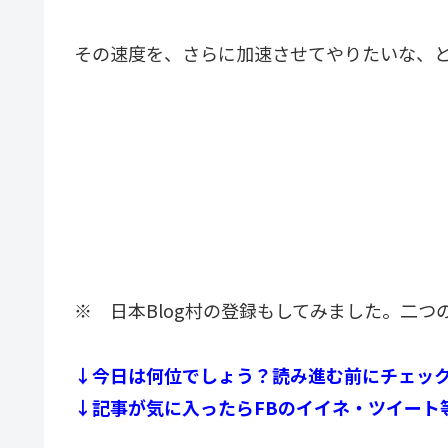
その速度を、さらに加速させてやりたいな、
※ 日本Blog村の登録もしてみました。二
↓今日は何位でしょう？読み進む前にチェッ
↓記事が気に入ったらFBのイイネ・ツイート