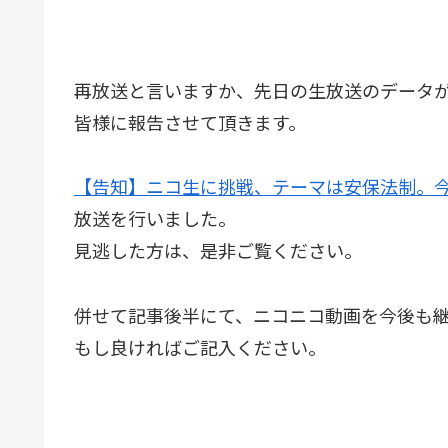
再放送と言いますか、先日の生放送のデータ
皆様に報告させて頂きます。
【告知】ニコ生に挑戦、テーマは安保法制。
放送を行いました。
見逃した方は、是非ご覧ください。
併せて記事後半にて、ニコニコ動画を今後も
もし良ければご記入ください。