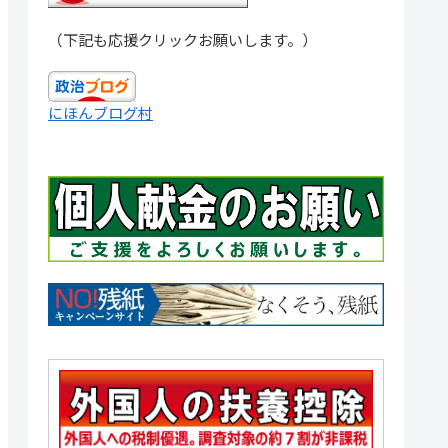
（下記も応援クリックお願いします。）
にほんブログ村