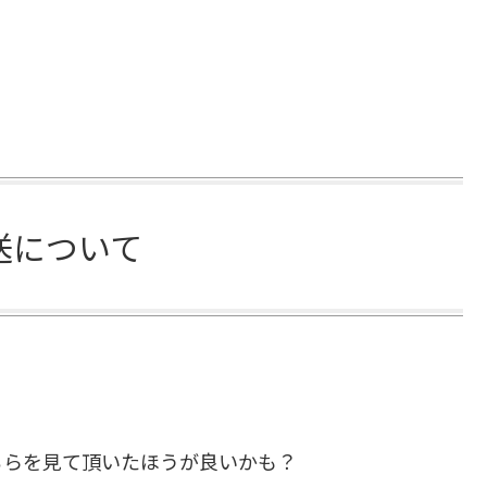
送について
ちらを見て頂いたほうが良いかも？