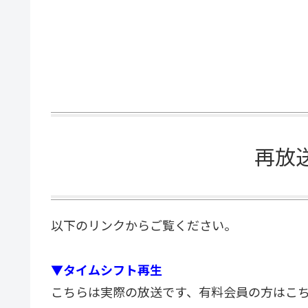
再放
以下のリンクからご覧ください。
▼タイムシフト再生
こちらは実際の放送です、有料会員の方はこ