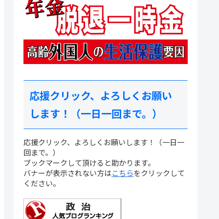
応援クリック、よろしくお願い
します！（一日一回まで。）
応援クリック、よろしくお願いします！（一日一
回まで。）
ブックマークして頂けると助かります。
バナーが表示されない方は
こちら
をクリックして
ください。