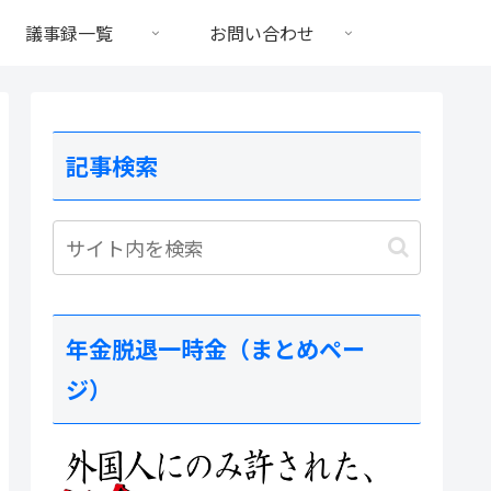
議事録一覧
お問い合わせ
記事検索
年金脱退一時金（まとめペー
ジ）