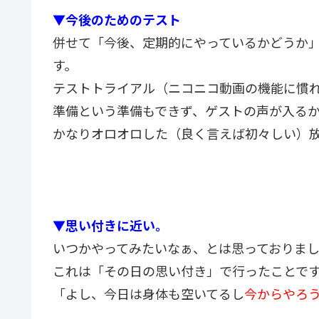
▼今後のためのテスト
併せて「今後、定期的にやっているかどうか
す。
テストトライアル（ニコニコ動画の機能に慣
準備という準備もできず、ゲストの声が入る
かなりオロオロした（良く言えば初々しい）
▼思い付きに近い。
いつかやってみたいなぁ、とは思っておりま
これは「その日の思い付き」で行ったことで
「よし、今日は身体も空いてるし
今からやろ