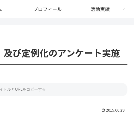
ム
プロフィール
活動実績
、及び定例化のアンケート実施
2015.06.29