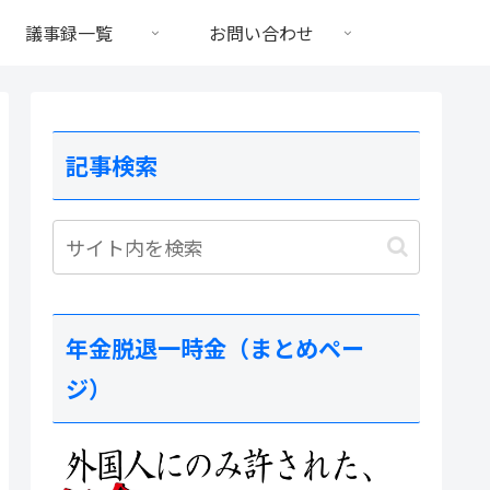
議事録一覧
お問い合わせ
記事検索
年金脱退一時金（まとめペー
ジ）