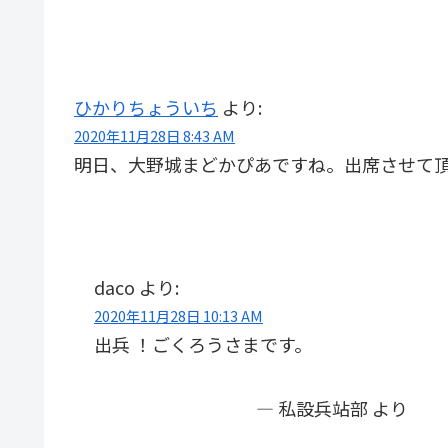
ひかりちょういち
より:
2020年11月28日 8:43 AM
明日、大野城まどかぴあですね。出席させて
daco
より:
2020年11月28日 10:13 AM
出兵 ！ごくろうさまです。
― 私設兵站部 より