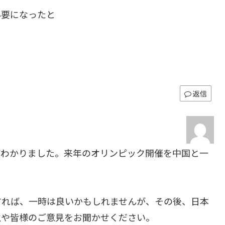
必要になったと
返信
がわかりました。来年のオリンピック開催を中国と一
すれば、一時は良いかもしれませんが、その後、日本
生や皆様のご意見をお聞かせください。