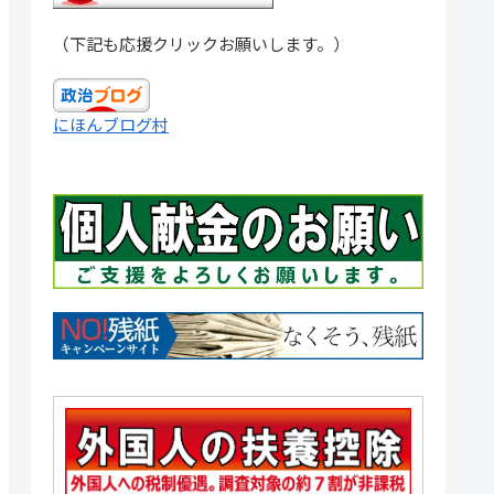
（下記も応援クリックお願いします。）
にほんブログ村