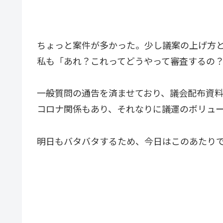
ちょっと案件が多かった。少し議案の上げ方
私も「あれ？これってどうやって審査するの
一般質問の通告を済ませており、議会配布資
コロナ関係もあり、それなりに議運のボリュ
明日もバタバタするため、今日はこのあたり