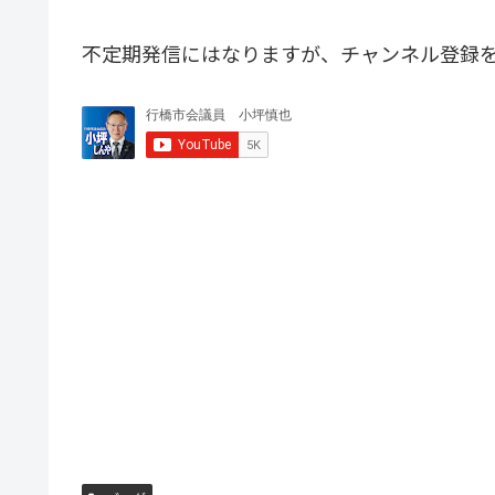
不定期発信にはなりますが、チャンネル登録