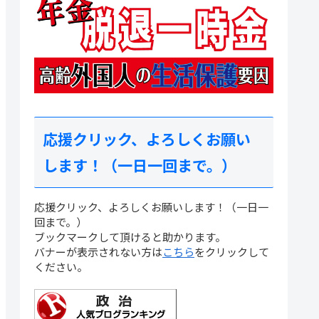
応援クリック、よろしくお願い
します！（一日一回まで。）
応援クリック、よろしくお願いします！（一日一
回まで。）
ブックマークして頂けると助かります。
バナーが表示されない方は
こちら
をクリックして
ください。