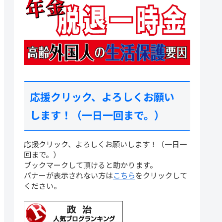
応援クリック、よろしくお願い
します！（一日一回まで。）
応援クリック、よろしくお願いします！（一日一
回まで。）
ブックマークして頂けると助かります。
バナーが表示されない方は
こちら
をクリックして
ください。