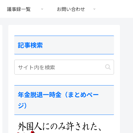
議事録一覧
お問い合わせ
記事検索
年金脱退一時金（まとめペー
ジ）