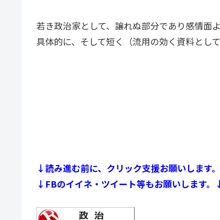
若き政治家として、譲れぬ部分であり感情面
具体的に、そして短く（流用の効く資料とし
↓読み進む前に、クリック支援お願いします
↓FBのイイネ・ツイート等もお願いします。