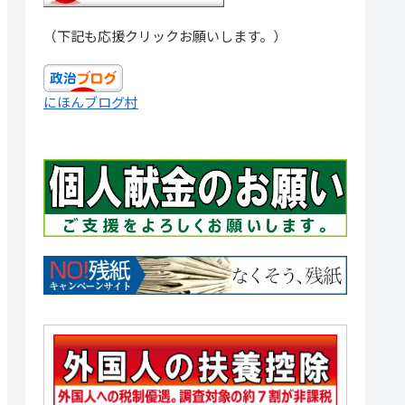
（下記も応援クリックお願いします。）
にほんブログ村