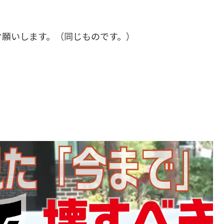
ク願いします。（同じものです。）