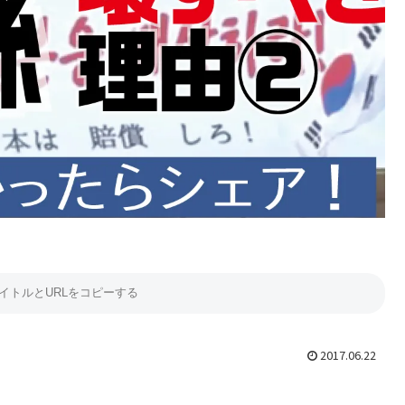
2017.06.22