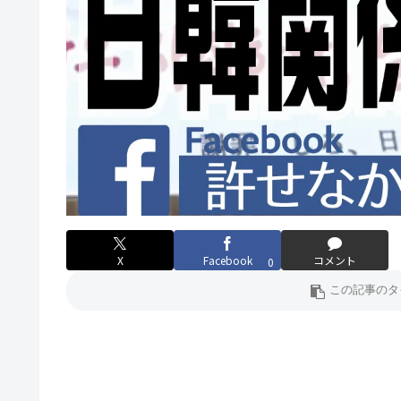
X
Facebook
コメント
0