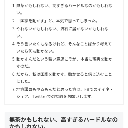
無茶かもしれない、高すぎるハードルなのかもしれな
い。
「国家を動かす」と、本気で思ってしまった。
やれないかもしれない、流石に届かないかもしれな
い、
そう言いたくもなるけれど、そんなことばかり考えて
いたら何も動かない。
動かすんだという強い意思こそが、本当に現実を動か
すのだ。
だから、私は国家を動かす、動かせると信じ込むこと
にした。
地方議員もやるもんだと思った方は、FBでのイイネ・
シェア、Twitterでの拡散をお願いします。
無茶かもしれない、高すぎるハードルなの
かもしれない。