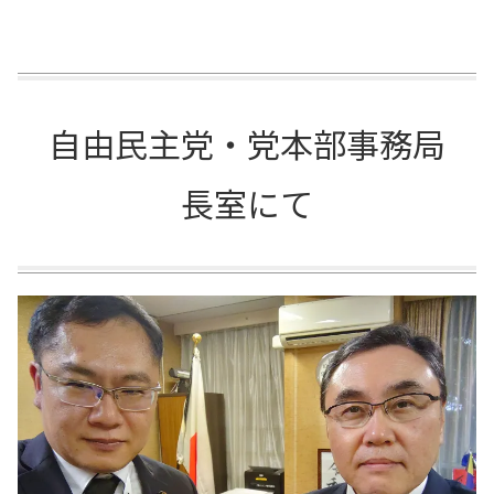
自由民主党・党本部事務局
長室にて