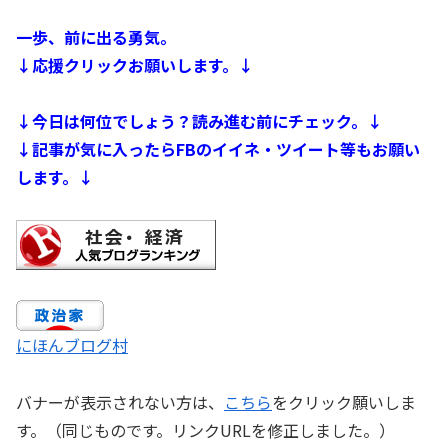
一歩、前に出る勇気。
↓応援クリックお願いします。↓
↓今日は何位でしょう？読み進む前にチェック。↓
↓記事が気に入ったらFBのイイネ・ツイート等もお願い
します。↓
にほんブログ村
バナーが表示されない方は、
こちら
をクリック願いしま
す。（同じものです。リンクURLを修正しました。）