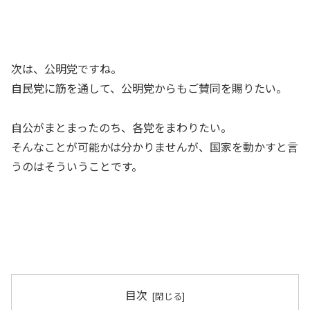
次は、公明党ですね。
自民党に筋を通して、公明党からもご賛同を賜りたい。
自公がまとまったのち、各党をまわりたい。
そんなことが可能かは分かりませんが、国家を動かすと言
うのはそういうことです。
目次