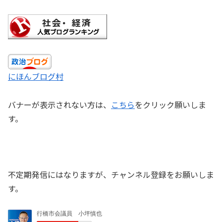
にほんブログ村
バナーが表示されない方は、
こちら
をクリック願いしま
す。
不定期発信にはなりますが、チャンネル登録をお願いしま
す。