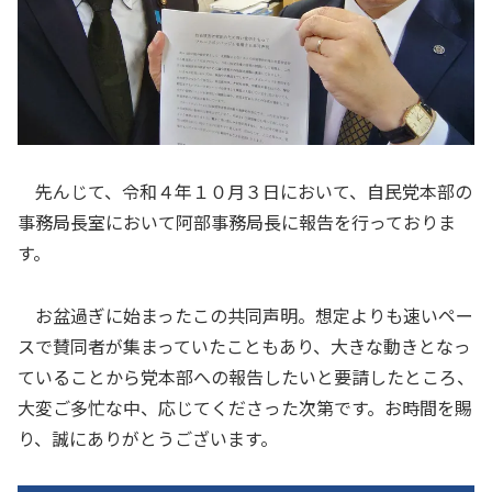
先んじて、令和４年１０月３日において、自民党本部の
事務局長室において阿部事務局長に報告を行っておりま
す。
お盆過ぎに始まったこの共同声明。想定よりも速いペー
スで賛同者が集まっていたこともあり、大きな動きとなっ
ていることから党本部への報告したいと要請したところ、
大変ご多忙な中、応じてくださった次第です。お時間を賜
り、誠にありがとうございます。