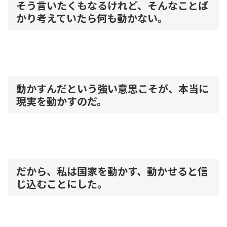
そう言いたくもなるけれど、そんなことば
かり考えていたら何も動かない。
動かすんだという強い意思こそが、本当に
現実を動かすのだ。
だから、私は国家を動かす、動かせると信
じ込むことにした。