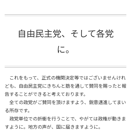
自由民主党、そして各党
に。
これをもって、正式の機関決定等ではございませんけれ
ども、自由民主党にきちんと筋を通して賛同を賜ったと報
告することができると考えております。
全ての政党がご賛同を頂けますよう、鋭意邁進してまい
る所存です。
政党単位での折衝を行うことで、やがては政権が動きま
すように。地方の声が、国に届きますように。