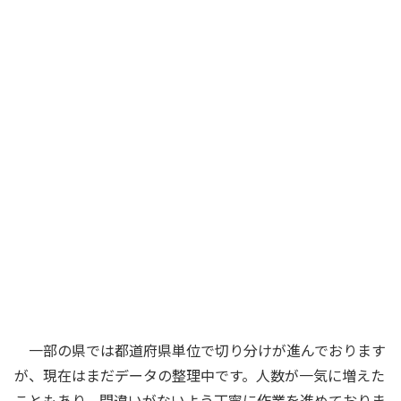
一部の県では都道府県単位で切り分けが進んでおります
が、現在はまだデータの整理中です。人数が一気に増えた
こともあり、間違いがないよう丁寧に作業を進めておりま