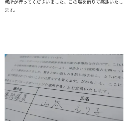
務所が行ってくださいました。この場を借りて感謝いたし
ます。