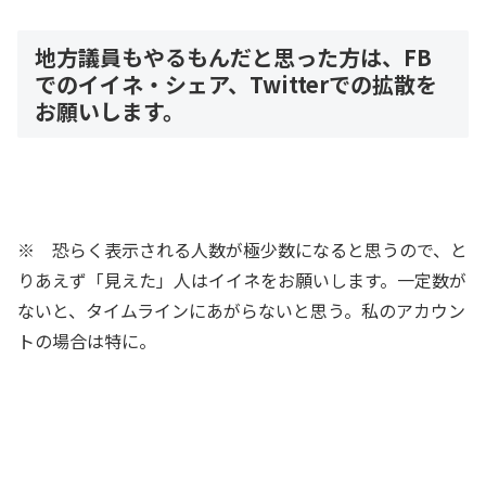
地方議員もやるもんだと思った方は、FB
でのイイネ・シェア、Twitterでの拡散を
お願いします。
※ 恐らく表示される人数が極少数になると思うので、と
りあえず「見えた」人はイイネをお願いします。一定数が
ないと、タイムラインにあがらないと思う。私のアカウン
トの場合は特に。