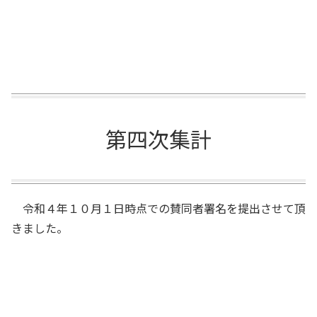
第四次集計
令和４年１０月１日時点での賛同者署名を提出させて頂
きました。