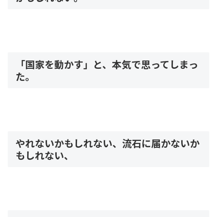
「国家を動かす」と、本気で思ってしまっ
た。
やれないかもしれない、流石に届かないか
もしれない、