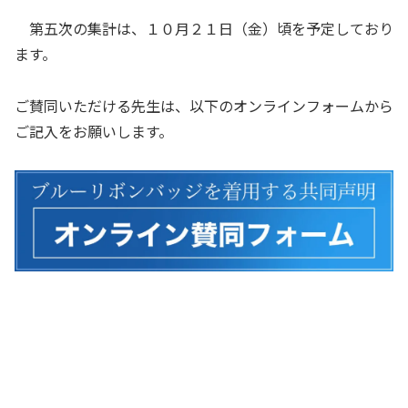
第五次の集計は、１０月２１日（金）頃を予定しており
ます。
ご賛同いただける先生は、以下のオンラインフォームから
ご記入をお願いします。