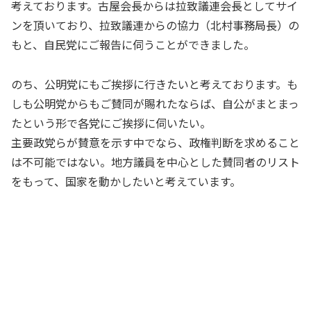
考えております。古屋会長からは拉致議連会長としてサイ
ンを頂いており、拉致議連からの協力（北村事務局長）の
もと、自民党にご報告に伺うことができました。
のち、公明党にもご挨拶に行きたいと考えております。も
しも公明党からもご賛同が賜れたならば、自公がまとまっ
たという形で各党にご挨拶に伺いたい。
主要政党らが賛意を示す中でなら、政権判断を求めること
は不可能ではない。地方議員を中心とした賛同者のリスト
をもって、国家を動かしたいと考えています。