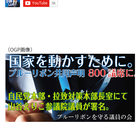
（OGP画像）