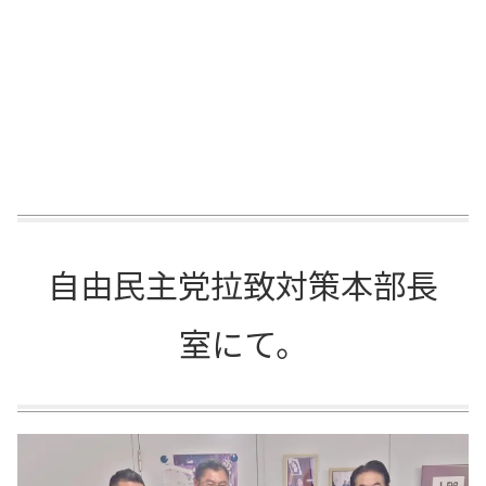
自由民主党拉致対策本部長
室にて。