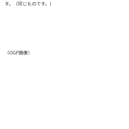
す。（同じものです。）
（OGP画像）