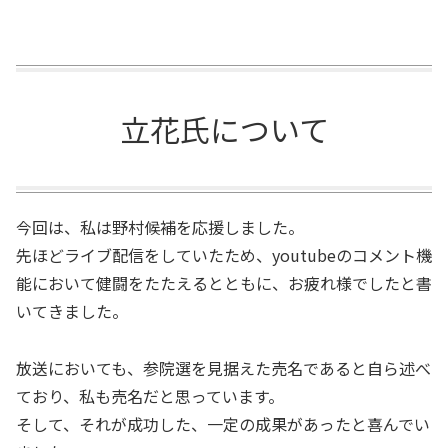
立花氏について
今回は、私は野村候補を応援しました。
先ほどライブ配信をしていたため、youtubeのコメント機
能において健闘をたたえるとともに、お疲れ様でしたと書
いてきました。
放送においても、参院選を見据えた売名であると自ら述べ
ており、私も売名だと思っています。
そして、それが成功した、一定の成果があったと喜んでい