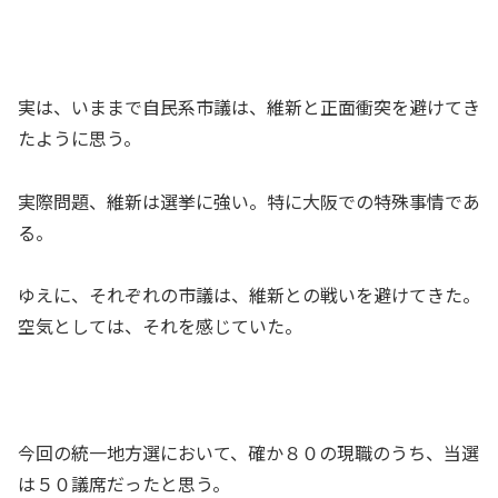
実は、いままで自民系市議は、維新と正面衝突を避けてき
たように思う。
実際問題、維新は選挙に強い。特に大阪での特殊事情であ
る。
ゆえに、それぞれの市議は、維新との戦いを避けてきた。
空気としては、それを感じていた。
今回の統一地方選において、確か８０の現職のうち、当選
は５０議席だったと思う。