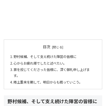
目次
野村候補、そして支え続けた陣営の皆様に
心からお疲れ様でしたと述べたい。
票を投じてくださった皆様に、深く御礼申し上げま
す。
捲土重来を期して、明日からも戦っていこう。
野村候補、そして支え続けた陣営の皆様に