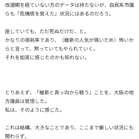
改選期を経ていない方のデータは持たないが、自民系市議
らも「危機感を覚えた」状況にはあるのだろう。
座していても、ただ死ぬだけだ、と。
かなりの損耗率であり、（維新の人気が強いため）怖いか
らと言って、黙っていてもやられていく。
それを如実に感じたのかも知れない。
とりあえず、「維新と真っ向から戦う」ことを、大阪の地
方議員は覚悟した。
私は、そのように感じた。
これは結構、大きなことであり、ここまで厳しい状況にも
関わらず、