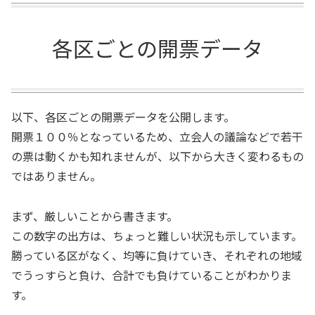
各区ごとの開票データ
以下、各区ごとの開票データを公開します。
開票１００％となっているため、立会人の議論などで若干
の票は動くかも知れませんが、以下から大きく変わるもの
ではありません。
まず、厳しいことから書きます。
この数字の出方は、ちょっと難しい状況も示しています。
勝っている区がなく、均等に負けていき、それぞれの地域
でうっすらと負け、合計でも負けていることがわかりま
す。