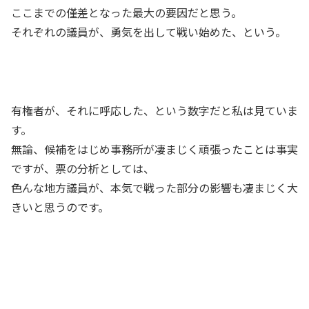
ここまでの僅差となった最大の要因だと思う。
それぞれの議員が、勇気を出して戦い始めた、という。
有権者が、それに呼応した、という数字だと私は見ていま
す。
無論、候補をはじめ事務所が凄まじく頑張ったことは事実
ですが、票の分析としては、
色んな地方議員が、本気で戦った部分の影響も凄まじく大
きいと思うのです。