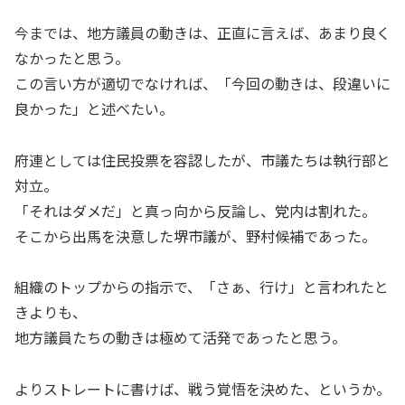
今までは、地方議員の動きは、正直に言えば、あまり良く
なかったと思う。
この言い方が適切でなければ、「今回の動きは、段違いに
良かった」と述べたい。
府連としては住民投票を容認したが、市議たちは執行部と
対立。
「それはダメだ」と真っ向から反論し、党内は割れた。
そこから出馬を決意した堺市議が、野村候補であった。
組織のトップからの指示で、「さぁ、行け」と言われたと
きよりも、
地方議員たちの動きは極めて活発であったと思う。
よりストレートに書けば、戦う覚悟を決めた、というか。