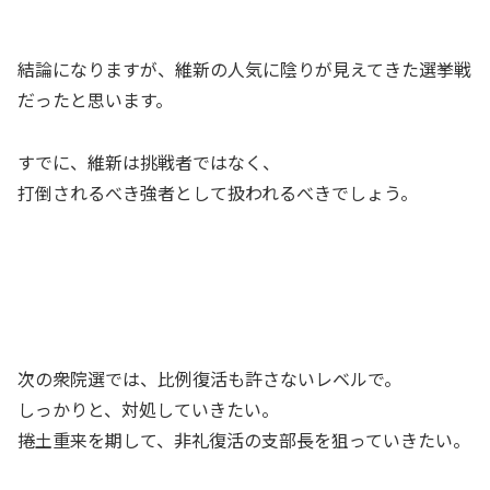
結論になりますが、維新の人気に陰りが見えてきた選挙戦
だったと思います。
すでに、維新は挑戦者ではなく、
打倒されるべき強者として扱われるべきでしょう。
次の衆院選では、比例復活も許さないレベルで。
しっかりと、対処していきたい。
捲土重来を期して、非礼復活の支部長を狙っていきたい。