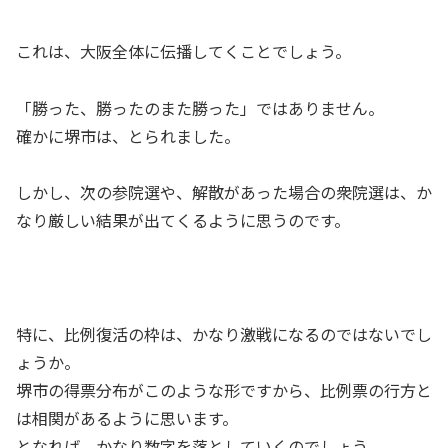
これは、大阪全体に伝播してくことでしょう。
「勝った、勝ったのまた勝った」ではありません。
確かに堺市は、とられました。
しかし、次の参院選や、解散があった場合の衆院選は、か
なり厳しい結果が出てくるように思うのです。
特に、比例復活の枠は、かなり激戦になるのではないでし
ょうか。
堺市の得票分布がこのような形ですから、比例票の行方と
は相関があるように思います。
となれば、かなり数字を落としていくのでしょう。