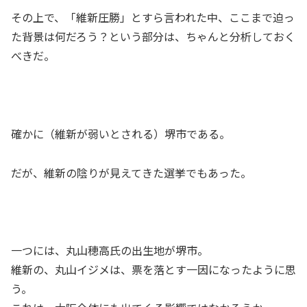
その上で、「維新圧勝」とすら言われた中、ここまで迫っ
た背景は何だろう？という部分は、ちゃんと分析しておく
べきだ。
確かに（維新が弱いとされる）堺市である。
だが、維新の陰りが見えてきた選挙でもあった。
一つには、丸山穂高氏の出生地が堺市。
維新の、丸山イジメは、票を落とす一因になったように思
う。