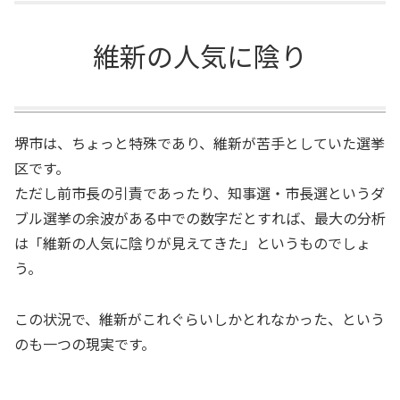
維新の人気に陰り
堺市は、ちょっと特殊であり、維新が苦手としていた選挙
区です。
ただし前市長の引責であったり、知事選・市長選というダ
ブル選挙の余波がある中での数字だとすれば、最大の分析
は「維新の人気に陰りが見えてきた」というものでしょ
う。
この状況で、維新がこれぐらいしかとれなかった、という
のも一つの現実です。