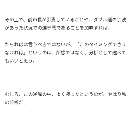
その上で、前市長が引責していることや、ダブル選の余波
があった状況での選挙戦であることを加味すれば、
たらればは言うべきではないが、「このタイミングでさえ
なければ」というのは、所感ではなく、分析として述べて
もいいと思う。
むしろ、この逆風の中、よく戦ったというのが、やはり私
の分析だ。