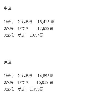
中区
1野村 ともあき 16,415 票
2永藤 ひでき 17,628票
3立花 孝志 1,894票
東区
1野村 ともあき 14,895票
2永藤 ひでき 15,018 票
3立花 孝志 1,399票