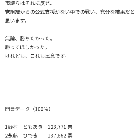
市議らはそれに反発。
党組織からの公式支援がない中での戦い、充分な結果だと
思います。
無論、勝ちたかった。
勝ってほしかった。
けれども、これも民意です。
開票データ（100％）
1野村 ともあき 123,771 票
2永藤 ひでき 137,862 票