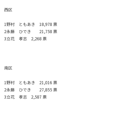
西区
1野村 ともあき 18,978 票
2永藤 ひでき 21,758 票
3立花 孝志 2,268 票
南区
1野村 ともあき 21,016 票
2永藤 ひでき 27,855 票
3立花 孝志 2,587 票