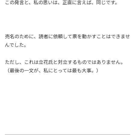
この発言と、私の思いは、正直に言えば、同じです。
売名のために、読者に依頼して票を動かすことはできませ
んでした。
ただし、これは立花氏と対立するものではありません。
（最後の一文が、私にとっては最も大事。）