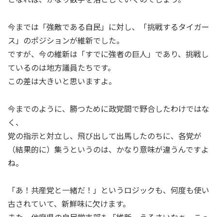
今までは「強敵である自民」に対し、「挑戦するタイガー
ス」のポジションが維新でした。
ですが、今の維新は「すでに強者の巨人」であり、挑戦し
ているのは地方議員たちです。
この差は大きいと思いますよ。
今までのように、勝つために政党間で野合したわけではな
く、
党の指示と対立し、飛び出して出馬したのちに、各党が
（結果的に）集うというのは、かなり意味が違うんですよ
ね。
「あ！共産党と一緒だ！」というロジックも、何度も使い
古されていて、新鮮味に欠けます。