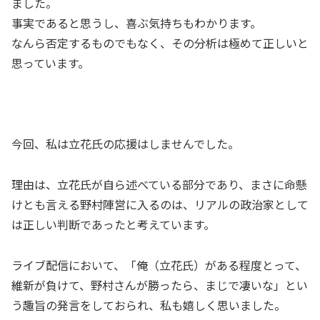
ました。
事実であると思うし、喜ぶ気持ちもわかります。
なんら否定するものでもなく、その分析は極めて正しいと
思っています。
今回、私は立花氏の応援はしませんでした。
理由は、立花氏が自ら述べている部分であり、まさに命懸
けとも言える野村陣営に入るのは、リアルの政治家として
は正しい判断であったと考えています。
ライブ配信において、「俺（立花氏）がある程度とって、
維新が負けて、野村さんが勝ったら、まじで凄いな」とい
う趣旨の発言をしておられ、私も嬉しく思いました。