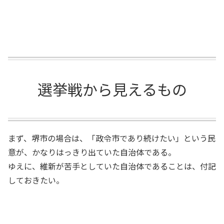
選挙戦から見えるもの
まず、堺市の場合は、「政令市であり続けたい」という民
意が、かなりはっきり出ていた自治体である。
ゆえに、維新が苦手としていた自治体であることは、付記
しておきたい。