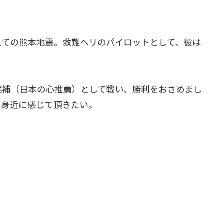
ての熊本地震。救難ヘリのパイロットとして、彼は
候補（日本の心推薦）として戦い、勝利をおさめまし
を身近に感じて頂きたい。