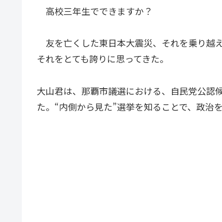
高校三年生でできますか？
友を亡くした東日本大震災、それを乗り越え
それをとても誇りに思ってきた。
大山君は、那覇市議選における、自民党公認
た。“内側から見た”選挙を知ることで、政治