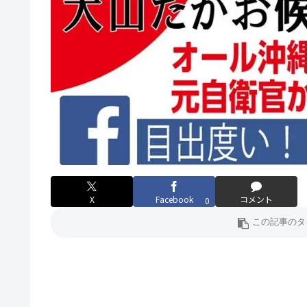
X
Facebook
コメント
0