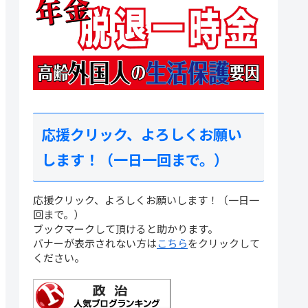
応援クリック、よろしくお願い
します！（一日一回まで。）
応援クリック、よろしくお願いします！（一日一
回まで。）
ブックマークして頂けると助かります。
バナーが表示されない方は
こちら
をクリックして
ください。