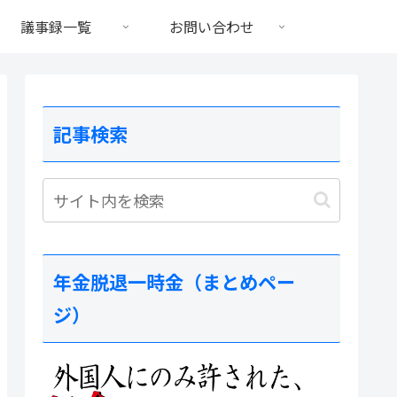
議事録一覧
お問い合わせ
記事検索
年金脱退一時金（まとめペー
ジ）