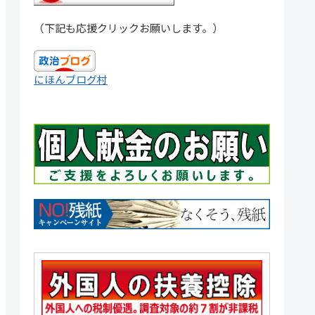
（下記も応援クリックお願いします。）
にほんブログ村