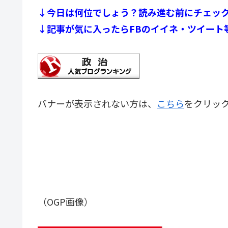
↓今日は何位でしょう？読み進む前にチェッ
↓記事が気に入ったらFBのイイネ・ツイート
バナーが表示されない方は、
こちら
をクリッ
（OGP画像）