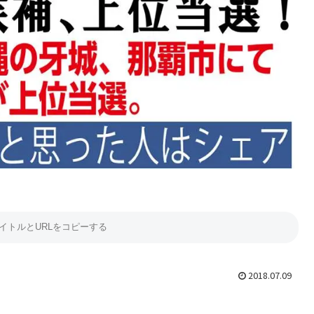
2018.07.09