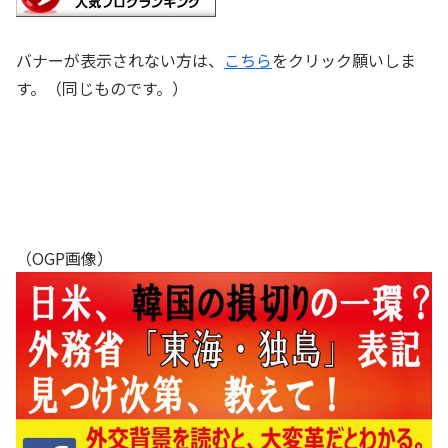
バナーが表示されない方は、
こちら
をクリック願いしま
す。（同じものです。）
（OGP画像）