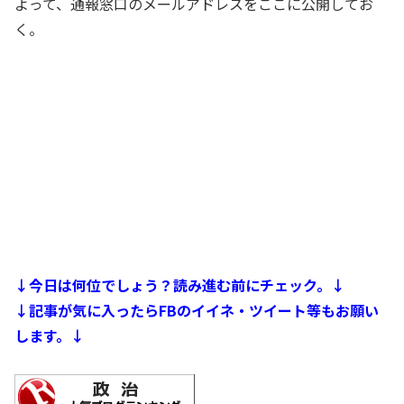
よって、通報窓口のメールアドレスをここに公開してお
く。
↓今日は何位でしょう？読み進む前にチェック。↓
↓記事が気に入ったらFBのイイネ・ツイート等もお願い
します。↓