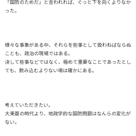
「国防のためだ」と言われれば、ぐっと下を向くよりなか
った。
様々な事象がある中、それらを些事として扱わねばならぬ
ことも、政治の現場ではある。
決して些事などではなく、極めて重要なことであったとし
ても、飲み込むよりない場は確かにある。
考えていただきたい。
大東亜の時代より、地政学的な国防問題はなんらの変化が
ない。