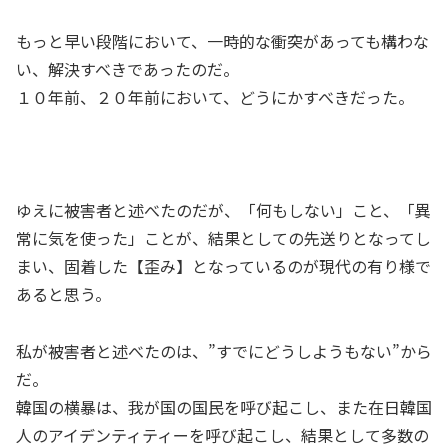
もっと早い段階において、一時的な衝突があっても構わな
い、解決すべきであったのだ。
１０年前、２０年前において、どうにかすべきだった。
ゆえに被害者と述べたのだが、「何もしない」こと、「異
常に気を使った」ことが、結果としての先送りとなってし
まい、固着した【歪み】となっているのが現代の有り様で
あると思う。
私が被害者と述べたのは、”すでにどうしようもない”から
だ。
韓国の横暴は、我が国の国民を呼び起こし、また在日韓国
人のアイデンティティーを呼び起こし、結果として多数の