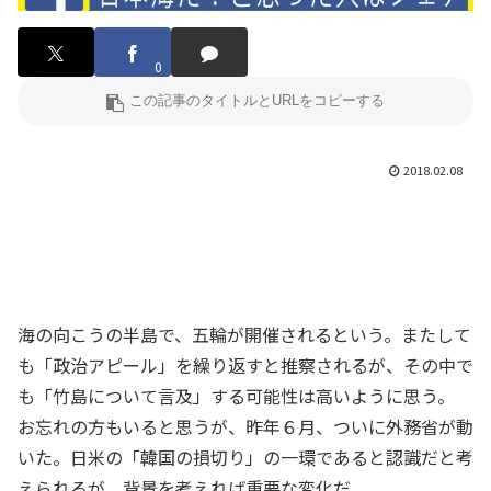
0
2018.02.08
海の向こうの半島で、五輪が開催されるという。またして
も「政治アピール」を繰り返すと推察されるが、その中で
も「竹島について言及」する可能性は高いように思う。
お忘れの方もいると思うが、昨年６月、ついに外務省が動
いた。日米の「韓国の損切り」の一環であると認識だと考
えられるが、背景を考えれば重要な変化だ。