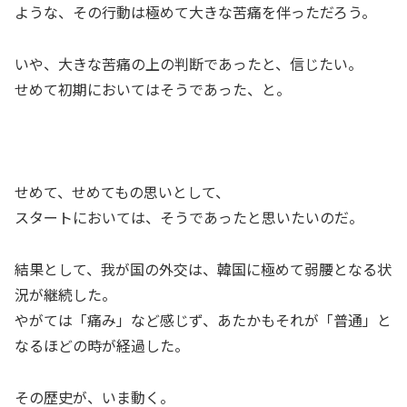
ような、その行動は極めて大きな苦痛を伴っただろう。
いや、大きな苦痛の上の判断であったと、信じたい。
せめて初期においてはそうであった、と。
せめて、せめてもの思いとして、
スタートにおいては、そうであったと思いたいのだ。
結果として、我が国の外交は、韓国に極めて弱腰となる状
況が継続した。
やがては「痛み」など感じず、あたかもそれが「普通」と
なるほどの時が経過した。
その歴史が、いま動く。