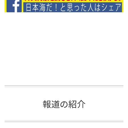
報道の紹介