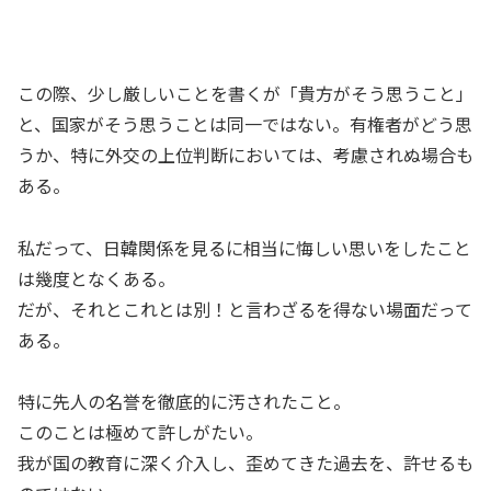
この際、少し厳しいことを書くが「貴方がそう思うこと」
と、国家がそう思うことは同一ではない。有権者がどう思
うか、特に外交の上位判断においては、考慮されぬ場合も
ある。
私だって、日韓関係を見るに相当に悔しい思いをしたこと
は幾度となくある。
だが、それとこれとは別！と言わざるを得ない場面だって
ある。
特に先人の名誉を徹底的に汚されたこと。
このことは極めて許しがたい。
我が国の教育に深く介入し、歪めてきた過去を、許せるも