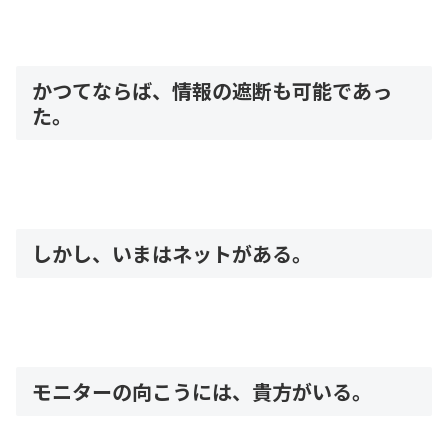
かつてならば、情報の遮断も可能であっ
た。
しかし、いまはネットがある。
モニターの向こうには、貴方がいる。