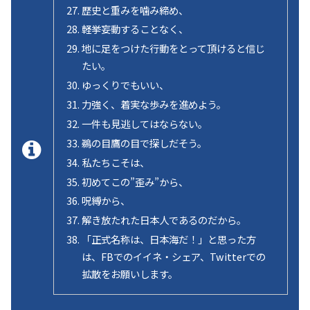
歴史と重みを噛み締め、
軽挙妄動することなく、
地に足をつけた行動をとって頂けると信じ
たい。
ゆっくりでもいい、
力強く、着実な歩みを進めよう。
一件も見逃してはならない。
鵜の目鷹の目で探しだそう。
私たちこそは、
初めてこの”歪み”から、
呪縛から、
解き放たれた日本人であるのだから。
「正式名称は、日本海だ！」と思った方
は、FBでのイイネ・シェア、Twitterでの
拡散をお願いします。