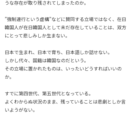
うな存在が取り残されてしまったのか。
”強制連行という虚構”などに賛同する立場ではなく、在日
韓国人が在日韓国人として未だ存在していることは、双方
にとって悲しみしか生まない。
日本で生まれ、日本で育ち、日本語しか話せない。
しかし代々、国籍は韓国なのだという。
その立場に置かれたものは、いったいどうすればいいの
か。
すでに第四世代、第五世代となっている。
よくわからぬ状況のまま、残っていることは悲劇としか言
いようがない。