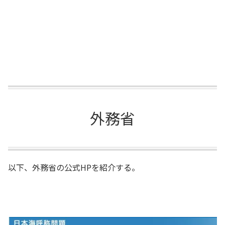
外務省
以下、外務省の公式HPを紹介する。