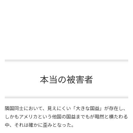
本当の被害者
隣国同士において、見えにくい「大きな国益」が存在し、
しかもアメリカという他国の国益までもが暗然と横たわる
中、それは確かに歪みとなった。