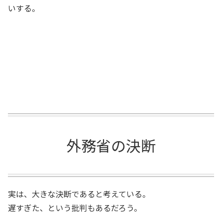
いする。
外務省の決断
実は、大きな決断であると考えている。
遅すぎた、という批判もあるだろう。