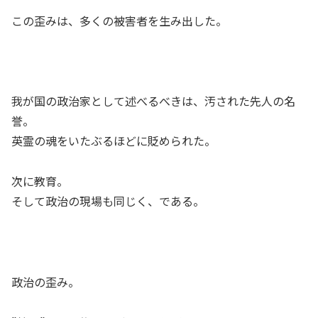
この歪みは、多くの被害者を生み出した。
我が国の政治家として述べるべきは、汚された先人の名
誉。
英霊の魂をいたぶるほどに貶められた。
次に教育。
そして政治の現場も同じく、である。
政治の歪み。