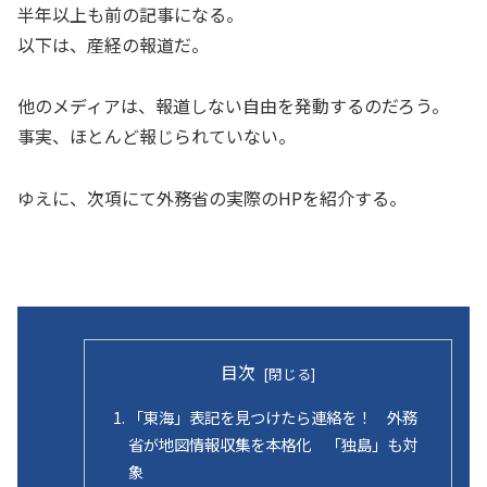
半年以上も前の記事になる。
以下は、産経の報道だ。
他のメディアは、報道しない自由を発動するのだろう。
事実、ほとんど報じられていない。
ゆえに、次項にて外務省の実際のHPを紹介する。
目次
「東海」表記を見つけたら連絡を！ 外務
省が地図情報収集を本格化 「独島」も対
象