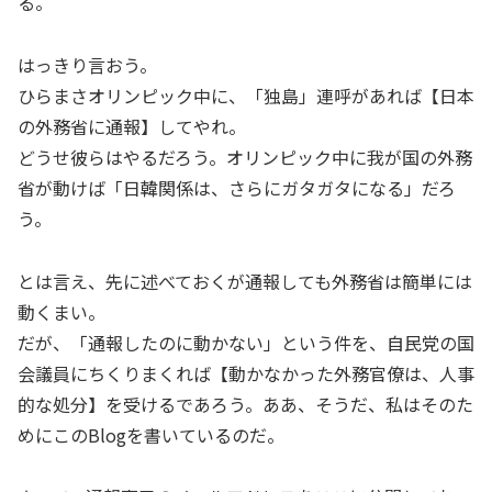
る。
はっきり言おう。
ひらまさオリンピック中に、「独島」連呼があれば【日本
の外務省に通報】してやれ。
どうせ彼らはやるだろう。オリンピック中に我が国の外務
省が動けば「日韓関係は、さらにガタガタになる」だろ
う。
とは言え、先に述べておくが通報しても外務省は簡単には
動くまい。
だが、「通報したのに動かない」という件を、自民党の国
会議員にちくりまくれば【動かなかった外務官僚は、人事
的な処分】を受けるであろう。ああ、そうだ、私はそのた
めにこのBlogを書いているのだ。