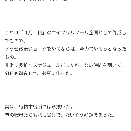
これは「４月１日」のエイプリルフール企画として作成し
たもので、
どうせ政治ジョークをやるならば、全力でやろうとなった
もの。
非常に多忙なスケジュールだったが、ない時間を割いて、
何日も徹夜して、必死に作った。
実は、行橋市役所でばら撒いた。
市の職員たちもバカ受けで、たいそう好評であった。