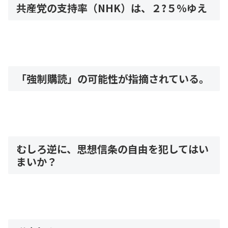
共産党の支持率（NHK）は、２?５％ゆえ
「強制購読」の可能性が指摘されている。
むしろ逆に、思想信条の自由を犯してはい
まいか？