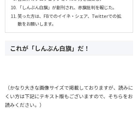
「しんぶん白旗」が創刊され、赤旗批判を報じた。
笑った方は、FBでのイイネ・シェア、Twitterでの拡
散をお願いします。
これが「しんぶん白旗」だ！
（かなり大きな画像サイズで掲載しておりますが、読みに
くい方は下記にテキスト版もございますので、そちらをお
読みください。）