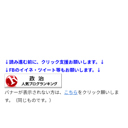
↓読み進む前に、クリック支援お願いします。↓
↓FBのイイネ・ツイート等もお願いします。↓
バナーが表示されない方は、
こちら
をクリック願いしま
す。（同じものです。）