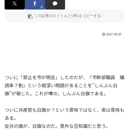
0
2017.05.07
ついに「禁止を市が明言」したのだが、「市幹部職員 購
読率７割」という根深い問題があることを”しんぶん白
旗”が報じた。これが噂の、しんぶん白旗である。
ついに共産党も白旗か？という意味ではなく、実は意味も
ある。
反共の旗が、白旗なのだ。意外な豆知識だと思う。