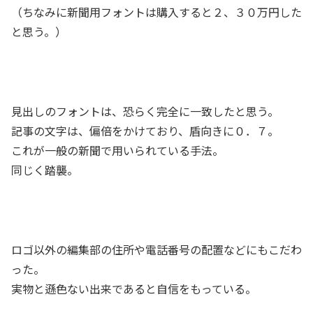
（ちなみに新聞用フォントは購入すると２、３０万円した
と思う。）
見出しのフォントは、恐らく完全に一致したと思う。
記事の文字は、偏倍をかけており、盾向きに０．７。
これが一般の新聞で用いられている手法。
同じく踏襲。
ロゴ以外の編集部の住所や電話番号の配置などにもこだわ
った。
実物と遜色ない出来であると自信をもっている。