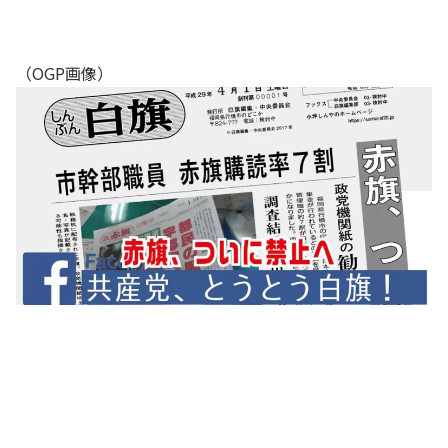
（OGP画像）