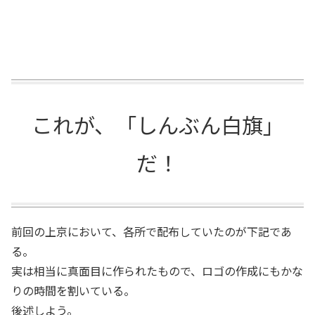
これが、「しんぶん白旗」
だ！
前回の上京において、各所で配布していたのが下記であ
る。
実は相当に真面目に作られたもので、ロゴの作成にもかな
りの時間を割いている。
後述しよう。