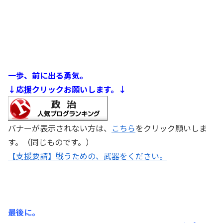
一歩、前に出る勇気。
↓応援クリックお願いします。↓
バナーが表示されない方は、
こちら
をクリック願いしま
す。（同じものです。）
【支援要請】戦うための、武器をください。
最後に。