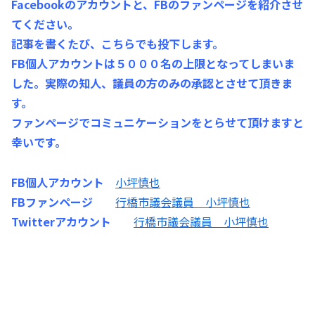
Facebookのアカウントと、FBのファンページを紹介させ
てください。
記事を書くたび、こちらでも投下します。
FB個人アカウントは５０００名の上限となってしまいま
した。実際の知人、議員の方のみの承認とさせて頂きま
す。
ファンページでコミュニケーションをとらせて頂けますと
幸いです。
FB個人アカウント
小坪慎也
FBファンページ
行橋市議会議員 小坪慎也
Twitterアカウント
行橋市議会議員 小坪慎也