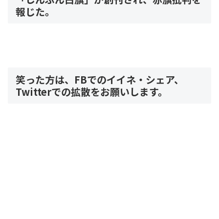
報じた。
笑った方は、FBでのイイネ・シェア、
Twitterでの拡散をお願いします。