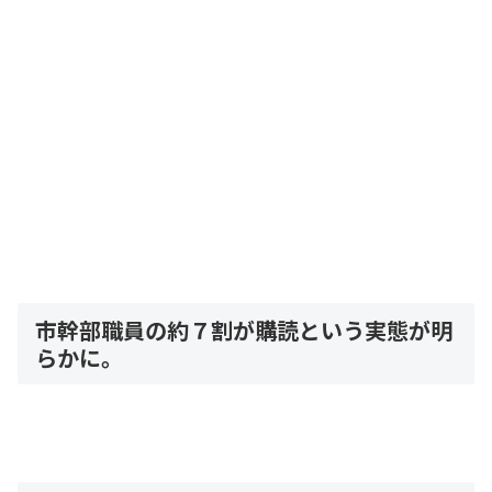
市幹部職員の約７割が購読という実態が明
らかに。