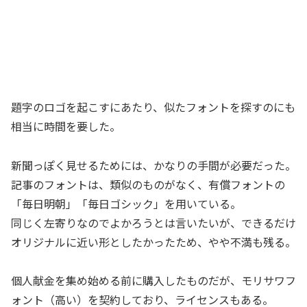
題字のロゴを起こすにあたり、似たフォントを探すのにも
相当に時間を要した。
新聞っぽく見せるためには、かなりの手間が必要だった。
記事のフォントは、類似のものがなく、有償フォントの
「毎日明朝」「毎日ゴシック」を用いている。
同じく左寄りなのでよかろうとは言いたいが、できるだけ
オリジナルに近い形としたかったため、やや不満も残る。
個人献金を集め始める前に購入したものだが、モリサワフ
ォント（高い）を契約しており、ライセンスもある。