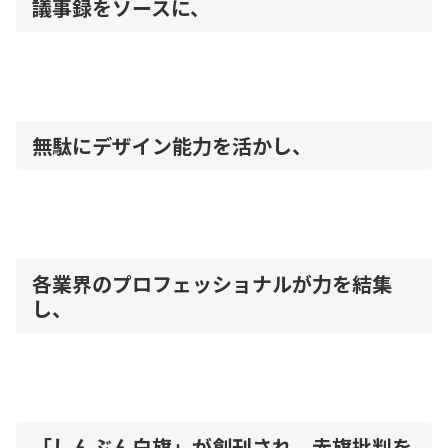
議事録をソースに、
無駄にデザイン能力を活かし、
各業界のプロフェッショナルが力を結集
し、
「しんぶん白旗」が創刊され、赤旗批判を