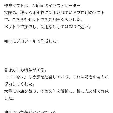
作成ソフトは、Adobeのイラストレーター。
実際の、様々な印刷物に使用されているプロ用のソフト
で、こちらもセットで３０万円ぐらいした。
ベクトルで操作し、使用感としてはCADに近い。
完全にプロツールで作成した。
書き方にも特徴がある。
「てにをは」も赤旗を踏襲しており、これは記者の友人が
協力してくれた。
大量に赤旗を読み、その文体を解析し、模した文体で作成
した。
凄まじい負荷がかかっている。