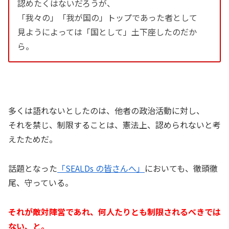
認めたくはないだろうが、
「我々の」「我が国の」トップであった者として
見ようによっては「国として」土下座したのだか
ら。
多くは語れないとしたのは、他者の政治活動に対し、
それを禁じ、制限することは、憲法上、認められないと考
えたためだ。
話題となった
「SEALDs の皆さんへ」
においても、徹頭徹
尾、守っている。
それが敵対陣営であれ、何人たりとも制限されるべきでは
ない、と。