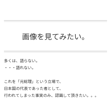
画像を見てみたい。
多くは、語らない。
・・・語れない。
これを「元総理」という立場で、
日本国の代表であった者として、
行われてしまった事実のみ、認識して頂きたい。。。