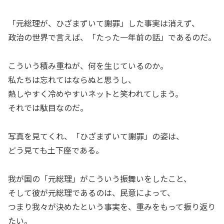
「元総理が、ひざまずいて謝罪」した事実は消えず、
政治の世界で言えば、「たった一年前の話」であるのだ。
こういう積み重ねが、何を生じているのか。
私たちは忘れてはならぬと思うし、
熱しやすく冷めやすいネットと笑われてしまう。
それでは駄目なのだ。
写真を見てくれ、「ひざまずいて謝罪」の姿は、
どう見ても土下座である。
我が国の「元総理」がこういう振舞いをしたこと、
そして彼が元総理であるのは、民意によって、
つまり我々が決めたという事実を、重みをもって振り返り
たい。