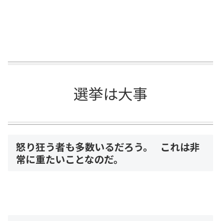
選挙は大事
怒り狂う者も多数いるだろう。 これは非
常に重たいことなのだ。