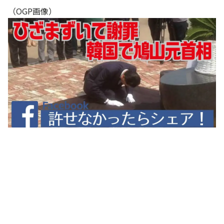
（OGP画像）