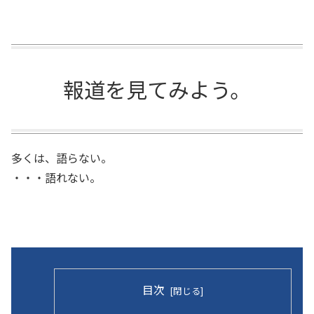
報道を見てみよう。
多くは、語らない。
・・・語れない。
目次