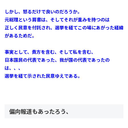
しかし、怒るだけで良いのだろうか。
元総理という肩書は、そしてそれが重みを持つのは
正しく民意を付託され、選挙を経てこの場にあがった経緯
があるためだ。
事実として、貴方を含む、そして私を含む、
日本国民の代表であった、我が国の代表であったの
は、、、
選挙を経て示された民意ゆえである。
偏向報道もあったろう、