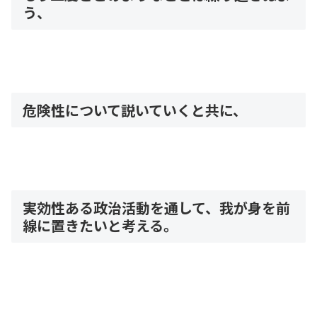
う、
危険性について説いていくと共に、
実効性ある政治活動を通して、我が身を前
線に置きたいと考える。