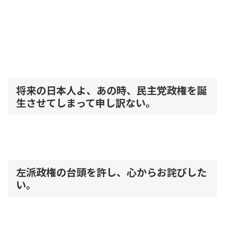
将来の日本人よ、あの時、民主党政権を誕
生させてしまって申し訳ない。
左派政権の台頭を許し、心からお詫びした
い。