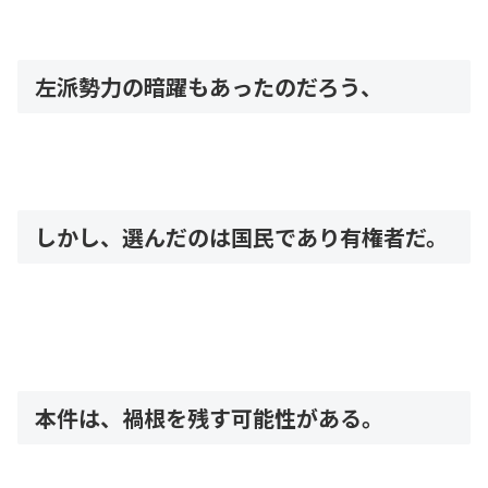
左派勢力の暗躍もあったのだろう、
しかし、選んだのは国民であり有権者だ。
本件は、禍根を残す可能性がある。