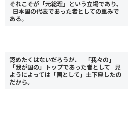
それこそが「元総理」という立場であり、
日本国の代表であった者としての重みで
ある。
認めたくはないだろうが、 「我々の」
「我が国の」トップであった者として 見
ようによっては「国として」土下座したの
だから。