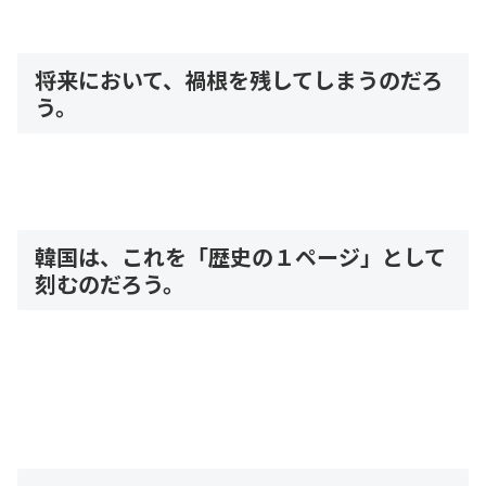
将来において、禍根を残してしまうのだろ
う。
韓国は、これを「歴史の１ページ」として
刻むのだろう。