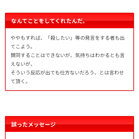
なんてことをしてくれたんだ。
ややもすれば、「殺したい」等の発言をする者も出
てこよう。
賛同することはできないが、気持ちはわかるとも言
えないが、
そういう反応が出ても仕方ないだろう、とは言わせ
て頂く。
誤ったメッセージ