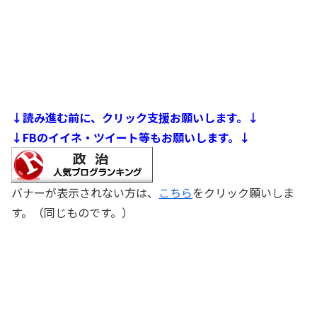
↓読み進む前に、クリック支援お願いします。↓
↓FBのイイネ・ツイート等もお願いします。↓
バナーが表示されない方は、
こちら
をクリック願いしま
す。（同じものです。）