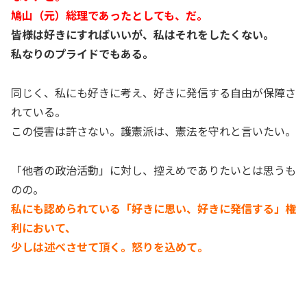
鳩山（元）総理であったとしても、だ。
皆様は好きにすればいいが、私はそれをしたくない。
私なりのプライドでもある。
同じく、私にも好きに考え、好きに発信する自由が保障さ
れている。
この侵害は許さない。護憲派は、憲法を守れと言いたい。
「他者の政治活動」に対し、控えめでありたいとは思うも
のの。
私にも認められている「好きに思い、好きに発信する」権
利において、
少しは述べさせて頂く。怒りを込めて。