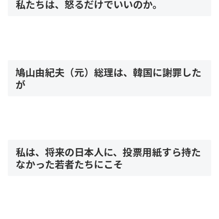
私たちは、怒るだけでいいのか。
鳩山由紀夫（元）総理は、韓国に謝罪した
が
私は、将来の日本人に、投票用紙すら持た
なかった若者たちにこそ