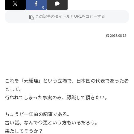
0
2016.08.12
これを「元総理」という立場で、日本国の代表であった者
として、
行われてしまった事実のみ、認識して頂きたい。
ちょうど一年前の記事である。
古い話、なんで今更という方もいるだろう。
果たしてそうか？