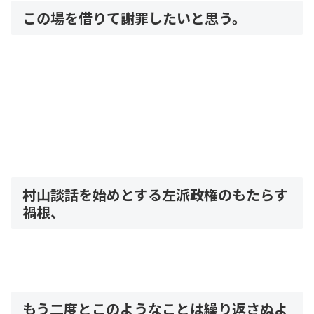
この場を借りて謝罪したいと思う。
村山談話を始めとする左派政権のもたらす
禍根、
もう二度とこのようなことは繰り返さぬよ