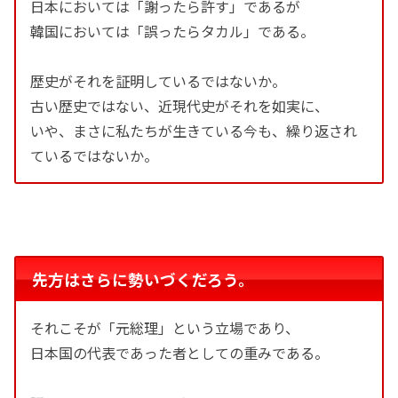
日本においては「謝ったら許す」であるが
韓国においては「誤ったらタカル」である。
歴史がそれを証明しているではないか。
古い歴史ではない、近現代史がそれを如実に、
いや、まさに私たちが生きている今も、繰り返され
ているではないか。
先方はさらに勢いづくだろう。
それこそが「元総理」という立場であり、
日本国の代表であった者としての重みである。