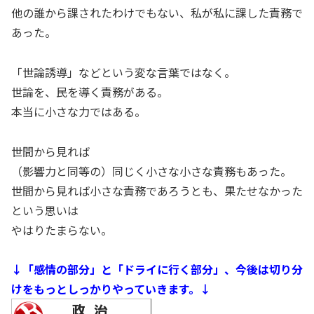
他の誰から課されたわけでもない、私が私に課した責務で
あった。
「世論誘導」などという変な言葉ではなく。
世論を、民を導く責務がある。
本当に小さな力ではある。
世間から見れば
（影響力と同等の）同じく小さな小さな責務もあった。
世間から見れば小さな責務であろうとも、果たせなかった
という思いは
やはりたまらない。
↓「感情の部分」と「ドライに行く部分」、今後は切り分
けをもっとしっかりやっていきます。↓