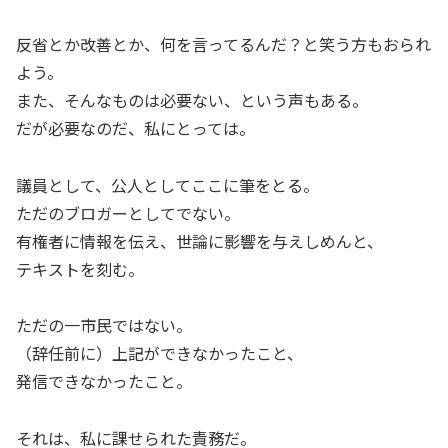
反省とか改善とか、何を言ってるんだ？と笑う方もおられ
よう。
また、そんなものは必要ない、という声もある。
だが必要なのだ、私にとっては。
議員として、公人としてここに筆をとる。
ただのブロガーとしてでない。
有権者に情報を伝え、世論に影響を与えしめんと、
テキストを刻む。
ただの一市民ではない。
（辞任前に）上記ができなかったこと、
発信できなかったこと。
それは、私に課せられた責務だ。