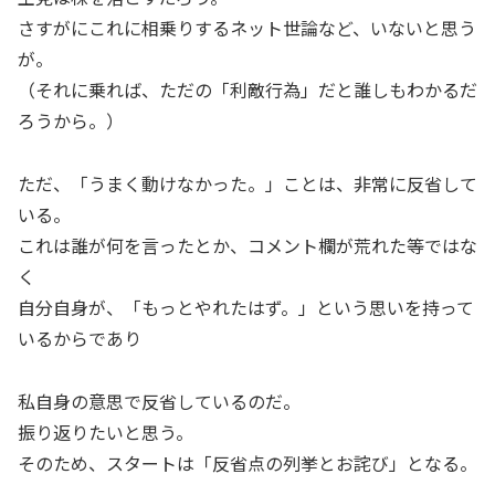
さすがにこれに相乗りするネット世論など、いないと思う
が。
（それに乗れば、ただの「利敵行為」だと誰しもわかるだ
ろうから。）
ただ、「うまく動けなかった。」ことは、非常に反省して
いる。
これは誰が何を言ったとか、コメント欄が荒れた等ではな
く
自分自身が、「もっとやれたはず。」という思いを持って
いるからであり
私自身の意思で反省しているのだ。
振り返りたいと思う。
そのため、スタートは「反省点の列挙とお詫び」となる。