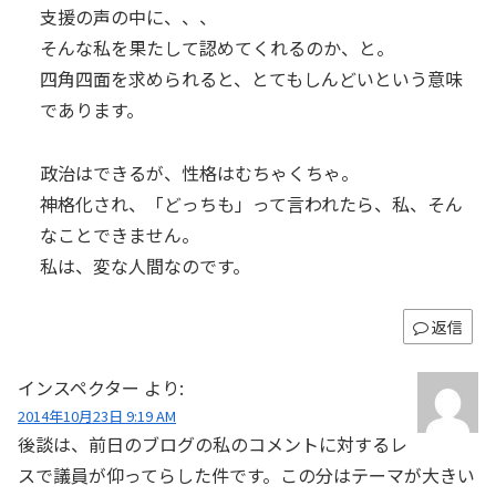
支援の声の中に、、、
そんな私を果たして認めてくれるのか、と。
四角四面を求められると、とてもしんどいという意味
であります。
政治はできるが、性格はむちゃくちゃ。
神格化され、「どっちも」って言われたら、私、そん
なことできません。
私は、変な人間なのです。
返信
インスペクター
より:
2014年10月23日 9:19 AM
後談は、前日のブログの私のコメントに対するレ
スで議員が仰ってらした件です。この分はテーマが大きい