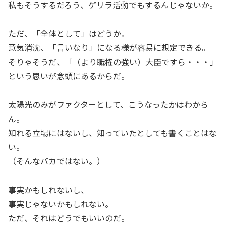
私もそうするだろう、ゲリラ活動でもするんじゃないか。
ただ、「全体として」はどうか。
意気消沈、「言いなり」になる様が容易に想定できる。
そりゃそうだ、「（より職権の強い）大臣ですら・・・」
という思いが念頭にあるからだ。
太陽光のみがファクターとして、こうなったかはわから
ん。
知れる立場にはないし、知っていたとしても書くことはな
い。
（そんなバカではない。）
事実かもしれないし、
事実じゃないかもしれない。
ただ、それはどうでもいいのだ。