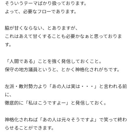
そういうテーマばかり扱っております。
よって、必要なフローであります。
脇が甘くならない、とありますが、
これはあえて甘くすることも必要かなぁと思っておりま
す。
「人間である」ことを強く発信しておくこと。
保守の地方議員というと、とかく神格化されがちです。
左派・敵対勢力より「あの人は実は・・・」と言われる前
に、
徹底的に「私はこうですよー」と発信しておく。
神格化されねば「あの人は元々そうですよ」で笑って終わ
らせることができます。