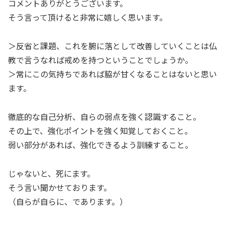
コメントありがとうございます。
そう言って頂けると非常に嬉しく思います。
＞反省と課題、これを腑に落として改善していくことは仏
教で言うなれば戒めを持つということでしょうか。
＞常にこの気持ちであれば脇が甘くなることはないと思い
ます。
徹底的な自己分析、自らの弱点を強く認識すること。
その上で、強化ポイントを強く知覚しておくこと。
弱い部分があれば、強化できるよう訓練すること。
じゃないと、死にます。
そう言い聞かせております。
（自らが自らに、であります。）