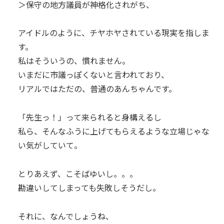
＞保守の地方議員が神格化されがち、
アイドルのように、チヤホヤされている現実を指しま
す。
私はそういうの、慣れません。
いまだに市議っぽくないと言われており、
リアルではただの、普通のあんちゃんです。
「先生っ！」って来られると身構えるし
私ら、そんなふうに上げてもらえるような立場じゃな
い気がしていて。
とりあえず、こそばゆいし。。。
勘違いしてしまっても失敗しそうだし。
それに、なんでしょうね、