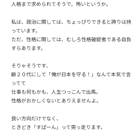
人格まで求められてそうで、怖いというか。
私は、政治に関しては、ちょっぴりできると誇りは持
っています。
ただ、性格に関しては、むしろ性格破綻者である自負
すらあります。
そりゃそうです、
齢２０代にして「俺が日本を守る！」なんて本気で言
ってて
仕事も何もかも、人生つっこんで出馬。
性格がおかしくないとありえませんよ。
良い方向だけでなく、
ときどき「すぱーん」って突っ走ります。