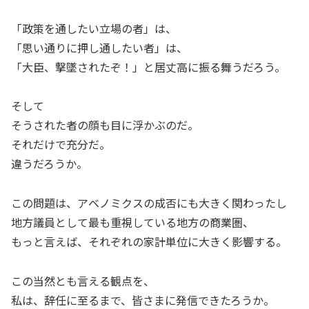
「政策を通したい立場の者」は、
「思い通りに押し通したい者」は、
「大臣、撃墜されたぞ！」と居丈高に振る舞うだろう。
そして
そうされた者の顔も目に浮かぶのだ。
それだけで充分だ。
違うだろうか。
この問題は、アベノミクスの成否にも大きく関わったし
地方議員として最も重視している地方の商業圏、
もっと言えば、それぞれの家計単位に大きく影響する。
この当然とも言える観点を、
私は、辞任に至るまで、皆さまに発信できたろうか。