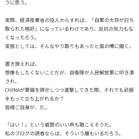
うに思う。
実際、経済産業省の役人からすれば、「自軍の大将が討ち
取られた格好」になっているわけであり、反抗の気力もな
くなったろう。
実態としては、そんなやり取りもあったと風の噂に聞く。
置き換えれば、
想像もしたくないことだが、自衛隊が人民解放軍に叩き潰
され、
CHINAが軍備を誇示しつつ進撃してきた際、それでも武器
をもって立ち上がれるか？
皆様ご自身が、だ。
「はい！」という威勢のいい声も聴こえそうだ。
私のブログの読者ならば、そういう層もいるだろう。