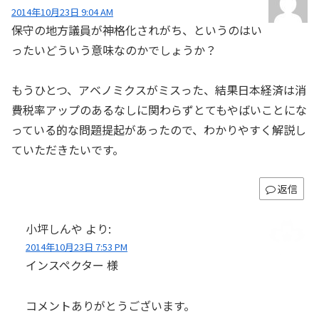
2014年10月23日 9:04 AM
保守の地方議員が神格化されがち、というのはい
ったいどういう意味なのかでしょうか？
もうひとつ、アベノミクスがミスった、結果日本経済は消
費税率アップのあるなしに関わらずとてもやばいことにな
っている的な問題提起があったので、わかりやすく解説し
ていただきたいです。
返信
小坪しんや
より:
2014年10月23日 7:53 PM
インスペクター 様
コメントありがとうございます。