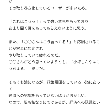
が
その取り巻き化しているユーザーが多いため。
「これはこうっ！」って強い意見をもっており
あまり聞く耳をもってもらえないように思う。
また、「○○さんはこう言ってる！」と応酬されるこ
とが容易に想定され
やり取りしていて疲れるのだ。
○○さんがどう思っていようとも、「小坪しんやはこ
う考える。」だけだ。
そもそも論になるが、政策展開をしている市議にあっ
て
経済への認識をもっていないほうがおかしい。
なので、私も私なりにではあるが、経済への認識とい