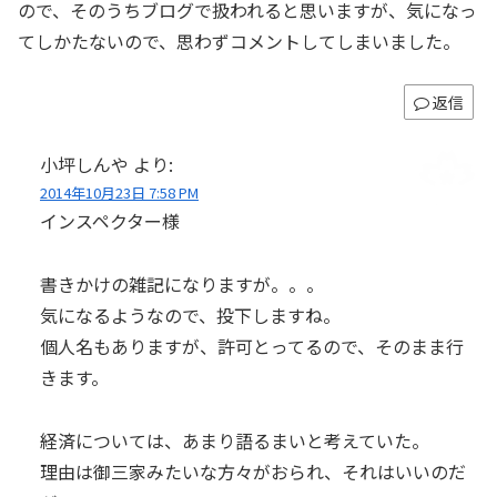
ので、そのうちブログで扱われると思いますが、気になっ
てしかたないので、思わずコメントしてしまいました。
返信
小坪しんや
より:
2014年10月23日 7:58 PM
インスペクター様
書きかけの雑記になりますが。。。
気になるようなので、投下しますね。
個人名もありますが、許可とってるので、そのまま行
きます。
経済については、あまり語るまいと考えていた。
理由は御三家みたいな方々がおられ、それはいいのだ