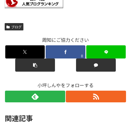
ブログ
周知にご協力ください
0
小坪しんやをフォローする
関連記事