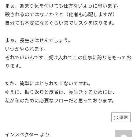
まぁ、あまり気を付けても仕方ないように思います。
殺されるのではないか？と（他者も心配しますが）
自分でも不安になるぐらいまでリスクを取ります。
まぁ、長生きはせんでしょう。
いつかやられます。
それでいいんです、受け入れてこの仕事に誇りをもってお
ります。
ただ、簡単にはとられたくないですね。
ゆえに、振り返りと反省は、長生きするためには、
私が私のために必要なフローだと思っております。
返信
インスペクター
より: