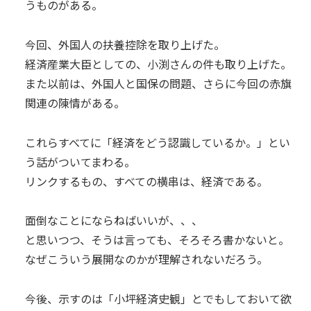
うものがある。
今回、外国人の扶養控除を取り上げた。
経済産業大臣としての、小渕さんの件も取り上げた。
また以前は、外国人と国保の問題、さらに今回の赤旗
関連の陳情がある。
これらすべてに「経済をどう認識しているか。」とい
う話がついてまわる。
リンクするもの、すべての横串は、経済である。
面倒なことにならねばいいが、、、
と思いつつ、そうは言っても、そろそろ書かないと。
なぜこういう展開なのかが理解されないだろう。
今後、示すのは「小坪経済史観」とでもしておいて欲