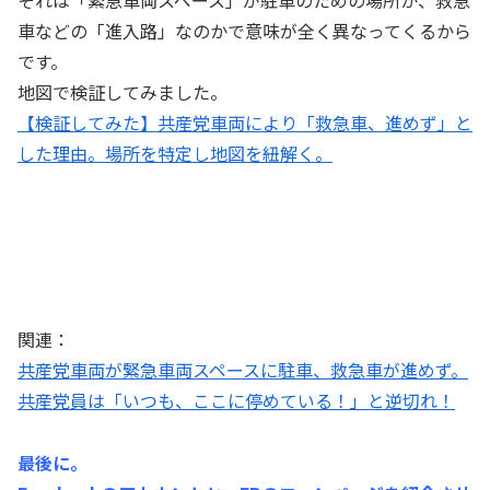
車などの「進入路」なのかで意味が全く異なってくるから
です。
地図で検証してみました。
【検証してみた】共産党車両により「救急車、進めず」と
した理由。場所を特定し地図を紐解く。
関連：
共産党車両が緊急車両スペースに駐車、救急車が進めず。
共産党員は「いつも、ここに停めている！」と逆切れ！
最後に。