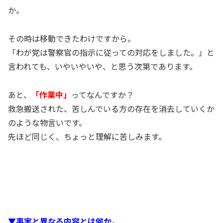
か。
その時は移動できたわけですから。
「わが党は警察官の指示に従っての対応をしました。」と
言われても、いやいやいや、と思う次第であります。
あと、
「作業中」
ってなんですか？
救急搬送された、苦しんでいる方の存在を消去していくか
のような物言いです。
先ほど同じく、ちょっと理解に苦しみます。
▼事実と異なる内容とは何か。