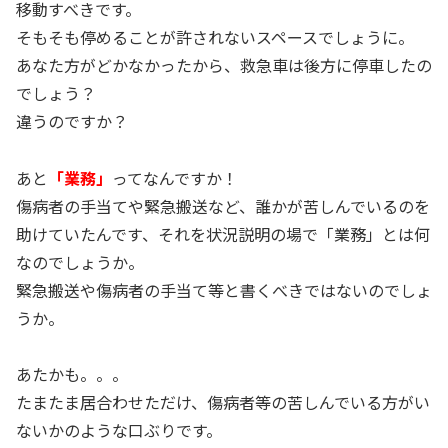
移動すべきです。
そもそも停めることが許されないスペースでしょうに。
あなた方がどかなかったから、救急車は後方に停車したの
でしょう？
違うのですか？
あと
「業務」
ってなんですか！
傷病者の手当てや緊急搬送など、誰かが苦しんでいるのを
助けていたんです、それを状況説明の場で「業務」とは何
なのでしょうか。
緊急搬送や傷病者の手当て等と書くべきではないのでしょ
うか。
あたかも。。。
たまたま居合わせただけ、傷病者等の苦しんでいる方がい
ないかのような口ぶりです。