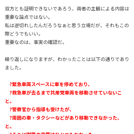
双方とも証明できないであろう、両者の主観による内容は
重要な論点ではない。
私は逆切れしたんだろうなぁと思う立場だが、それもこの
際どうでもいい。
重要なのは、事実の確認だ。
繰り返しになりますが、わかったことは以下の通りであり
ました。
?緊急車両スペースに車を停めており、
?救急車が去るまで共産党車両を移動させていないこ
と。
?警察官から指導も受けたが、
?周囲の車・タクシーなどがあり移動できなかった、
と。