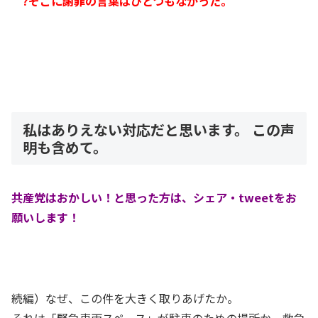
?そこに謝罪の言葉はひとつもなかった。
私はありえない対応だと思います。 この声
明も含めて。
共産党はおかしい！と思った方は、シェア・tweetをお
願いします！
続編）なぜ、この件を大きく取りあげたか。
それは「緊急車両スペース」が駐車のための場所か、救急