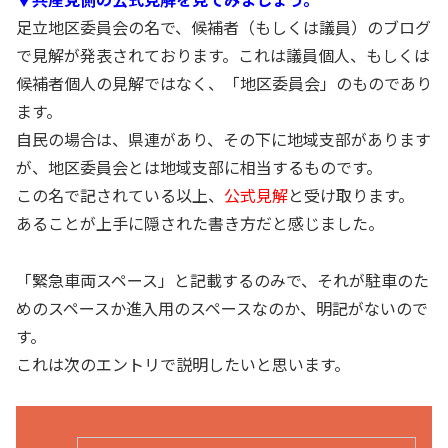
足立地区委員会の名で、候補者（もしくは議員）のブログ
で見解が発表されております。これは議員個人、もしくは
候補者個人の見解ではなく、「地区委員会」のものであり
ます。
自民の場合は、県連があり、その下に地域支部があります
が、地区委員会とは地域支部に相当するものです。
この名で記されている以上、
公式見解
と受け取ります。
あることが上手に隠された書き方だと感じました。
「緊急車両スペース」と記載するのみで、それが駐車のた
めのスペースか進入用のスペースなのか、明記がないので
す。
これは次のエントリで説明したいと思います。