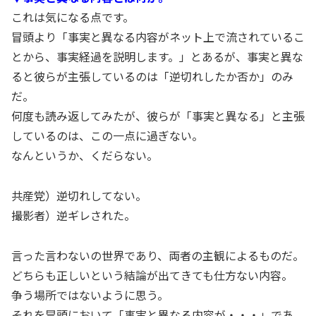
これは気になる点です。
冒頭より「事実と異なる内容がネット上で流されているこ
とから、事実経過を説明します。」とあるが、事実と異な
ると彼らが主張しているのは「逆切れしたか否か」のみ
だ。
何度も読み返してみたが、彼らが「事実と異なる」と主張
しているのは、この一点に過ぎない。
なんというか、くだらない。
共産党）逆切れしてない。
撮影者）逆ギレされた。
言った言わないの世界であり、両者の主観によるものだ。
どちらも正しいという結論が出てきても仕方ない内容。
争う場所ではないように思う。
それを冒頭において「事実と異なる内容が・・・」であ