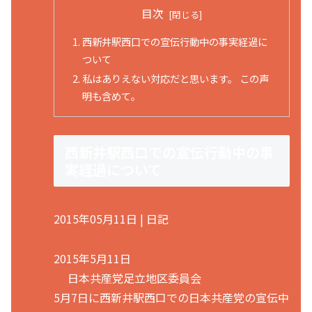
目次
西新井駅西口での宣伝行動中の事実経過に
ついて
私はありえない対応だと思います。 この声
明も含めて。
西新井駅西口での宣伝行動中の事
実経過について
2015年05月11日 | 日記
2015年5月11日
日本共産党足立地区委員会
5月7日に西新井駅西口での日本共産党の宣伝中