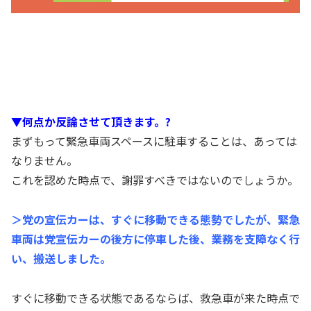
▼何点か反論させて頂きます。?
まずもって緊急車両スペースに駐車することは、あっては
なりません。
これを認めた時点で、謝罪すべきではないのでしょうか。
＞党の宣伝カーは、すぐに移動できる態勢でしたが、緊急
車両は党宣伝カーの後方に停車した後、業務を支障なく行
い、搬送しました。
すぐに移動できる状態であるならば、救急車が来た時点で