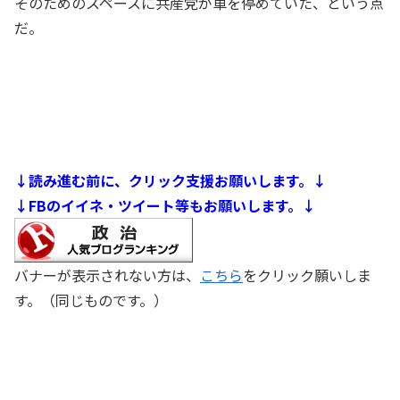
そのためのスペースに共産党が車を停めていた、という点
だ。
↓読み進む前に、クリック支援お願いします。↓
↓FBのイイネ・ツイート等もお願いします。↓
バナーが表示されない方は、
こちら
をクリック願いしま
す。（同じものです。）