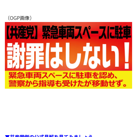
（OGP画像）
▼共産党側の公式見解を見てみましょう。