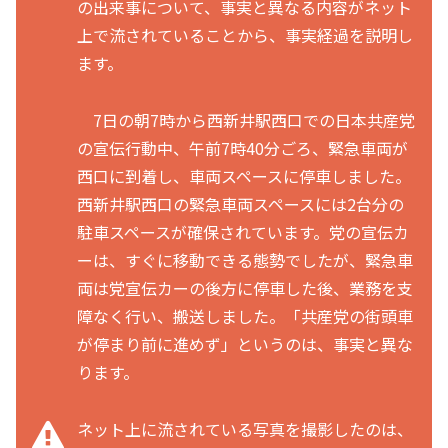
の出来事について、事実と異なる内容がネット
上で流されていることから、事実経過を説明し
ます。
7日の朝7時から西新井駅西口での日本共産党
の宣伝行動中、午前7時40分ごろ、緊急車両が
西口に到着し、車両スペースに停車しました。
西新井駅西口の緊急車両スペースには2台分の
駐車スペースが確保されています。党の宣伝カ
ーは、すぐに移動できる態勢でしたが、緊急車
両は党宣伝カーの後方に停車した後、業務を支
障なく行い、搬送しました。「共産党の街頭車
が停まり前に進めず」というのは、事実と異な
ります。
ネット上に流されている写真を撮影したのは、