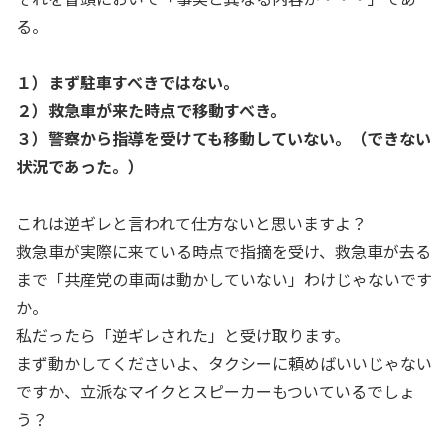
る。
１）まず駐車すべきではない。
２）救急車が来た時点で移動すべき。
３）警察から指導を受けても移動していない。（できない
状況であった。）
これは逆ギレと言われて仕方ないと思いますよ？
救急車が実際に来ている時点で指摘を受け、救急車が去る
まで「共産党の車両は動かしていない」わけじゃないです
か。
私だったら「逆ギレされた」と受け取ります。
まず動かしてくださいよ、タクシーに頼めばいいじゃない
ですか、立派なマイクとスピーカーもついているでしょ
う？