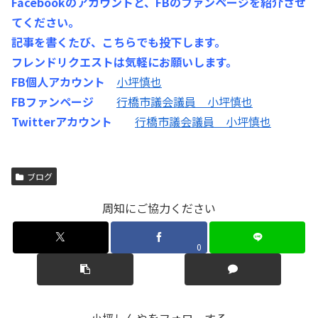
Facebookのアカウントと、FBのファンページを紹介させ
てください。
記事を書くたび、こちらでも投下します。
フレンドリクエストは気軽にお願いします。
FB個人アカウント
小坪慎也
FBファンページ
行橋市議会議員 小坪慎也
Twitterアカウント
行橋市議会議員 小坪慎也
ブログ
周知にご協力ください
0
小坪しんやをフォローする