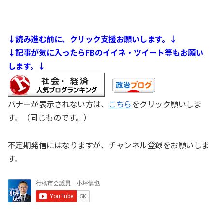
↓読み進む前に、クリック支援お願いします。↓
↓記事が気に入ったらFBのイイネ・ツイート等もお願い
します。↓
バナーが表示されない方は、
こちら
をクリック願いしま
す。（同じものです。）
不定期発信にはなりますが、チャンネル登録をお願いしま
す。