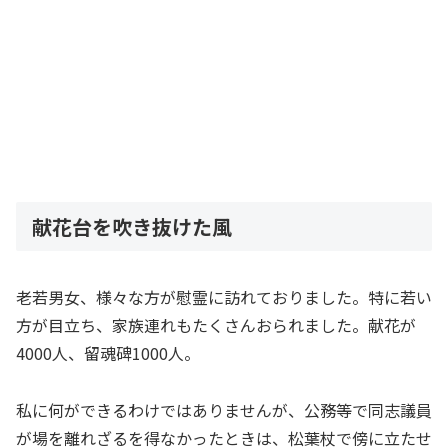
献花台を吹き抜けた風
老若男女、様々な方が慰霊に訪れておりました。特に若い
方が目立ち、家族連れもたくさんおられました。献花が
4000人、留魂碑1000人。
私に何ができるわけではありませんが、公務等で同志議員
が場を離れざるを得なかったときは、松葉杖で傍に立たせ