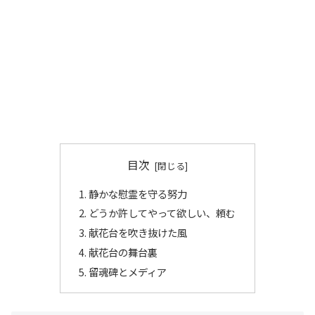
目次
静かな慰霊を守る努力
どうか許してやって欲しい、頼む
献花台を吹き抜けた風
献花台の舞台裏
留魂碑とメディア