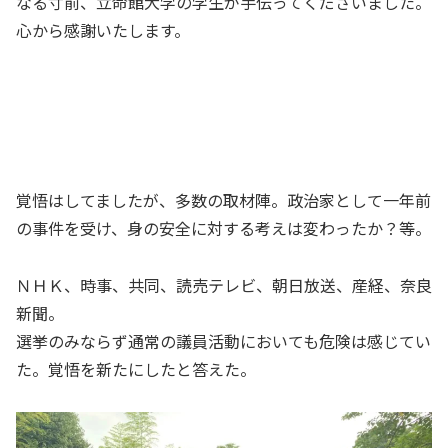
なる寸前、立命館大学の学生が手伝ってくださいました。
心から感謝いたします。
覚悟はしてましたが、多数の取材陣。政治家として一年前
の事件を受け、身の安全に対する考えは変わったか？等。
ＮＨＫ、時事、共同、読売テレビ、朝日放送、産経、奈良
新聞。
選挙のみならず通常の議員活動においても危険は感じてい
た。覚悟を新たにしたと答えた。