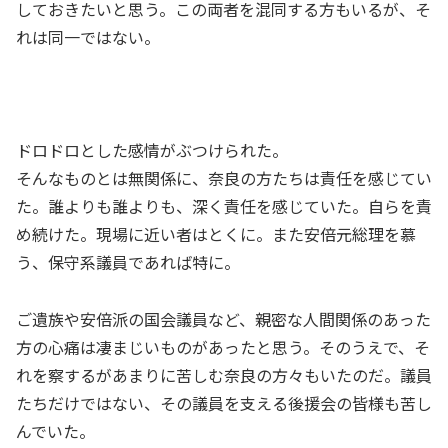
しておきたいと思う。この両者を混同する方もいるが、そ
れは同一ではない。
ドロドロとした感情がぶつけられた。
そんなものとは無関係に、奈良の方たちは責任を感じてい
た。誰よりも誰よりも、深く責任を感じていた。自らを責
め続けた。現場に近い者はとくに。また安倍元総理を慕
う、保守系議員であれば特に。
ご遺族や安倍派の国会議員など、親密な人間関係のあった
方の心痛は凄まじいものがあったと思う。そのうえで、そ
れを察するがあまりに苦しむ奈良の方々もいたのだ。議員
たちだけではない、その議員を支える後援会の皆様も苦し
んでいた。