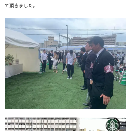
て頂きました。