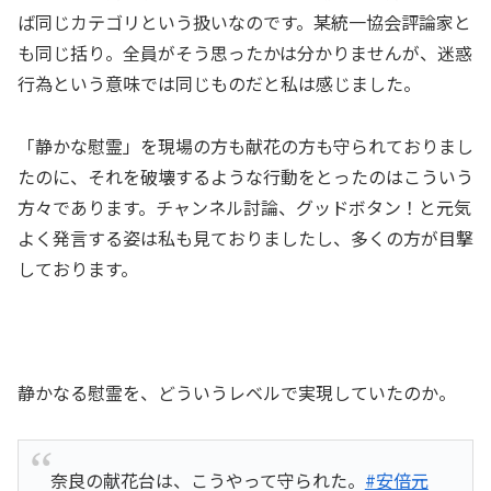
ば同じカテゴリという扱いなのです。某統一協会評論家と
も同じ括り。全員がそう思ったかは分かりませんが、迷惑
行為という意味では同じものだと私は感じました。
「静かな慰霊」を現場の方も献花の方も守られておりまし
たのに、それを破壊するような行動をとったのはこういう
方々であります。チャンネル討論、グッドボタン！と元気
よく発言する姿は私も見ておりましたし、多くの方が目撃
しております。
静かなる慰霊を、どういうレベルで実現していたのか。
奈良の献花台は、こうやって守られた。
#安倍元