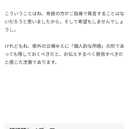
こういうことはね、奈良の方がご自身で発言することはな
いだろうと思いましたから。そして希望もしませんでしょ
うし。
けれどもね、県外の立場ゆえに「個人的な所感」の形であ
っても残しておくべきだと、お伝えするべく発信すべきだ
と感じた次第であります。