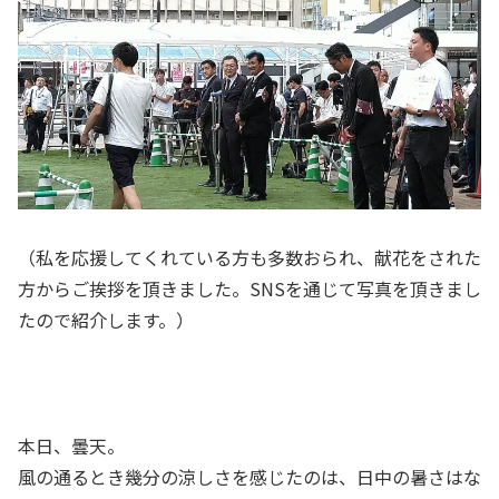
（私を応援してくれている方も多数おられ、献花をされた
方からご挨拶を頂きました。SNSを通じて写真を頂きまし
たので紹介します。）
本日、曇天。
風の通るとき幾分の涼しさを感じたのは、日中の暑さはな