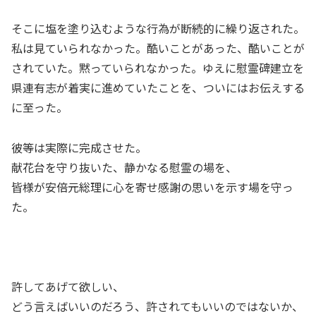
そこに塩を塗り込むような行為が断続的に繰り返された。
私は見ていられなかった。酷いことがあった、酷いことが
されていた。黙っていられなかった。ゆえに慰霊碑建立を
県連有志が着実に進めていたことを、ついにはお伝えする
に至った。
彼等は実際に完成させた。
献花台を守り抜いた、静かなる慰霊の場を、
皆様が安倍元総理に心を寄せ感謝の思いを示す場を守っ
た。
許してあげて欲しい、
どう言えばいいのだろう、許されてもいいのではないか、