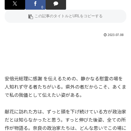
0
2023.07.08
安倍元総理に感謝 を伝えるための、静かなる慰霊の場を
人知れず守る者たちがいる。県外の者だからこそ、あくま
で私の我儘として伝えたい姿がある。
献花に訪れた方は、ずっと頭を下げ続けている方が政治家
だとは知らなかったと思う。すっと伸びた後姿、全ての所
作が物語る。奈良の政治家たちは、どんな思いでこの場に