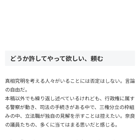
どうか許してやって欲しい、頼む
真相究明を考える人々がいることには否定はしない。言論
の自由だ。
本稿以外でも繰り返し述べているけれども、行政権に属す
る警察が動き、司法の手続きがある中で、三権分立の枠組
みの中、立法職が独自の見解を示すことは控えたい。奈良
の議員たちの、多くに当てはまる思いだと感じる。