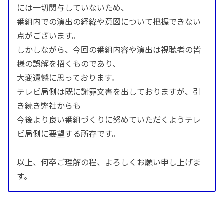
には一切関与していないため、
番組内での演出の経緯や意図について把握できない
点がございます。
しかしながら、今回の番組内容や演出は視聴者の皆
様の誤解を招くものであり、
大変遺憾に思っております。
テレビ局側は既に謝罪文書を出しておりますが、引
き続き弊社からも
今後より良い番組づくりに努めていただくようテレ
ビ局側に要望する所存です。
以上、何卒ご理解の程、よろしくお願い申し上げま
す。