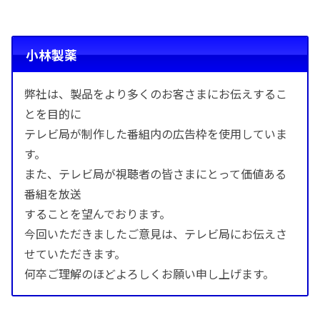
小林製薬
弊社は、製品をより多くのお客さまにお伝えするこ
とを目的に
テレビ局が制作した番組内の広告枠を使用していま
す。
また、テレビ局が視聴者の皆さまにとって価値ある
番組を放送
することを望んでおります。
今回いただきましたご意見は、テレビ局にお伝えさ
せていただきます。
何卒ご理解のほどよろしくお願い申し上げます。