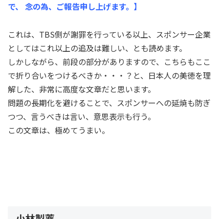
で、 念の為、ご報告申し上げます。】
これは、TBS側が謝罪を行っている以上、スポンサー企業
としてはこれ以上の追及は難しい、とも読めます。
しかしながら、前段の部分がありますので、こちらもここ
で折り合いをつけるべきか・・・？と、日本人の美徳を理
解した、非常に高度な文章だと思います。
問題の長期化を避けることで、スポンサーへの延焼も防ぎ
つつ、言うべきは言い、意思表示も行う。
この文章は、極めてうまい。
小林製薬