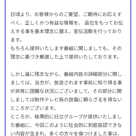
日頃より、お客様からのご要望、ご期待にお応えす
べく、正しくかつ有益な情報を、 品位をもってお伝
えする事を基本理念に据え、宣伝活動を行っており
ます。
もちろん提供いたします番組に関しましても、その
理念に基づき厳選した上で提供いたしております。
しかし誠に残念ながら、番組内容の詳細部分に関し
ましては、当方が、放送されます事前に知り得る事
が非常に困難な状況にございまして、その部分に関
しましては制作テレビ局の良識に頼らざるを得ない
ところがございます。
ところが、結果的に日立グループが提供いたしまし
た番組に、今回このように社会的に到底容認できな
い内容が含まれ、多くの方々を傷つけました事は、