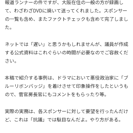
報道ランナーの件ですが、大阪在住の一般の方が録画し
て、わざわざDVDに焼いて送ってくれました。スポンサー
の一覧も含め、またファクトチェックも含めて完了しまし
た。
ネットでは「遅い」と思うかもしれませんが、議員が作成
する公式資料はこれぐらいの時間が必要なのでご容赦くだ
さい。
本稿で紹介する事例は、ドラマにおいて悪役政治家に「ブ
ルーリボンバッジ」を着けさせて印象操作をしたというも
ので、菅官房長官にもコメントをもらったり等。
実際の実務は、各スポンサーに対して要望を行ったんだけ
ど、これは「抗議」では駄目なんだよ。やり方がある。