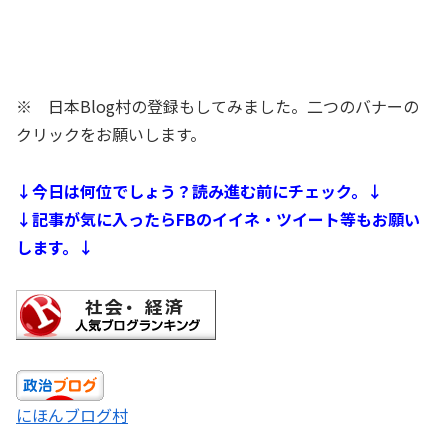
※ 日本Blog村の登録もしてみました。二つのバナーの
クリックをお願いします。
↓今日は何位でしょう？読み進む前にチェック。↓
↓記事が気に入ったらFBのイイネ・ツイート等もお願い
します。↓
にほんブログ村