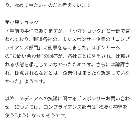
り、極めて重たいものだと考えています。
▼小坪ショック
７年前の事件でありますが、「小坪ショック」と一部で言
われており、報道各社の、またスポンサー企業の「コンプ
ライアンス部門」に衝撃を与えました。スポンサーへ
の”お問い合わせ”の回答が、各社ごとに列挙され、比較さ
れる状態を想定していなかったためです。さらには論評さ
れ、採点されるなどとは「企業側はまったく想定していな
かった」ようです。
以降、メディアへの抗議に関する「スポンサーお問い合わ
せ」については、コンプライアンス部門は”物凄く神経を
使う”ようになったそうです。