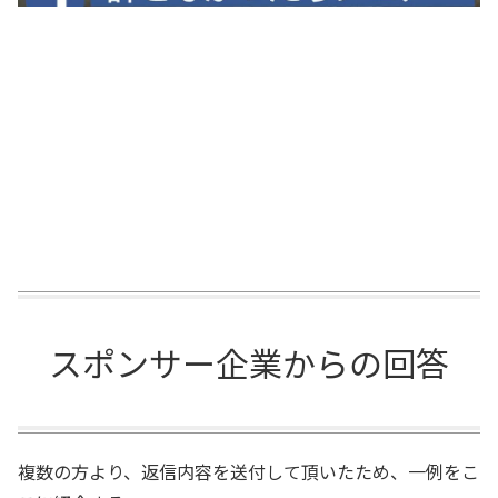
スポンサー企業からの回答
複数の方より、返信内容を送付して頂いたため、一例をこ