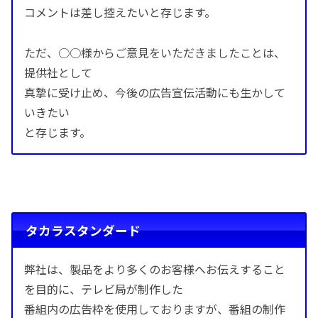
コメントは差し控えたいと存じます。
ただ、○○様からご意見をいただきましたことは、
提供社として
真摯に受け止め、今後の広告宣伝活動にも生かして
いきたい
と存じます。
タカラスタンダード
弊社は、製品をより多くのお客様へお伝えすること
を目的に、テレビ局が制作した
番組内の広告枠を使用しておりますが、番組の制作