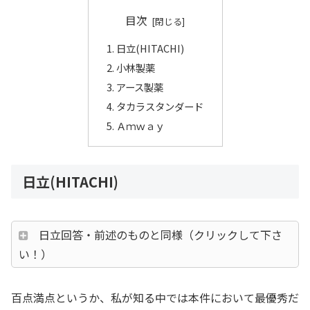
目次
日立(HITACHI)
小林製薬
アース製薬
タカラスタンダード
Ａｍｗａｙ
日立(HITACHI)
日立回答・前述のものと同様（クリックして下さ
い！）
百点満点というか、私が知る中では本件において最優秀だ