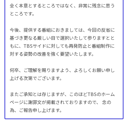
全く本意とするところではなく、非常に残念に思う
ところです。
今後、提供する番組におきましては、今回の反省に
基づき更なる厳しい目で選択いたして参りますとと
もに、TBSサイドに対しても再発防止と番組制作に
対する姿勢の改善を強く要望いたします。
何卒、ご理解を賜りますよう、よろしくお願い申し
上げる次第でございます。
またご承知とは存じますが、このほどTBSのホーム
ページに謝罪文が掲載されておりますので、 念の
為、ご報告申し上げます。