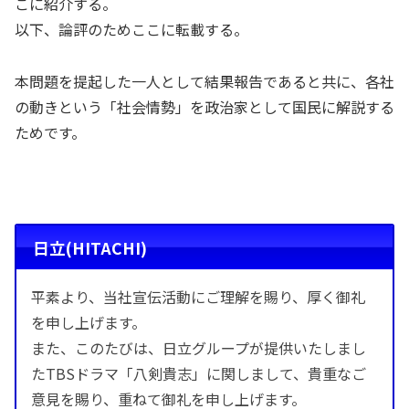
こに紹介する。
以下、論評のためここに転載する。
本問題を提起した一人として結果報告であると共に、各社
の動きという「社会情勢」を政治家として国民に解説する
ためです。
日立(HITACHI)
平素より、当社宣伝活動にご理解を賜り、厚く御礼
を申し上げます。
また、このたびは、日立グループが提供いたしまし
たTBSドラマ「八剣貴志」に関しまして、貴重なご
意見を賜り、重ねて御礼を申し上げます。