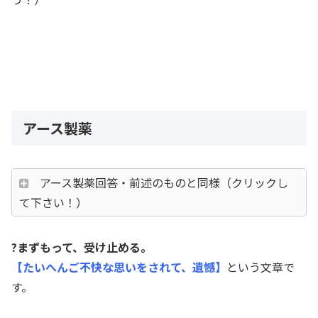
アース製薬
アース製薬回答・前述のものと同様（クリックし
て下さい！）
?まずもって、受け止める。
【たいへんご不快な思いをされて、遺憾】
という文章で
す。