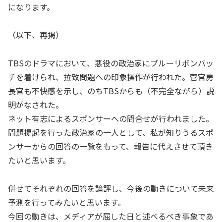
になります。
（以下、再掲）
TBSのドラマにおいて、悪役の政治家にブルーリボンバッ
チを着けられ、拉致問題への印象操作が行われた。菅官房
長官も不快感を示し、のちTBSからも（不完全ながら）説
明がなされた。
ネット有志によるスポンサーへの問合せが行われました。
問題提起を行った政治家の一人として、私が知りうるスポ
ンサーからの回答の一覧をもって、報告に代えさせて頂き
たいと思います。
併せてそれぞれの回答を論評し、今後の動きについて未来
予測を行ってみたいと思います。
今回の動きは、メディアが屈した日と述べるべき事象であ