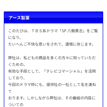
アース製薬
このたびは、ＴＢＳ系ドラマ「SP 八剱貴志」をご覧
になり、
たいへんご不快な思いをされて、遺憾に存じます。
弊社は、私どもの商品を多くの方々に知っていただ
くための、
有効な手段として、「テレビコマーシャル」を活用
しており、
今回のドラマ枠にも、提供社の一社として名を連ね
て
おります。しかしながら弊社は、その番組の内容に
ついての