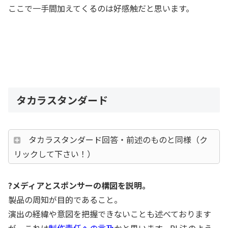
ここで一手間加えてくるのは好感触だと思います。
タカラスタンダード
タカラスタンダード回答・前述のものと同様（ク
リックして下さい！）
?メディアとスポンサーの構図を説明。
製品の周知が目的であること。
演出の経緯や意図を把握できないことも述べております