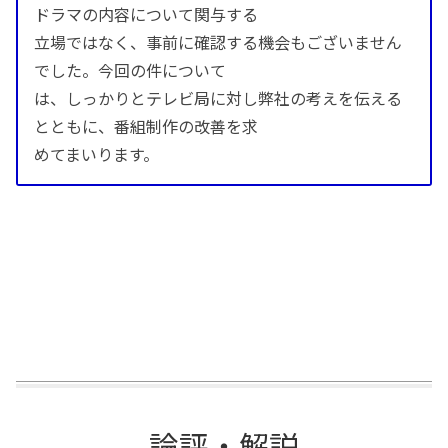
ドラマの内容について関与する
立場ではなく、事前に確認する機会もございません
でした。今回の件について
は、しっかりとテレビ局に対し弊社の考えを伝える
とともに、番組制作の改善を求
めてまいります。
論評・解説