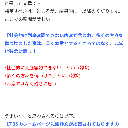
と感じた文章です。
特筆すべきは「ところが、結果的に」以降のくだりです。
ここでの転調が美しい。
【社会的に到底容認できない内容が含まれ、多くの方々を
傷つけました事は、全く本意とするところではなく、非常
に残念に思う 】
?社会的に到底容認できない、という認識
?多くの方々を傷つけた、という認識
?本意ではなく残念に思う
うまいな、と思わされるのは以下。
【TBSのホームページに謝罪文が掲載されておりますの