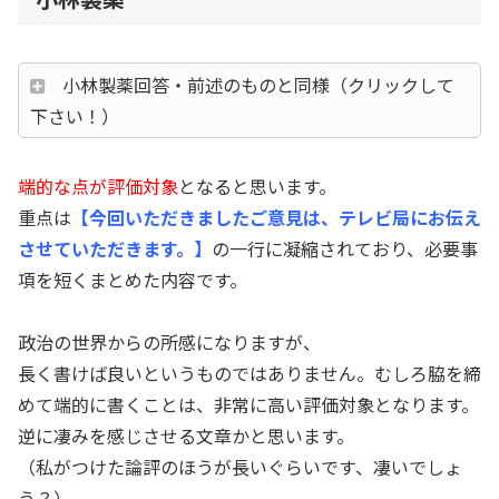
小林製薬回答・前述のものと同様（クリックして
下さい！）
端的な点が評価対象
となると思います。
重点は
【今回いただきましたご意見は、テレビ局にお伝え
させていただきます。】
の一行に凝縮されており、必要事
項を短くまとめた内容です。
政治の世界からの所感になりますが、
長く書けば良いというものではありません。むしろ脇を締
めて端的に書くことは、非常に高い評価対象となります。
逆に凄みを感じさせる文章かと思います。
（私がつけた論評のほうが長いぐらいです、凄いでしょ
う？）