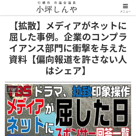
メニュー
【拡散】メディアがネットに
屈した事例。企業のコンプラ
イアンス部門に衝撃を与えた
資料【偏向報道を許さない人
はシェア】
ブログ