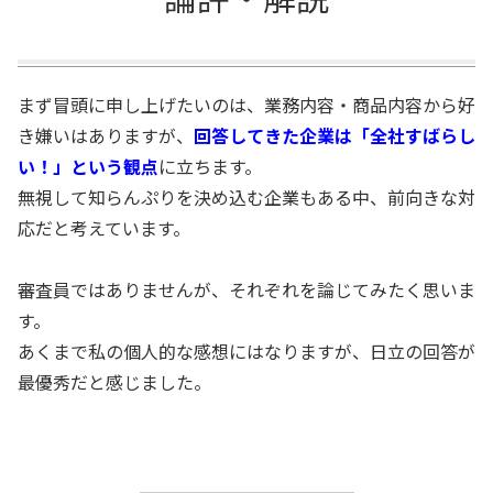
まず冒頭に申し上げたいのは、業務内容・商品内容から好
き嫌いはありますが、
回答してきた企業は「全社すばらし
い！」という観点
に立ちます。
無視して知らんぷりを決め込む企業もある中、前向きな対
応だと考えています。
審査員ではありませんが、それぞれを論じてみたく思いま
す。
あくまで私の個人的な感想にはなりますが、日立の回答が
最優秀だと感じました。