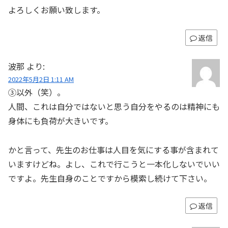
よろしくお願い致します。
返信
波那
より:
2022年5月2日 1:11 AM
③以外（笑）。
人間、これは自分ではないと思う自分をやるのは精神にも
身体にも負荷が大きいです。
かと言って、先生のお仕事は人目を気にする事が含まれて
いますけどね。よし、これで行こうと一本化しないでいい
ですよ。先生自身のことですから模索し続けて下さい。
返信