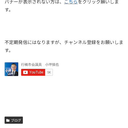
バナーが表示されない方は、
こちら
をクリック願いしま
す。
不定期発信にはなりますが、チャンネル登録をお願いしま
す。
ブログ