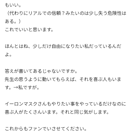
もいい。
（代わりにリアルでの信頼？みたいのは少し失う危険性は
ある。）
これでいいと思います。
ほんとはね、少しだけ自由になりたい私だっているんだ
よ。
答えが書いてあるじゃないですか。
先生の思うように動いてもらえば、それを喜ぶ人もいま
す。→私ですが。
イーロンマスクさんもやりたい事をやっているだけなのに
喜ぶ人がたくさんいます。それと同じ気がします。
これからもファンでいさせてください。