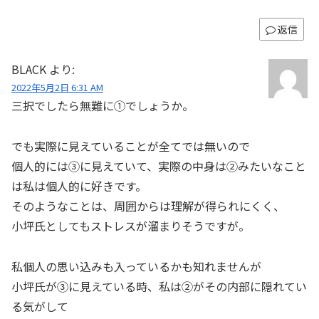
返信
BLACK
より:
2022年5月2日 6:31 AM
三択でしたら無難に①でしょうか。
でも実際に見えていることが全てでは無いので
個人的には③に見えていて、実際の中身は②みたいなこと
は私は個人的に好きです。
そのようなことは、周囲からは理解が得られにくく、
小坪氏としてもストレスが溜まりそうですが。
私個人の思い込みも入っているかも知れませんが
小坪氏が③に見えている時、私は②がその内部に隠れてい
る気がして