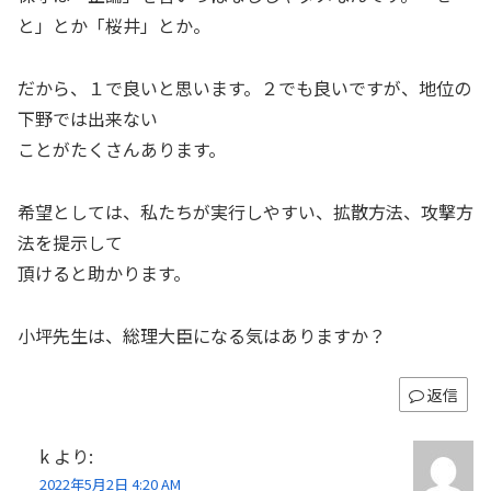
と」とか「桜井」とか。
だから、１で良いと思います。２でも良いですが、地位の
下野では出来ない
ことがたくさんあります。
希望としては、私たちが実行しやすい、拡散方法、攻撃方
法を提示して
頂けると助かります。
小坪先生は、総理大臣になる気はありますか？
返信
k
より:
2022年5月2日 4:20 AM