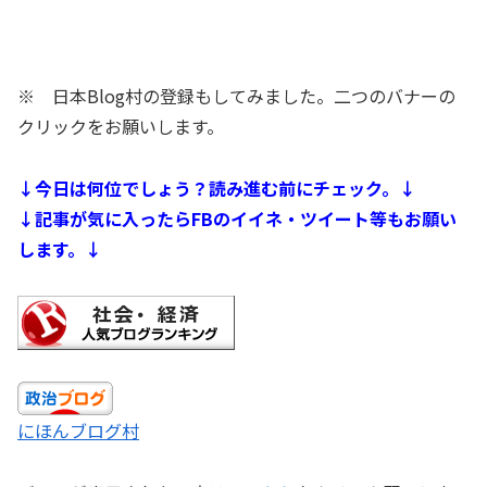
※ 日本Blog村の登録もしてみました。二つのバナーの
クリックをお願いします。
↓今日は何位でしょう？読み進む前にチェック。↓
↓記事が気に入ったらFBのイイネ・ツイート等もお願い
します。↓
にほんブログ村