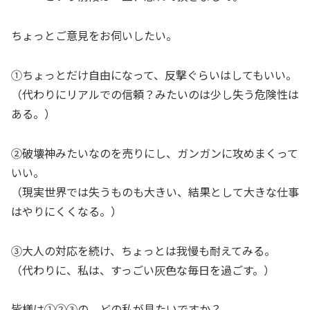
ちょっとご意見をお伺いしたい。
①ちょっとだけ自由になって、反撃ぐらいはしてもいい。
（代わりにリアルでの信頼？みたいのは少し失う危険性は
ある。）
②破壊神みたいなのを売りにし、ガンガンに攻めまくって
いい。
（現実世界では失うものも大きい、結果として大きな仕事
はやりにくくなる。）
③大人の対応を続け、ちょっとは我慢も耐えてみる。
（代わりに、私は、すっごい灰色な毎日を過ごす。）
皆様は①②③の、どの私が見たいですか？