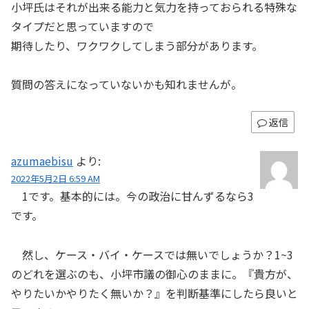
小坪氏はそれが出来る能力と気力を持っておられる特殊な
タイプだと思っていますので
期待したり、ワクワクしてしまう部分があります。
質問の答えになっていないかも知れませんが。
返信
azumaebisu
より:
2022年5月2日 6:59 AM
1です。基本的には。今の政治に甘んずるなら3
です。
然し、ケース・バイ・ケースでは無いでしょうか？1~3
のどれを選ぶのも、小坪市議の御心のままに。『貴方が、
やりたいかやりたく無いか？』を判断基準にしたら良いと