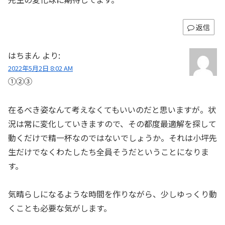
返信
はちまん
より:
2022年5月2日 8:02 AM
①②③
在るべき姿なんて考えなくてもいいのだと思いますが。状
況は常に変化していきますので、その都度最適解を探して
動くだけで精一杯なのではないでしょうか。それは小坪先
生だけでなくわたしたち全員そうだということになりま
す。
気晴らしになるような時間を作りながら、少しゆっくり動
くことも必要な気がします。