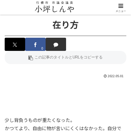
メニュー
在り方
0
2022.05.01
少し背負うものが重たくなった。
かつてより、自由に物が言いにくくはなかった。自分で