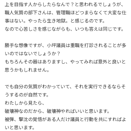
上を目指す人からしたらなんで？と思われるでしょうが、
職人気質の部下さんは、管理職ほどつまらなくて大変な仕
事はない。やったら生き地獄。と感じるのです。
なので心苦しさを感じながらも、いつも答えは同じです。
勝手な想像ですが、小坪議員は重職を打診されることが多
いのではないでしょうか？
もちろんその器はありますし、やってみれば意外と良いと
思うかもしれません。
でも自分の気質がわかっていて、それを実行できるならそ
うするのが自然です。
わたしから見たら、
破壊神なのだから、破壊神やればいいと思います。
被弾、撃沈の覚悟がある人だけ議員と行動を共にすればよ
いと思います。