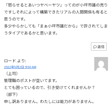
「怒らせるとあいつヤベーヤツ」ってのが小坪市議の売り
ですしそれによって構築できたリアルの人間関係も有ると
思うのです。
多少やらかしても「まぁ小坪市議だから」で許されてしま
うタイプであるかと思います。
返信
ロード
より:
2022年5月2日 9:50 AM
（上司）
管理職のポストが空いてます。
とても困っているので、引き受けてくれませんか？
（部下）
申し訳ありません。わたしには能力がありません。