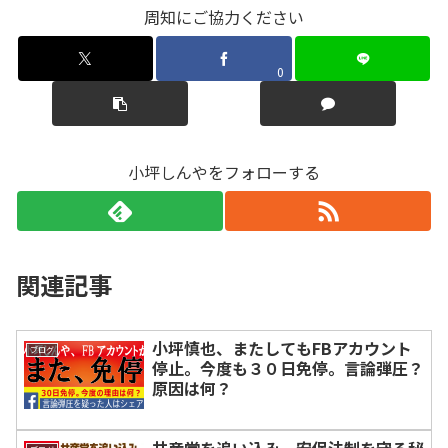
周知にご協力ください
0
小坪しんやをフォローする
関連記事
小坪慎也、またしてもFBアカウント
ブログ
停止。今度も３０日免停。言論弾圧？
原因は何？
共産党を追い込み、安保法制を守る秘