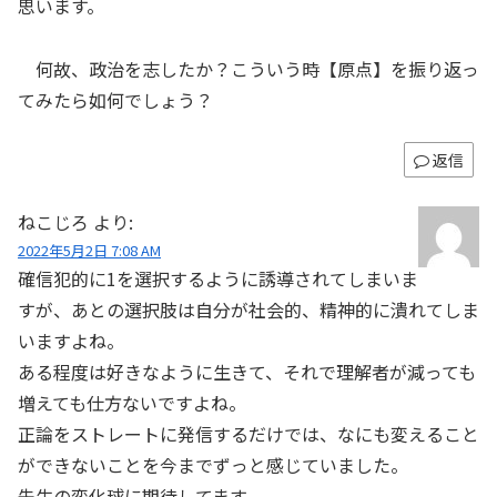
思います。
何故、政治を志したか？こういう時【原点】を振り返っ
てみたら如何でしょう？
返信
ねこじろ
より:
2022年5月2日 7:08 AM
確信犯的に1を選択するように誘導されてしまいま
すが、あとの選択肢は自分が社会的、精神的に潰れてしま
いますよね。
ある程度は好きなように生きて、それで理解者が減っても
増えても仕方ないですよね。
正論をストレートに発信するだけでは、なにも変えること
ができないことを今までずっと感じていました。
先生の変化球に期待してます。