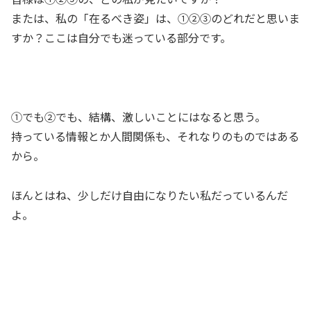
または、私の「在るべき姿」は、①②③のどれだと思いま
すか？ここは自分でも迷っている部分です。
①でも②でも、結構、激しいことにはなると思う。
持っている情報とか人間関係も、それなりのものではある
から。
ほんとはね、少しだけ自由になりたい私だっているんだ
よ。