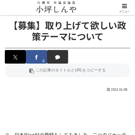
メニュー
【募集】取り上げて欲しい政
策テーマについて
0
2022.01.08
※ 日本Blog村の登録もしてみました。二つのバナーの