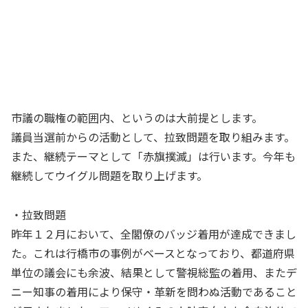
市議の職権の範囲内、というのは大前提とします。
議員当選前からの活動として、拉致問題を取り組みます。
また、継続テーマとして「赤旗撲滅」は行います。今年も
継続してウイグル問題を取り上げます。
・拉致問題
昨年１２月において、全閣僚のバッジ着用が達成できまし
た。これは行橋市の事例がベースとなっており、都道府県
単位の議会にも余波、結果として警視総監の着用、またデ
ニー知事の着用により保守・革新を問わぬ活動であること