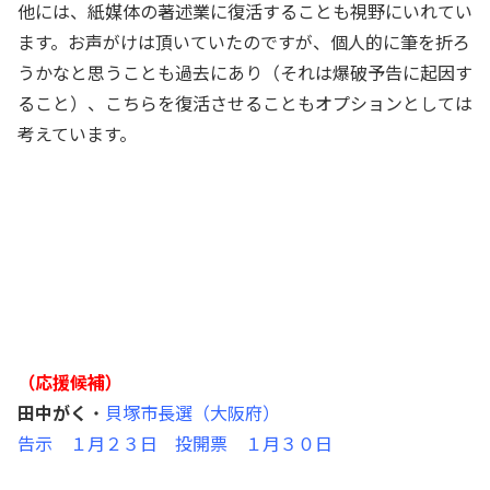
他には、紙媒体の著述業に復活することも視野にいれてい
ます。お声がけは頂いていたのですが、個人的に筆を折ろ
うかなと思うことも過去にあり（それは爆破予告に起因す
ること）、こちらを復活させることもオプションとしては
考えています。
（応援候補）
田中がく
・
貝塚市長選（大阪府）
告示 １月２３日 投開票 １月３０日