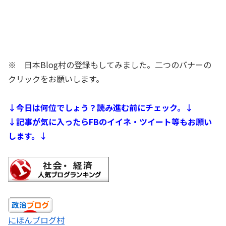
※ 日本Blog村の登録もしてみました。二つのバナーの
クリックをお願いします。
↓今日は何位でしょう？読み進む前にチェック。↓
↓記事が気に入ったらFBのイイネ・ツイート等もお願い
します。↓
にほんブログ村