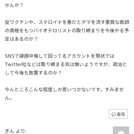
せんか？
反ワクチンや、ステロイドを悪だとデマを流す悪質な医師
の資格をもつバイオテロリストの取り締まりを今後やる予
定はあるのか？
SNSで誹謗中傷して回ってるアカウントを現状では
Twitter社などは取り締まる気は無いようですが、政治と
して今後も放置するのか？
今んところこんな程度しか思いつかないです。すみませ
ん。
返信
ぎん
より: