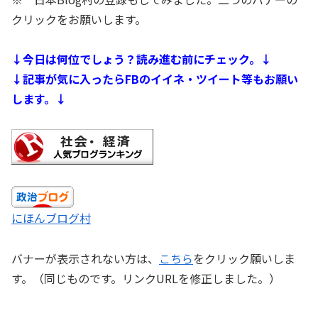
クリックをお願いします。
↓今日は何位でしょう？読み進む前にチェック。↓
↓記事が気に入ったらFBのイイネ・ツイート等もお願い
します。↓
にほんブログ村
バナーが表示されない方は、
こちら
をクリック願いしま
す。（同じものです。リンクURLを修正しました。）