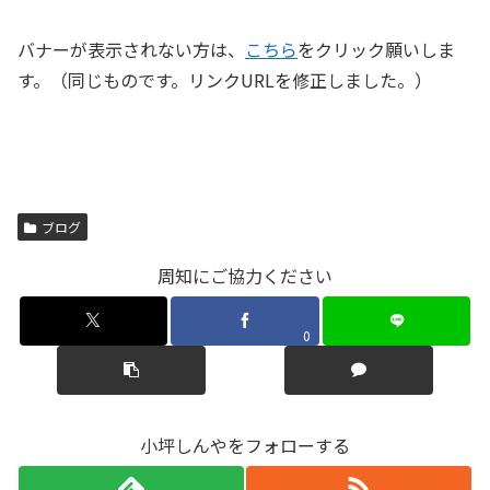
バナーが表示されない方は、
こちら
をクリック願いしま
す。（同じものです。リンクURLを修正しました。）
ブログ
周知にご協力ください
0
小坪しんやをフォローする