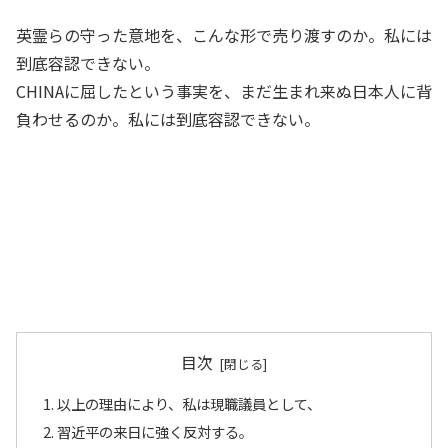
英霊らの守った意地を、こんな形で売り渡すのか。私には
到底容認できない。
CHINAに屈したという事実を、まだ生まれ来ぬ日本人に背
負わせるのか。私には到底容認できない。
目次
以上の理由により、私は現職議員として、
習近平の来日に強く反対する。