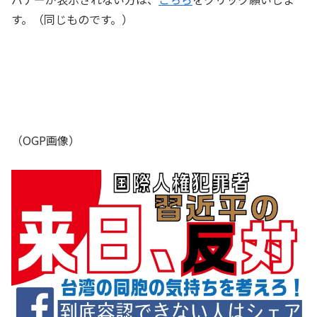
す。（同じものです。）
（OGP画像）