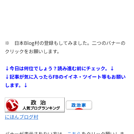
※ 日本Blog村の登録もしてみました。二つのバナーの
クリックをお願いします。
↓今日は何位でしょう？読み進む前にチェック。↓
↓記事が気に入ったらFBのイイネ・ツイート等もお願い
します。↓
にほんブログ村
バナーが表示されない方は、
こちら
をクリック願いしま