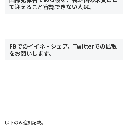
て迎えること容認できない人は、
FBでのイイネ・シェア、Twitterでの拡散
をお願いします。
以下のみ追加記載。