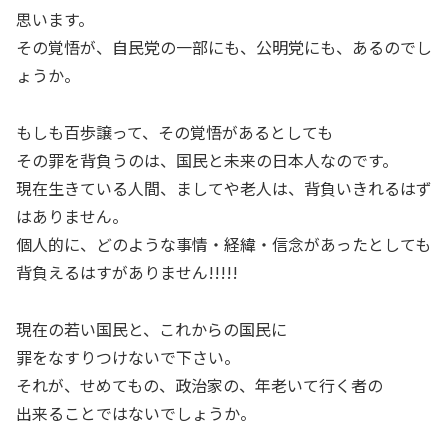
思います。
その覚悟が、自民党の一部にも、公明党にも、あるのでし
ょうか。
もしも百歩譲って、その覚悟があるとしても
その罪を背負うのは、国民と未来の日本人なのです。
現在生きている人間、ましてや老人は、背負いきれるはず
はありません。
個人的に、どのような事情・経緯・信念があったとしても
背負えるはすがありません!!!!!
現在の若い国民と、これからの国民に
罪をなすりつけないで下さい。
それが、せめてもの、政治家の、年老いて行く者の
出来ることではないでしょうか。