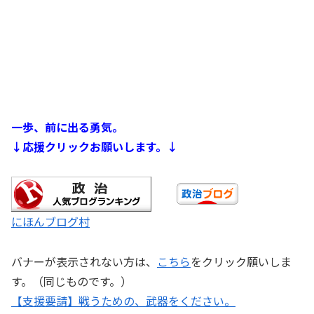
一歩、前に出る勇気。
↓応援クリックお願いします。↓
にほんブログ村
バナーが表示されない方は、
こちら
をクリック願いしま
す。（同じものです。）
【支援要請】戦うための、武器をください。