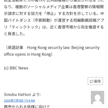
なり、複数のソーシャルメディア企業は香港警察の情報開
示請求に対する協力を「停止」する方針を示している。中
国バイトダンス（字節跳動）が運営する短編動画投稿アプ
リ「ティックトック」は、近く香港市場から完全撤退する
と発表した。
（英語記事 Hong Kong security law: Beijing security
office opens in Hong Kong）
(c) BBC News
返信
Sinobu Hattori
より:
2020年7月9日 7:54 AM
商売やられる皆様に向けて