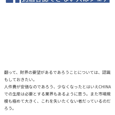
翻って、財界の要望があるであろうことについては、認識
もしておきたい。
人件費が安価なのであろう、少なくなったとはいえCHINA
での生産は必要とする業界もあるように思う。また市場規
模も極めて大きく、これを失いたくない者だっているのだ
ろう。