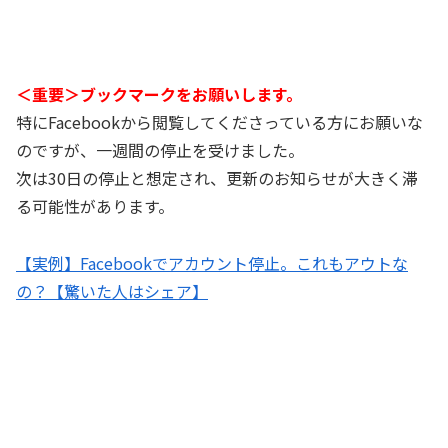
＜重要＞ブックマークをお願いします。
特にFacebookから閲覧してくださっている方にお願いな
のですが、一週間の停止を受けました。
次は30日の停止と想定され、更新のお知らせが大きく滞
る可能性があります。
【実例】Facebookでアカウント停止。これもアウトな
の？【驚いた人はシェア】