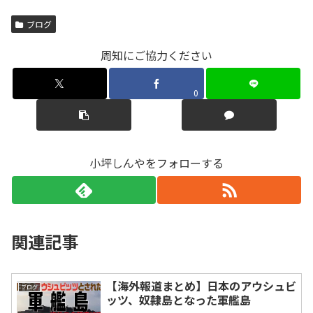
ブログ
周知にご協力ください
0
小坪しんやをフォローする
関連記事
【海外報道まとめ】日本のアウシュビ
ブログ
ッツ、奴隷島となった軍艦島