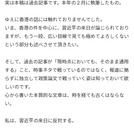
実は本稿は過去記事です。本年の２月に執筆したもの。
ゆえに香港の話には触れておりませんでした。
いま、香港の件を中心に、習近平の来日が論じられており
ますが、もう一段、広い目線で見ても極めてよろしくない
という部分も述べさせて頂きたい。
そして、過去の記事が「現時点においても、そのまま通用
する」こと、時事ネタで戦っているのではなく、報道に拠
らずに独立して政策論文で戦っていく姿は知っておいて欲
しいのです。
心から書いた本質的な文章は、時を経ても古くはならな
い。
私は、習近平の来日に反対する。