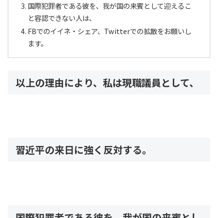
国際犯罪者である彼を、我が国の来賓として迎えるこ
と容認できない人は、
FBでのイイネ・シェア、Twitterでの拡散をお願いし
ます。
以上の理由により、私は現職議員として、
習近平の来日に強く反対する。
国際犯罪者である彼を、我が国の来賓とし