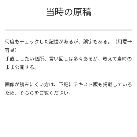
当時の原稿
何度もチェックした記憶があるが、誤字もある。（用意→
容易）
手直ししたい個所、言い回しは多々あるが、敢えて当時の
まま公開する。
画像が読みにくい方は、下記にテキスト版も掲載している
ため、そちらをご覧ください。