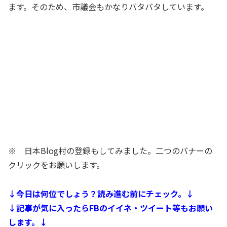
ます。そのため、市議会もかなりバタバタしています。
※ 日本Blog村の登録もしてみました。二つのバナーの
クリックをお願いします。
↓今日は何位でしょう？読み進む前にチェック。↓
↓記事が気に入ったらFBのイイネ・ツイート等もお願い
します。↓