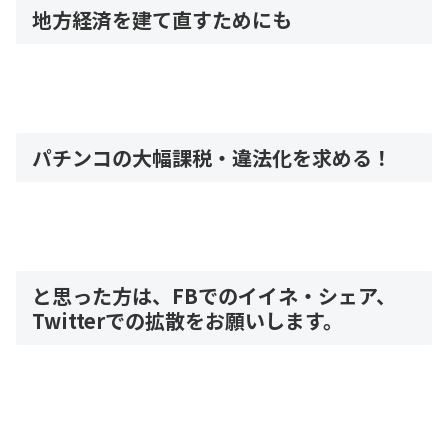
地方経済を建て直すためにも
パチンコの大幅課税・違法化を求める！
と思った方は、FBでのイイネ・シェア、
Twitterでの拡散をお願いします。