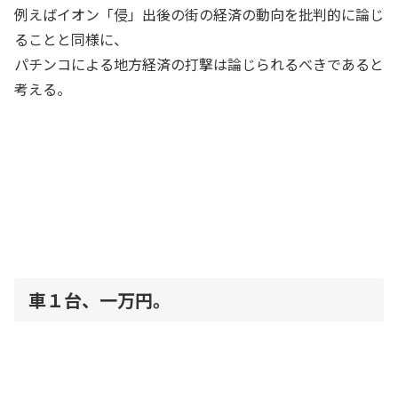
例えばイオン「侵」出後の街の経済の動向を批判的に論じ
ることと同様に、
パチンコによる地方経済の打撃は論じられるべきであると
考える。
車１台、一万円。