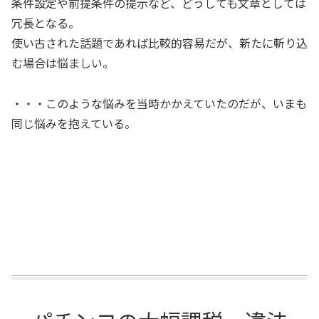
条件設定や前提条件の提示など、どうしても文章としては
冗長となる。
使い古された話題であれば比較的容易だが、新たに斬り込
む場合は悩ましい。
・・・このような悩みを当時かかえていたのだが、いまも
同じ悩みを抱えている。