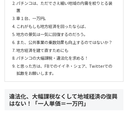
パチンコは、ただでさえ細い地域の内需を絞りとる装
置
車１台、一万円。
これがもしも地方経済を回ったならば、
地方の景気は一気に回復するのだろう。
また、公共事業の乗数効果も向上するのではないか？
地方経済を建て直すためにも
パチンコの大幅課税・違法化を求める！
と思った方は、FBでのイイネ・シェア、Twitterでの
拡散をお願いします。
違法化、大幅課税なくして地域経済の復興
はない！「一人単価＝一万円」