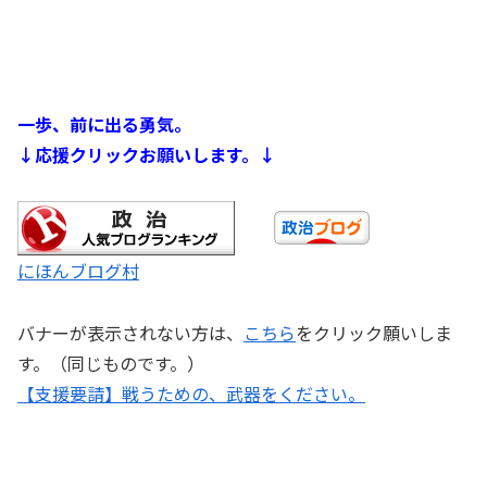
一歩、前に出る勇気。
↓応援クリックお願いします。↓
にほんブログ村
バナーが表示されない方は、
こちら
をクリック願いしま
す。（同じものです。）
【支援要請】戦うための、武器をください。