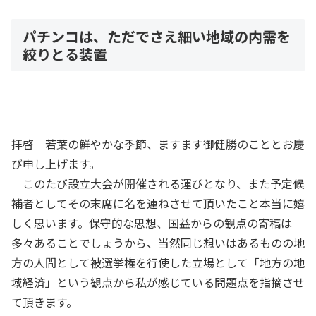
パチンコは、ただでさえ細い地域の内需を
絞りとる装置
拝啓 若葉の鮮やかな季節、ますます御健勝のこととお慶
び申し上げます。
このたび設立大会が開催される運びとなり、また予定候
補者としてその末席に名を連ねさせて頂いたこと本当に嬉
しく思います。保守的な思想、国益からの観点の寄稿は
多々あることでしょうから、当然同じ想いはあるものの地
方の人間として被選挙権を行使した立場として「地方の地
域経済」という観点から私が感じている問題点を指摘させ
て頂きます。