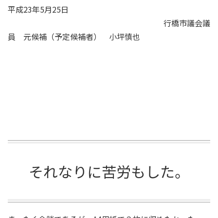
平成23年5月25日
行橋市議会議
員 元候補（予定候補者） 小坪慎也
それなりに苦労もした。