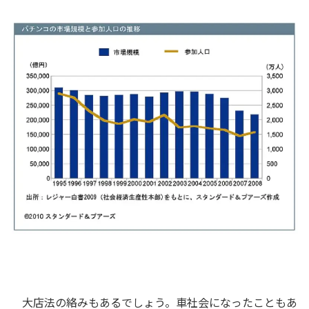
大店法の絡みもあるでしょう。車社会になったこともあ