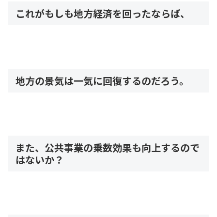
これがもしも地方経済を回ったならば、
地方の景気は一気に回復するのだろう。
また、公共事業の乗数効果も向上するので
はないか？