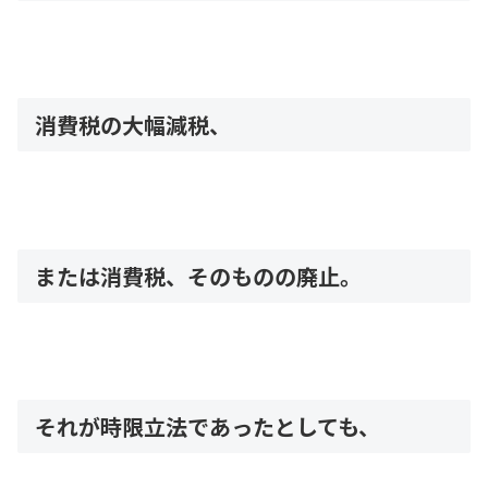
消費税の大幅減税、
または消費税、そのものの廃止。
それが時限立法であったとしても、