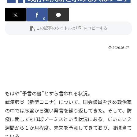
0
2020.03.07
もはや”予言の書”とすら言われる状況。
武漢肺炎（新型コロナ）について、国会議員を含め政治家
の中では序盤から強い発言を繰り返してきた。そして、防
疫に関してもほぼノーミスという状況にある。だいたい２
週間から１か月程度、未来を予測してきており、ほぼ当て
ている。