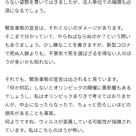
らない姿勢を貫いてはきましたが、法人単位での補償も必
須になるでしょう。
緊急事態の宣言は、それぐらいのダメージがあります。
そこまで分かっていて、やらねばならぬのか？という問い
もありましょう。少し嫌なことを書きますが、新型コロナ
で死ぬ人数よりも、不景気で死を選ばざるを得ない人のほ
うが多いかも知れない。
それでも、緊急事態の宣言は出されると見ています。
「何か対応」しないとオリンピックの開催に悪影響もある
でしょうし、私はオリンピックありきで考えてはおりませ
んが、中止になったらなったで、ちょっと恐ろしいほどの
損失があることも事実。
何よりですね、ウィルスが変異している可能性が指摘され
ています。私はこちらのほうが怖い。