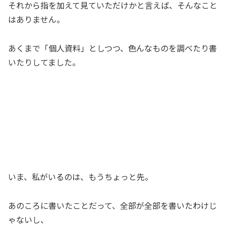
それから指を加えて見ていただけかと言えば、そんなこと
はありません。
あくまで「個人資料」としつつ、色んなものを調べたり書
いたりしてました。
いま、私がいるのは、もうちょっと先。
あのころに書いたことだって、全部が全部を書いたわけじ
ゃないし、