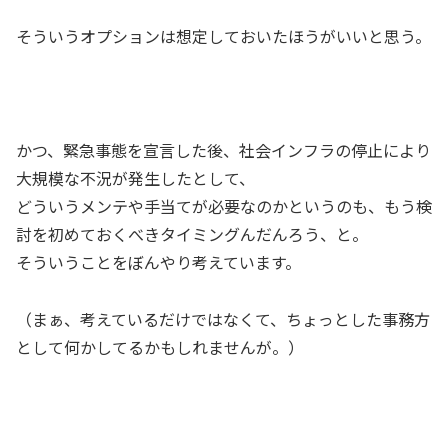
そういうオプションは想定しておいたほうがいいと思う。
かつ、緊急事態を宣言した後、社会インフラの停止により
大規模な不況が発生したとして、
どういうメンテや手当てが必要なのかというのも、もう検
討を初めておくべきタイミングんだんろう、と。
そういうことをぼんやり考えています。
（まぁ、考えているだけではなくて、ちょっとした事務方
として何かしてるかもしれませんが。）