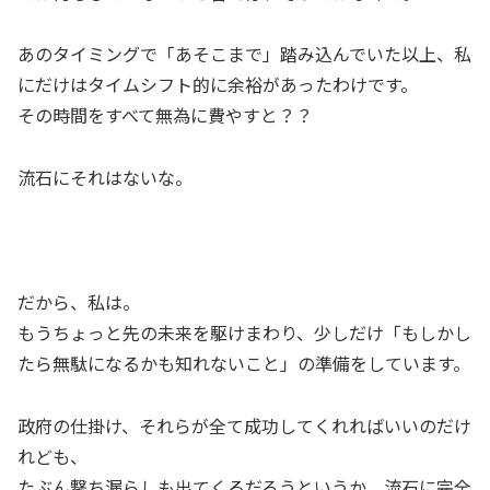
あのタイミングで「あそこまで」踏み込んでいた以上、私
にだけはタイムシフト的に余裕があったわけです。
その時間をすべて無為に費やすと？？
流石にそれはないな。
だから、私は。
もうちょっと先の未来を駆けまわり、少しだけ「もしかし
たら無駄になるかも知れないこと」の準備をしています。
政府の仕掛け、それらが全て成功してくれればいいのだけ
れども、
たぶん撃ち漏らしも出てくるだろうというか、流石に完全