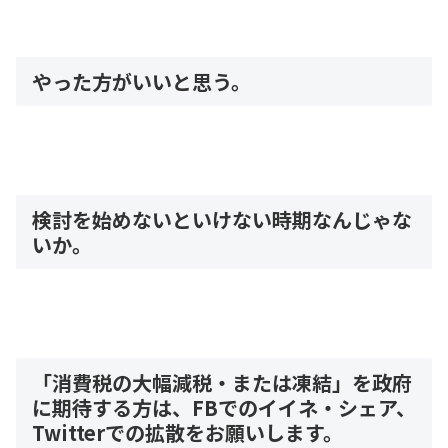
やった方がいいと思う。
検討を始めないといけない時期なんじゃな
いか。
「消費税の大幅減税・または凍結」を政府
に期待する方は、FBでのイイネ・シェア、
Twitterでの拡散をお願いします。