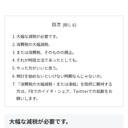
目次
大幅な減税が必要です。
消費税の大幅減税、
または消費税、そのものの廃止。
それが時限立法であったとしても、
やった方がいいと思う。
検討を始めないといけない時期なんじゃないか。
「消費税の大幅減税・または凍結」を政府に期待する
方は、FBでのイイネ・シェア、Twitterでの拡散をお
願いします。
大幅な減税が必要です。