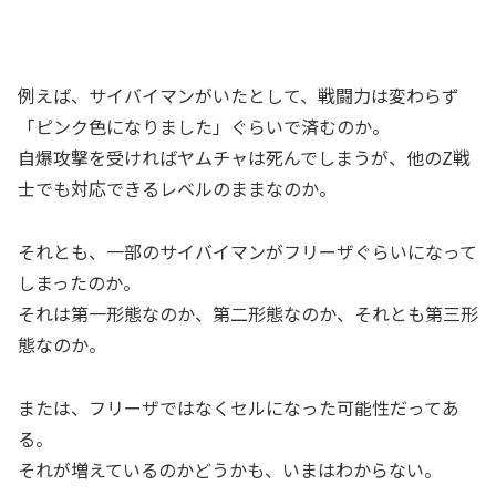
例えば、サイバイマンがいたとして、戦闘力は変わらず
「ピンク色になりました」ぐらいで済むのか。
自爆攻撃を受ければヤムチャは死んでしまうが、他のZ戦
士でも対応できるレベルのままなのか。
それとも、一部のサイバイマンがフリーザぐらいになって
しまったのか。
それは第一形態なのか、第二形態なのか、それとも第三形
態なのか。
または、フリーザではなくセルになった可能性だってあ
る。
それが増えているのかどうかも、いまはわからない。