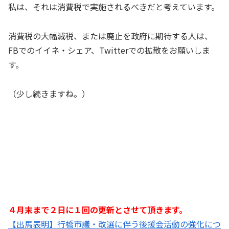
私は、それは消費税で実施されるべきだと考えています。
消費税の大幅減税、または廃止を政府に期待する人は、
FBでのイイネ・シェア、Twitterでの拡散をお願いしま
す。
（少し続きますね。）
４月末まで２日に１回の更新とさせて頂きます。
【出馬表明】行橋市議・改選に伴う後援会活動の強化につ