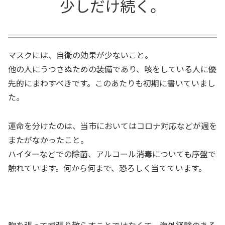
少しだけ続く。
マスクには、自衛の効果が少ないこと。
他の人にうつさぬための装備であり、咳をしている人に優
先的にまわすべきです。このあたりも初期に書いていまし
た。
運命を分けたのは、当市においてはコロナ対応などが週を
またがなかったこと。
ハイターなどでの除菌、アルコール消毒についても序盤で
触れています。何から何まで、恐ろしく当てています。
胸を張って威張り散らすことではなくて、海外経験のある