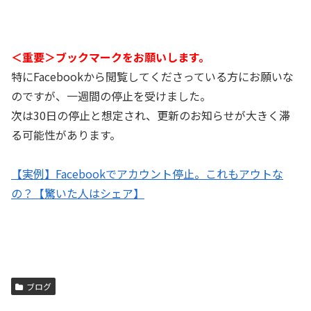
＜重要＞ブックマークをお願いします。
特にFacebookから閲覧してくださっている方にお願いな
のですが、一週間の停止を受けました。
次は30日の停止と想定され、更新のお知らせが大きく滞
る可能性があります。
【実例】Facebookでアカウント停止。これもアウトな
の？【驚いた人はシェア】
ブログ