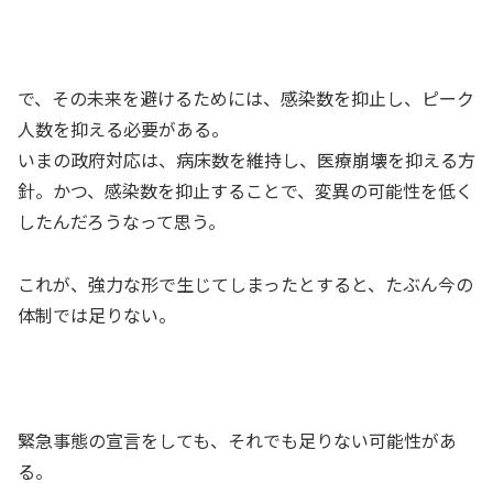
で、その未来を避けるためには、感染数を抑止し、ピーク
人数を抑える必要がある。
いまの政府対応は、病床数を維持し、医療崩壊を抑える方
針。かつ、感染数を抑止することで、変異の可能性を低く
したんだろうなって思う。
これが、強力な形で生じてしまったとすると、たぶん今の
体制では足りない。
緊急事態の宣言をしても、それでも足りない可能性があ
る。