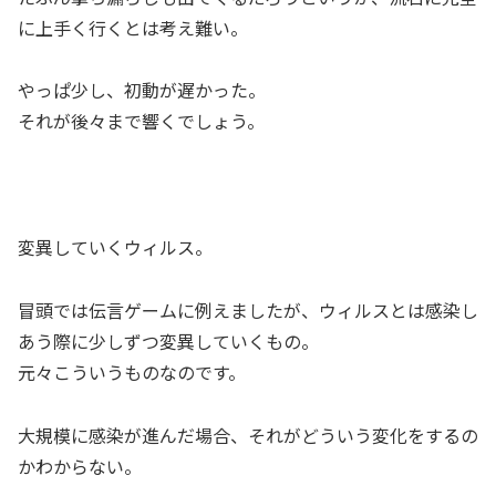
に上手く行くとは考え難い。
やっぱ少し、初動が遅かった。
それが後々まで響くでしょう。
変異していくウィルス。
冒頭では伝言ゲームに例えましたが、ウィルスとは感染し
あう際に少しずつ変異していくもの。
元々こういうものなのです。
大規模に感染が進んだ場合、それがどういう変化をするの
かわからない。