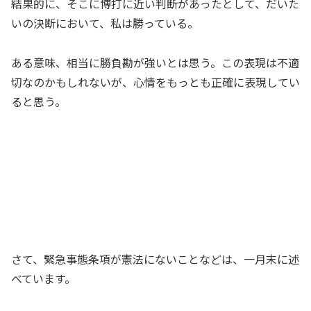
結果的に、そこに博打に近い判断があったとして、だいた
いの決断において、私は勝っている。
ある意味、相当に勝負勘が強いとは思う。この表現は不適
切なのかもしれないが、心情をもっとも正確に表現してい
ると思う。
さて、緊急事態条項が憲法にないことなどは、一月末に述
べています。