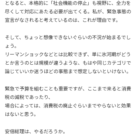
となると、本格的に「社会機能の停止」も視野に、全力を
尽くして対応にあたる必要が出てくる。私が、緊急事態の
宣言がなされると考えているのは、これが理由です。
そして、ちょっと想像できないぐらいの不況が始まるでし
ょう。
リーマンショックなどとは比較できず、単に氷河期がどう
とか言うのとは規模が違うような、もはや同じカテゴリで
論じていいか迷うほどの事態まで想定しないといけない。
緊急で予算を組むことも重要ですが、ここまで来ると消費
税の減税であったり、
場合によっては、消費税の廃止ぐらいまでやらないと効果
はないと思う。
安倍総理は、やるだろうか。