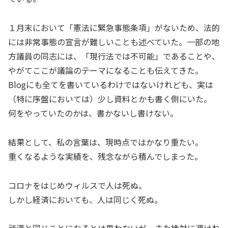
１月末において「憲法に緊急事態条項」がないため、法的
には非常事態の宣言が難しいことも述べていた。一部の地
方議員の同志には、「現行法では不可能」であることや、
やがてここが議論のテーマになることも伝えてきた。
Blogにも全てを書いているわけではないけれども、実は
（特に序盤においては）少し資料とかも書く側にいた。
何をやっていたのかは、書かないし書けない。
結果として、私の言葉は、現時点ではかなり重たい。
重くなるような実績を、残念ながら積んでしまった。
コロナをはじめウィルスで人は死ぬ。
しかし経済においても、人は同じく死ぬ。