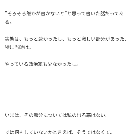
”そろそろ誰かが書かないと”と思って書いた話だってあ
る。
実態は、もっと速かったし、もっと激しい部分があった、
特に当時は。
やっている政治家も少なかったし。
いまは、その部分については私の出る幕はない。
では何もしていないかと言えば、そうではなくて。