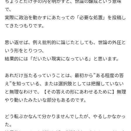
ちょっとだけ手の内を明かすと、世論の醸成という意味
で、
実際に政治を動かすにあたっての「必要な処置」を投稿し
てきたつもりです。
思い返せば、例え批判的に論じたとしても、世論の外圧と
いう形をとりつつ、
結果的には「だいたい現実になっている」と思います。
あれだけ当たるっていうことは、最初から”ある程度の答
え”を知っている、または選択肢としては把握していない
と無理なわけで、【その答えの形にあわせるために】無理
やり動いたみたいな部分もあるのです。
どう転ぶかなんて分かりませんでしたが、やるしかなかっ
た。