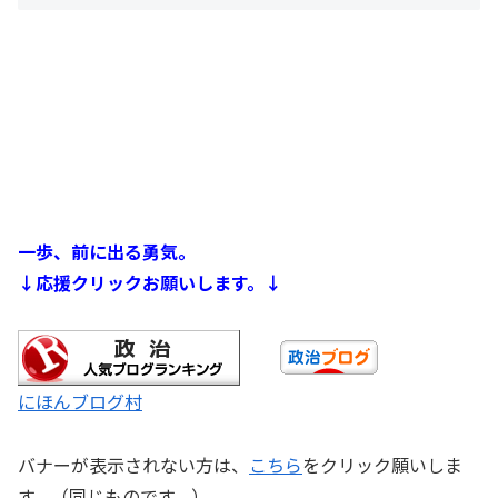
一歩、前に出る勇気。
↓応援クリックお願いします。↓
にほんブログ村
バナーが表示されない方は、
こちら
をクリック願いしま
す。（同じものです。）