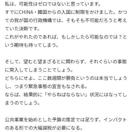
私は、可能性はゼロではないと思っています。
すでにCHINA・韓国からの入国に制限をかけました。かつ
ての我が国の行政機構では、そもそも不可能だろうと考え
ていた決断です。
これがやれたのであれば、もしかしたら可能なのでは？と
いう期待も持ってしまう。
そして、望むと望まざるとに関わらず、それぐらいの事態
に突入してしまうことでしょう。
どちらにせよ、ここ数週間が勝負というのは本当でしょう
し、つまり緊急事態の宣言もなされる。
ならば、結果的に「やらねばならない」状況にはなってし
まうのでしょう。
公共事業を始めとした予算の策定では足りず、インパクト
のある形での大幅減税が必要になる。