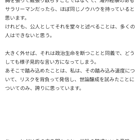
サラリーマンだったら、ほぼ同じノウハウを持っていると
思います。
けれども、公人としてそれを堂々と述べることは、多くの
人はできないと思う。
大きく外せば、それは政治生命を断つことと同義で、どう
しても様子見的な言い方になってしまう。
あそこで踏み込めたことは、私は、その踏み込み速度につ
いて、リスクを背負って発信し、世論醸成を試みたことに
ついてのみ、誇りに思っています。