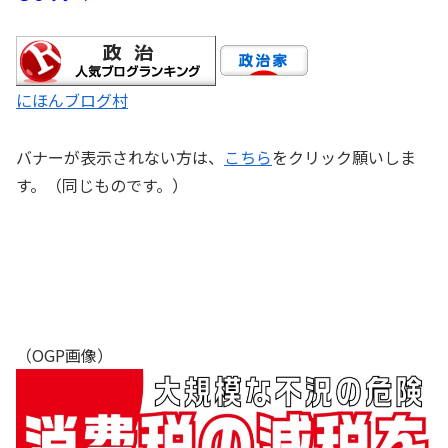
にほんブログ村
バナーが表示されない方は、
こちら
をクリック願いしま
す。（同じものです。）
（OGP画像）