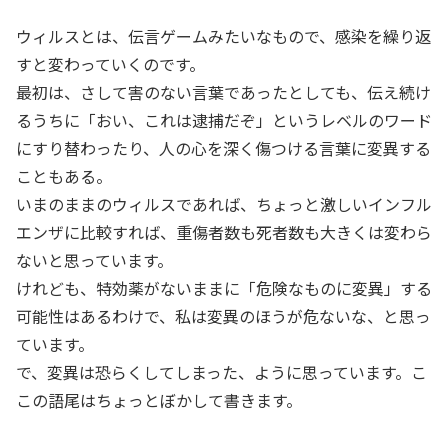
ウィルスとは、伝言ゲームみたいなもので、感染を繰り返
すと変わっていくのです。
最初は、さして害のない言葉であったとしても、伝え続け
るうちに「おい、これは逮捕だぞ」というレベルのワード
にすり替わったり、人の心を深く傷つける言葉に変異する
こともある。
いまのままのウィルスであれば、ちょっと激しいインフル
エンザに比較すれば、重傷者数も死者数も大きくは変わら
ないと思っています。
けれども、特効薬がないままに「危険なものに変異」する
可能性はあるわけで、私は変異のほうが危ないな、と思っ
ています。
で、変異は恐らくしてしまった、ように思っています。こ
この語尾はちょっとぼかして書きます。