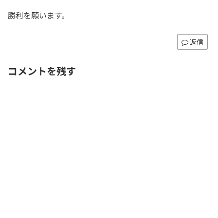
勝利を願います。
返信
コメントを残す