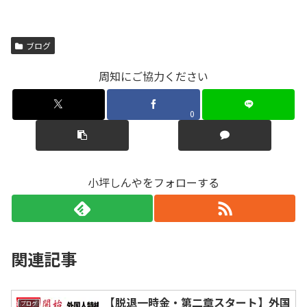
ブログ
周知にご協力ください
0
小坪しんやをフォローする
関連記事
【脱退一時金・第二章スタート】外国
ブログ