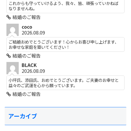
これからも守っていけるよう、我々、皆、頑張っていかねば
なりませんね。
結婚のご報告
coco
2026.08.09
ご結婚おめでとうございます！心からお喜び申し上げます、
お幸せな家庭を築いてください！
結婚のご報告
BLACK
2026.08.09
小坪氏、添田氏、おめでとうございます。ご夫妻のお幸せと
益々のご武運を心から願っています。
結婚のご報告
アーカイブ