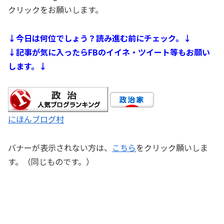
クリックをお願いします。
↓今日は何位でしょう？読み進む前にチェック。↓
↓記事が気に入ったらFBのイイネ・ツイート等もお願い
します。↓
にほんブログ村
バナーが表示されない方は、
こちら
をクリック願いしま
す。（同じものです。）