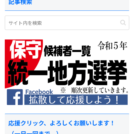
記事検索
応援クリック、よろしくお願いします！
（一日一回まで。）