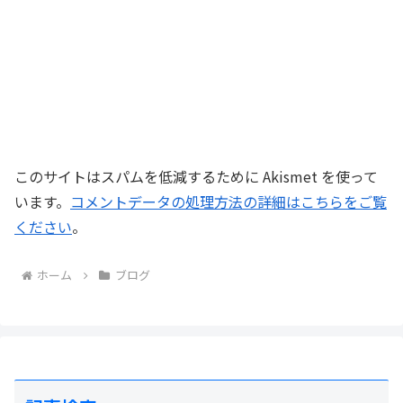
このサイトはスパムを低減するために Akismet を使って
います。
コメントデータの処理方法の詳細はこちらをご覧
ください
。
ホーム
ブログ