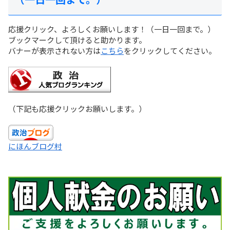
応援クリック、よろしくお願いします！（一日一回まで。）
ブックマークして頂けると助かります。
バナーが表示されない方は
こちら
をクリックしてください。
（下記も応援クリックお願いします。）
にほんブログ村