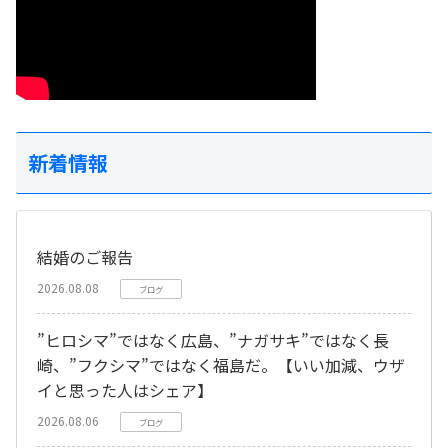
新着情報
結婚のご報告
2026.08.08
ブログ
”ヒロシマ”ではなく広島、”ナガサキ”ではなく長
崎、”フクシマ”ではなく福島だ。【いい加減、ウザ
イと思った人はシェア】
2026.08.06
ブログ