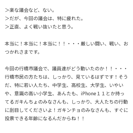
＞楽な議会など、ない。
＞だが、今回の議会は、特に疲れた。
＞正直、よく戦い抜いたと思う。
本当に！本当に！本当に！！・・・厳しい闘い、戦い、お
つかれさまです。
今回の行橋市議会で、議員達がどう動いたのか！！・・・
行橋市民の方たちは、しっかり、見ているはずです！そう
だ、特に若い人たち、中学生、高校生、大学生、いやい
や、意識の高い小学生、あんたも、iPhone１１とか持っ
てるガキんちょのみなさんも、しっかり、大人たちの行動
に刮目してくださいよ！ガキンチョのみなさんも、すぐに
投票できる年齢になるんだからね！！