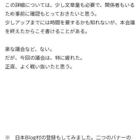
この詳細については、少し文章量も必要で、関係者もいる
ため事前に確認もとっておきたいと思う。
少しアップまでには時間を要するかも知れないが、本会議
を終えたからこそ書けることがある。
楽な議会など、ない。
だが、今回の議会は、特に疲れた。
正直、よく戦い抜いたと思う。
※ 日本Blog村の登録もしてみました。二つのバナーの