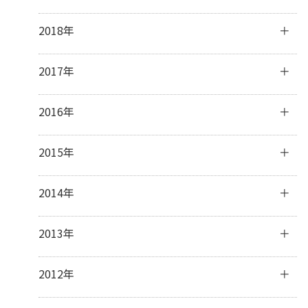
11月
(30)
2月
(15)
4月
(31)
6月
(30)
8月
(31)
10月
(32)
12月
(31)
2018年
1月
(23)
3月
(31)
5月
(32)
7月
(32)
9月
(30)
11月
(30)
2月
(28)
4月
(29)
6月
(28)
8月
(31)
10月
(31)
12月
(31)
2017年
1月
(31)
3月
(32)
5月
(31)
7月
(31)
9月
(29)
11月
(30)
2月
(27)
4月
(29)
6月
(30)
8月
(31)
10月
(31)
12月
(31)
2016年
1月
(31)
3月
(31)
5月
(30)
7月
(32)
9月
(32)
11月
(30)
2月
(28)
4月
(16)
6月
(30)
8月
(30)
10月
(32)
12月
(31)
2015年
1月
(32)
3月
(16)
5月
(31)
7月
(31)
9月
(30)
11月
(30)
2月
(13)
4月
(31)
6月
(30)
8月
(31)
10月
(31)
12月
(32)
2014年
1月
(28)
3月
(30)
5月
(30)
7月
(31)
9月
(31)
11月
(31)
2月
(28)
4月
(28)
6月
(30)
8月
(30)
10月
(31)
12月
(41)
2013年
1月
(31)
3月
(31)
5月
(31)
7月
(28)
9月
(31)
11月
(34)
2月
(28)
4月
(30)
6月
(17)
8月
(32)
10月
(37)
12月
(5)
2012年
1月
(31)
3月
(31)
5月
(9)
7月
(33)
9月
(31)
10月
(2)
2月
(27)
4月
(8)
6月
(31)
8月
(24)
7月
(1)