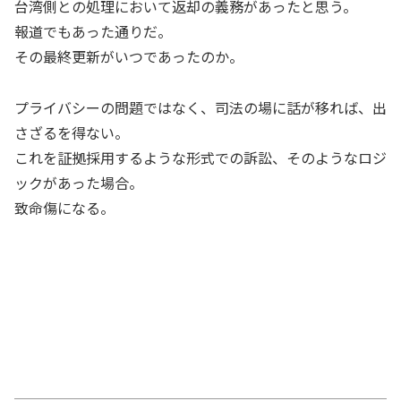
台湾側との処理において返却の義務があったと思う。
報道でもあった通りだ。
その最終更新がいつであったのか。
プライバシーの問題ではなく、司法の場に話が移れば、出
さざるを得ない。
これを証拠採用するような形式での訴訟、そのようなロジ
ックがあった場合。
致命傷になる。