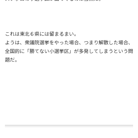
これは東北６県には留まるまい。
ようは、衆議院選挙をやった場合、つまり解散した場合、
全国的に「勝てない小選挙区」が多発してしまうという問
題だ。