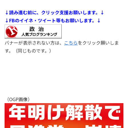
↓読み進む前に、クリック支援お願いします。↓
↓FBのイイネ・ツイート等もお願いします。↓
バナーが表示されない方は、
こちら
をクリック願いしま
す。（同じものです。）
（OGP画像）