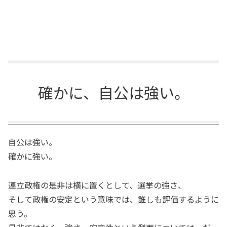
確かに、自公は強い。
自公は強い。
確かに強い。
連立政権の是非は横に置くとして、選挙の強さ、
そして政権の安定という意味では、誰しも評価するように
思う。