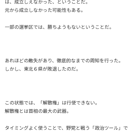
は、成立しえなかった、ということだ。
元から成立しなかった可能性もある。
一部の選挙区では、勝ちようもないということだ。
あれほどの敵失があり、徹底的なまでの周知を行った。
しかし、東北６県が敗退したのだ。
この状態では、「解散権」は行使できない。
解散権とは首相の最大の武器。
タイミングよく使うことで、野党と戦う「政治ツール」で