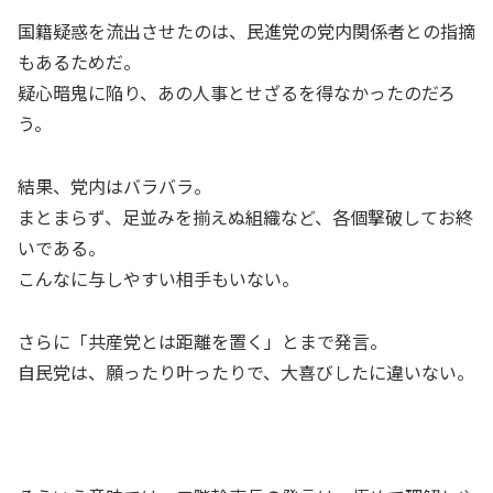
国籍疑惑を流出させたのは、民進党の党内関係者との指摘
もあるためだ。
疑心暗鬼に陥り、あの人事とせざるを得なかったのだろ
う。
結果、党内はバラバラ。
まとまらず、足並みを揃えぬ組織など、各個撃破してお終
いである。
こんなに与しやすい相手もいない。
さらに「共産党とは距離を置く」とまで発言。
自民党は、願ったり叶ったりで、大喜びしたに違いない。