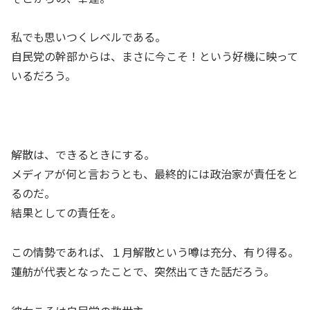
私でも思いつくレベルである。
自民党の幹部からは、まさに今こそ！という好機に映って
いるだろう。
解散は、できるときにする。
メディアが何と言おうとも、最終的には政治家が責任をと
るのだ。
結果としての責任を。
この情勢であれば、１月解散という噂は充分、有り得る。
蓮舫が代表となったことで、突然出てきた話だろう。