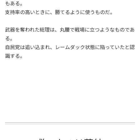
もある。
支持率の高いときに、勝てるように使うものだ。
武器を奪われた総理は、丸腰で戦場に立つようなものであ
る。
自民党は追い込まれ、レームダック状態に陥っていたと認
識する。