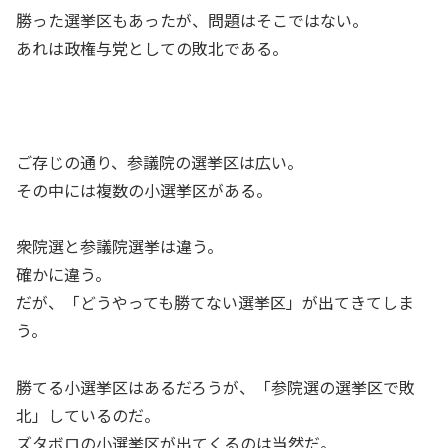
勝った選挙区もあったが、問題はそこではない。
あれは政権与党としての敗北である。
ご存じの通り、参議院の選挙区は広い。
その中には複数の小選挙区がある。
衆院選と参議院選挙は違う。
確かに違う。
だが、「どうやっても勝てない選挙区」が出てきてしま
う。
勝てる小選挙区はあるだろうが、「参院選の選挙区で敗
北」しているのだ。
ズタボロの小選挙区が出てくるのは当然だ。