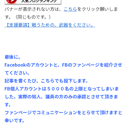
バナーが表示されない方は、
こちら
をクリック願いしま
す。（同じものです。）
【支援要請】戦うための、武器をください。
最後に。
Facebookのアカウントと、FBのファンページを紹介させ
てください。
記事を書くたび、こちらでも投下します。
FB個人アカウントは５０００名の上限となってしまいま
した。実際の知人、議員の方のみの承認とさせて頂きま
す。
ファンページでコミュニケーションをとらせて頂けますと
幸いです。