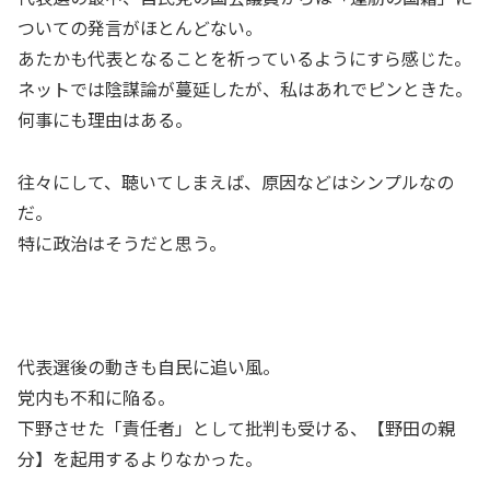
ついての発言がほとんどない。
あたかも代表となることを祈っているようにすら感じた。
ネットでは陰謀論が蔓延したが、私はあれでピンときた。
何事にも理由はある。
往々にして、聴いてしまえば、原因などはシンプルなの
だ。
特に政治はそうだと思う。
代表選後の動きも自民に追い風。
党内も不和に陥る。
下野させた「責任者」として批判も受ける、【野田の親
分】を起用するよりなかった。