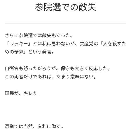
参院選での敵失
さらに参院選では敵失もあった。
「ラッキー」とは私は思わないが、共産党の「人を殺すた
めの予算」という発言。
自衛官も怒っただろうが、保守も大きく反応した。
この両者だけであれば、あまり意味はない。
国民が、キレた。
選挙では当然、有利に働く。