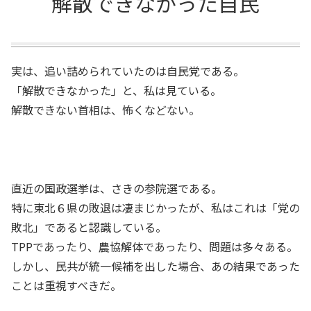
解散できなかった自民
実は、追い詰められていたのは自民党である。
「解散できなかった」と、私は見ている。
解散できない首相は、怖くなどない。
直近の国政選挙は、さきの参院選である。
特に東北６県の敗退は凄まじかったが、私はこれは「党の
敗北」であると認識している。
TPPであったり、農協解体であったり、問題は多々ある。
しかし、民共が統一候補を出した場合、あの結果であった
ことは重視すべきだ。