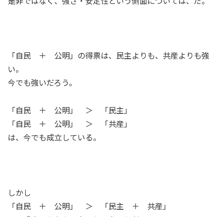
是非ではなく、強さ・安定性という側面については、だ。
「自民 ＋ 公明」の得票は、民主よりも、共産よりも強
い。
今でも強いだろう。
「自民 ＋ 公明」 ＞ 「民主」
「自民 ＋ 公明」 ＞ 「共産」
は、今でも成立している。
しかし
「自民 ＋ 公明」 ＞ 「民主 ＋ 共産」