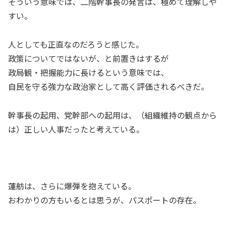
そういう意味では、二階幹事長の発言は、極めて理解しや
すい。
人としても正直なのだろうと感じた。
政策についてではないが、と前置きはするが
政局観・把握能力に長けるという意味では、
自民を守る強力な政治家として高く評価されるべきだ。
幹事長の起用、党幹部への起用は、（組織維持の観点から
は）正しい人事だったと考えている。
蓮舫は、さらに爆弾を抱えている。
おわかりの方もいるとは思うが、パスポートの存在。