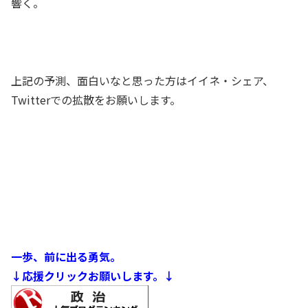
響く。
上記の予測、面白いなと思った方はイイネ・シェア、
Twitterでの拡散をお願いします。
一歩、前に出る勇気。
↓応援クリックお願いします。↓