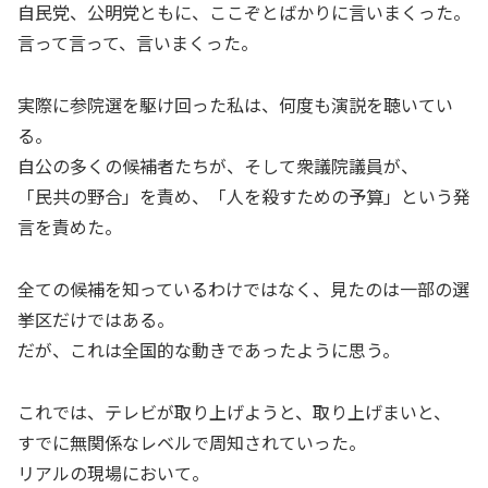
自民党、公明党ともに、ここぞとばかりに言いまくった。
言って言って、言いまくった。
実際に参院選を駆け回った私は、何度も演説を聴いてい
る。
自公の多くの候補者たちが、そして衆議院議員が、
「民共の野合」を責め、「人を殺すための予算」という発
言を責めた。
全ての候補を知っているわけではなく、見たのは一部の選
挙区だけではある。
だが、これは全国的な動きであったように思う。
これでは、テレビが取り上げようと、取り上げまいと、
すでに無関係なレベルで周知されていった。
リアルの現場において。