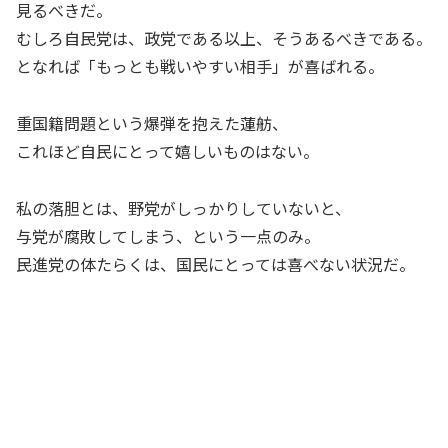
見るべきだ。
むしろ自民党は、政党である以上、そうあるべきである。
となれば「もっとも戦いやすい相手」が喜ばれる。
重国籍問題という爆弾を抱えた蓮舫、
これほど自民にとって嬉しいものはない。
私の落胆とは、野党がしっかりしていないと、
与党が腐敗してしまう、という一点のみ。
民進党の体たらくは、国民にとっては喜べない状況だ。