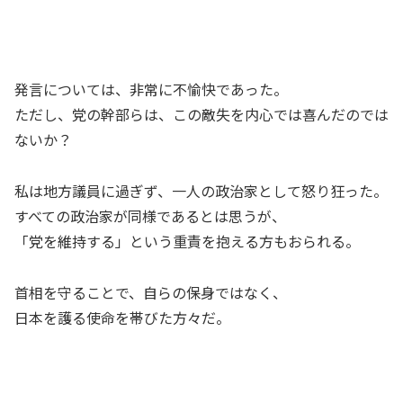
発言については、非常に不愉快であった。
ただし、党の幹部らは、この敵失を内心では喜んだのでは
ないか？
私は地方議員に過ぎず、一人の政治家として怒り狂った。
すべての政治家が同様であるとは思うが、
「党を維持する」という重責を抱える方もおられる。
首相を守ることで、自らの保身ではなく、
日本を護る使命を帯びた方々だ。