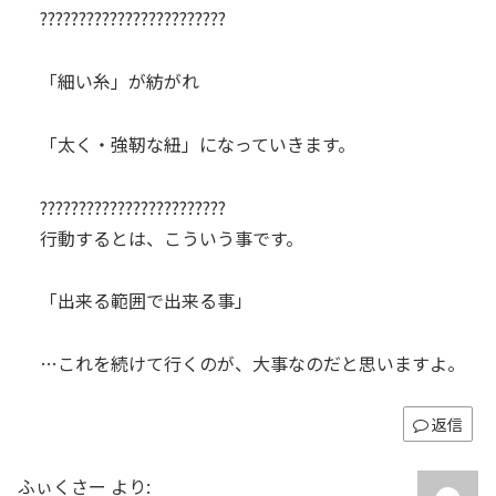
????????????????????????
「細い糸」が紡がれ
「太く・強靭な紐」になっていきます。
????????????????????????
行動するとは、こういう事です。
「出来る範囲で出来る事」
…これを続けて行くのが、大事なのだと思いますよ。
返信
ふぃくさー
より: