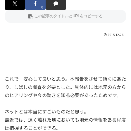
0
2015.12.26
これで一安心して良いと思う。本報告をさせて頂くにあた
り、しばしの調査を必要とした。具体的には地元の方から
のヒアリングや今の動きを知る必要があったためです。
ネットとは本当にすごいものだと思う。
最近では、遠く離れた地においても地元の情報をある程度
は把握することができる。