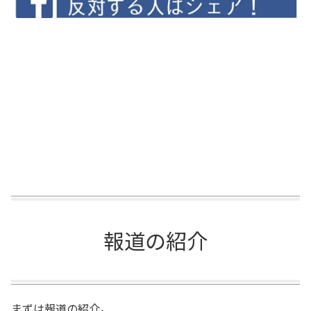
報道の紹介
まずは報道の紹介。