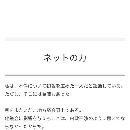
ネットの力
私は、本件について初報を広めた一人だと認識している。
ただし、そこには葛藤もあった。
県をまたいだ、地方議会同士である。
他議会に影響を与えることは、内政干渉のように思えてな
らなかったからだ。