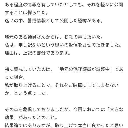
ある程度の情報を有していたとしても、それを軽々に公開
することは憚られた。
迷いの中、警戒情報として公開した経緯がある。
地元のある議員さんからは、お礼の声も頂いた。
私は、申し訳ないという思いの返信をさせて頂きました。
理由は、上記の部分であります。
特に警戒していたのは、「地元の保守議員が調整中」であ
った場合、
私が取り上げることで、それをご破算にしてしまわない
か、という点でした。
その点を危惧しておりましたが、今回においては「大きな
効果」があったとのこと。
結果論ではありますが、取り上げて本当に良かったと思い