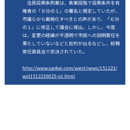
住民投票条例案は、素案段階で投票条件を有
権者の「８分の１」の署名と規定していたが、
市議らから厳格化すべきとの声があり、「６分
の１」に修正して議会に提出。しかし、今度
は、変更の経緯が不透明で市民への説明責任を
果たしていないなどと批判が出るなどし、総務
常任委員会で否決されていた。
http://www.sankei.com/west/news/151223/
wst1512230025-n1.html