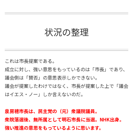
状況の整理
これは市長提案である。
成立に対し、強い意思をもっているのは「市長」であり、
議会側は「賛否」の意思表示しかできない。
議会が提案したわけではなく、市長が提案した上で「議会
はイエス・ノー」しか言えないのだ。
泉房穂市長は、民主党の（元）衆議院議員。
衆院落選後、無所属として明石市長に当選。NHK出身。
強い推進の意思をもっているように思います。