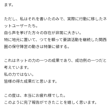
ます。
ただし、私はそれを書いたのみで、実際に行動に移したネ
ットユーザーたち。
自ら声を挙げた方々の存在が非常に大きい。
特に地元に置いて、つてを頼って要請活動を継続した関西
圏の保守陣営の動きは特筆に値する。
これはネットの力の一つの成果であり、成功例の一つだと
考えています。
私の力ではない。
皆様の得た成果だと思います。
この度は、本当にお疲れ様でした。
このように完了報告ができたことを嬉しく思います。