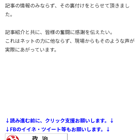
記事の情報のみならず、その裏付けをとらせて頂きまし
た。
記事紹介と共に、皆様の奮闘に感謝を伝えたい。
これはネットの力に他ならず、現場からもそのような声が
実際にあがっています。
↓読み進む前に、クリック支援お願いします。↓
↓FBのイイネ・ツイート等もお願いします。↓