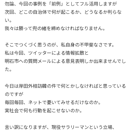
勿論、今回の事例を「前例」としてフル活用しますが
次回、どこの自治体で何が起こるか、どうなるか判らな
い。
我々は勝って兜の緒を締めなければなりません。
そこでつくづく思うのが、私自身の不甲斐なさです。
私は今回、ツイッターによる情報拡散と
明石市への質問メールによる意見表明しか出来ませんでし
た。
今日は岸田外相訪韓の件で何とかしなければと思っている
のですが
毎回毎回、ネットで憂いてみせるだけなのか。
実社会で何も行動を起こせないのか。
言い訳になりますが、現役サラリーマンという立場、