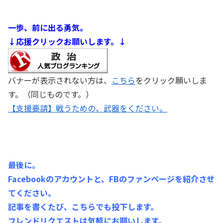
一歩、前に出る勇気。
↓応援クリックお願いします。↓
バナーが表示されない方は、
こちら
をクリック願いしま
す。（同じものです。）
【支援要請】戦うための、武器をください。
最後に。
Facebookのアカウントと、FBのファンページを紹介させ
てください。
記事を書くたび、こちらでも投下します。
フレンドリクエストは気軽にお願いします。