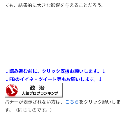
ても、結果的に大きな影響を与えることだろう。
↓読み進む前に、クリック支援お願いします。↓
↓FBのイイネ・ツイート等もお願いします。↓
バナーが表示されない方は、
こちら
をクリック願いしま
す。（同じものです。）