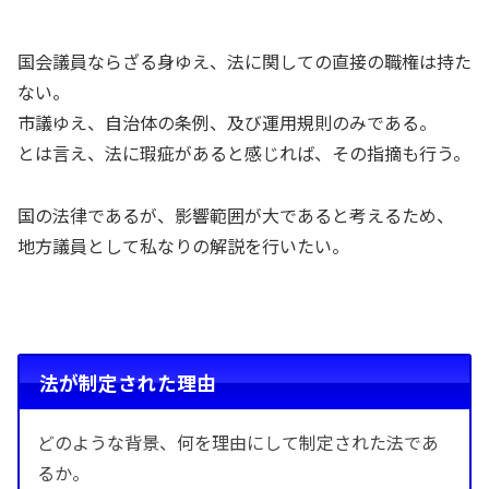
国会議員ならざる身ゆえ、法に関しての直接の職権は持た
ない。
市議ゆえ、自治体の条例、及び運用規則のみである。
とは言え、法に瑕疵があると感じれば、その指摘も行う。
国の法律であるが、影響範囲が大であると考えるため、
地方議員として私なりの解説を行いたい。
法が制定された理由
どのような背景、何を理由にして制定された法であ
るか。