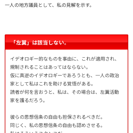
一人の地方議員として、私の見解を示す。
「左翼」は該当しない。
イデオロギー的なものを事由に、これが適用され、
規制されることはあってはならない。
仮に真逆のイデオロギーであろうとも、一人の政治
家として私はこれを助ける覚悟がある。
読者が何を言おうと、私は、その場合は、左翼活動
家を護るだろう。
彼らの思想信条の自由も担保されるべきだ。
同じく、私の思想信条の自由も認めさせる。