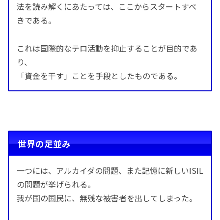
法を読み解くにあたっては、ここからスタートすべ
きである。
これは国際的なテロ活動を抑止することが目的であ
り、
「資金を干す」ことを手段としたものである。
世界の足並み
一つには、アルカイダの問題、また記憶に新しいISIL
の問題が挙げられる。
我が国の国民に、無残な被害者を出してしまった。