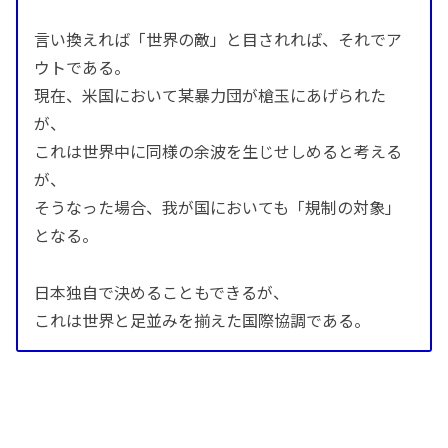
言い換えれば「世界の敵」と目されれば、それでア
ウトである。
現在、米国において某暴力団が槍玉にあげられた
が、
これは世界中に同様の余波を生じせしめると考える
が、
そうなった場合、我が国においても「規制の対象」
となる。
日本独自で決めることもできるが、
これは世界と足並みを揃えた国際協調である。