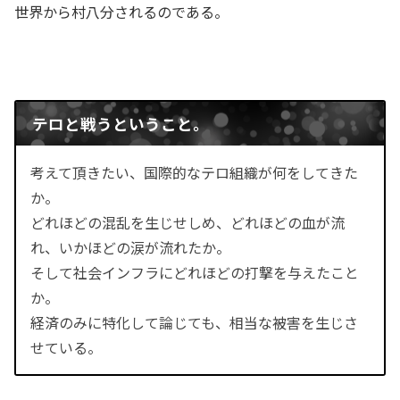
世界から村八分されるのである。
テロと戦うということ。
考えて頂きたい、国際的なテロ組織が何をしてきた
か。
どれほどの混乱を生じせしめ、どれほどの血が流
れ、いかほどの涙が流れたか。
そして社会インフラにどれほどの打撃を与えたこと
か。
経済のみに特化して論じても、相当な被害を生じさ
せている。