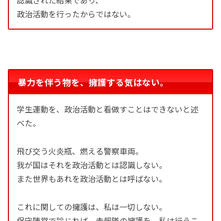
政治活動を行ったからではない。
暴力を伴う物を、擁護する気はない。
学生運動を、政治活動と看做すことはできないと述
べた。
飛び交う火炎瓶、燃える警察車両。
我が国はそれを政治活動とは認識しない。
また世界もあれを政治活動とは呼ばない。
これに関しての擁護は、私は一切しない。
保守陣営で論じれば、赤報隊の擁護を、私は行うこ