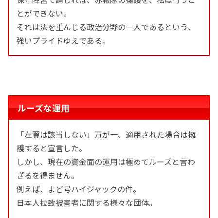
とができない。
それは法を重んじる政治分野の一人であるという、
強いプライドゆえである。
ルーズな運用
「左翼は該当しない」万が一、適用された場合は擁
護すると宣言した。
しかし、現在の資金面の運用は極めてルーズと言わ
ざるを得ません。
例えば、よど号ハイジャックの件。
日本人拉致被害者に関する様々な団体。