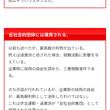
私はそういうスタンスだ。
反社会的団体には適用される。
以前も述べたが、最高裁の判例が出ている。
例えば過激派と目された場合、就職活動に影響を与
えている。
企業側に採用の自由を認めた、三菱樹脂事件であ
る。
のち示談が行われているが、企業側の採用の自由
が、最高裁判例として消失したわけではない。
これは学生運動・過激派が「反社会的集団」として
認識された結果であり、