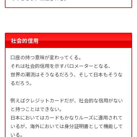
社会的信用
口座の持つ意味が変わってくる。
それは社会的信用を示すバロメーターとなる、
世界の潮流はそうなるだろう、そして日本もそうな
るだろう。
例えばクレジットカードだが、社会的な信用がない
と持つことはできない。
日本においてはカードもかなりルーズに運用されて
いるが、海外においては身分証明書として機能して
いる。