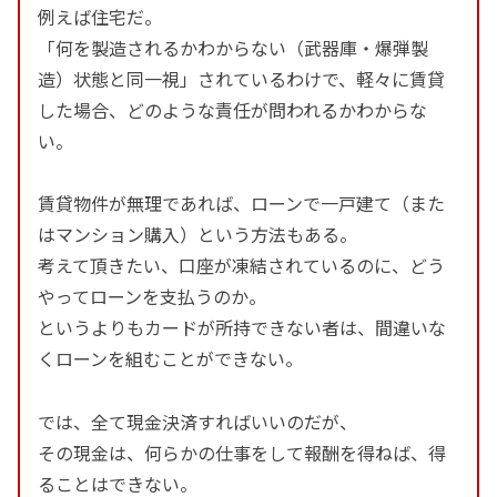
例えば住宅だ。
「何を製造されるかわからない（武器庫・爆弾製
造）状態と同一視」されているわけで、軽々に賃貸
した場合、どのような責任が問われるかわからな
い。
賃貸物件が無理であれば、ローンで一戸建て（また
はマンション購入）という方法もある。
考えて頂きたい、口座が凍結されているのに、どう
やってローンを支払うのか。
というよりもカードが所持できない者は、間違いな
くローンを組むことができない。
では、全て現金決済すればいいのだが、
その現金は、何らかの仕事をして報酬を得ねば、得
ることはできない。