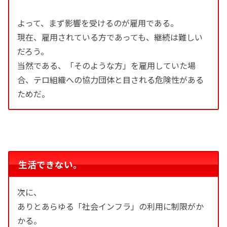
よって、まず影響を受けるのが雇用である。
現在、雇用されている方であっても、継続は難しい
だろう。
当然である、「そのような方」を雇用していた場
合、テロ組織への協力団体と目される危険性がある
ためだ。
生活できない。
次に、
ありとあらゆる「社会インフラ」の利用に制限がか
かる。