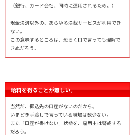
（銀行、カード会社、同時に運用されるため。）
現金決済以外の、あらゆる決裁サービスが利用でき
ない。
この意味するところは、恐らく口で言っても理解で
きぬだろう。
給料を得ることが難しい。
当然だ、振込先の口座がないのだから。
いまどき手渡しで言っている職場は数少ない。
また「口座が書けない」状態を、雇用主は警戒する
だろう。