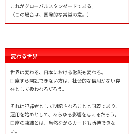
これがグローバルスタンダードである。
（この場合は、国際的な常識の意。）
変わる世界
世界は変わる、日本における常識も変わる。
口座すら開設できない方は、社会的な信用がない存
在として扱われるだろう。
それは犯罪者として明記されることと同義であり、
雇用を始めとして、あらゆる影響を与えるだろう。
口座の凍結とは、当然ながらカードも所持できな
い。