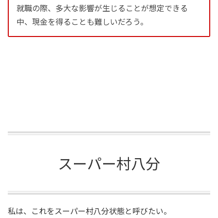
就職の際、多大な影響が生じることが想定できる
中、現金を得ることも難しいだろう。
スーパー村八分
私は、これをスーパー村八分状態と呼びたい。