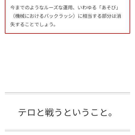
今までのようなルーズな運用、いわゆる「あそび」
（機械におけるバックラッシ）に相当する部分は消
失することでしょう。
テロと戦うということ。