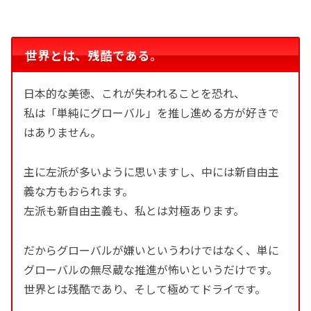
世界とは、残酷である。
日本的な美徳、これが失われることを恐れ、
私は「単純にグローバル」を推し進める方が好きで
はありません。
主に左派が多いように思いますし、中には新自由主
義な方もおられます。
左派も新自由主義も、私とは対極あります。
だからグローバルが嫌いというわけではなく、単に
グローバルの無尽蔵な推進が怖いというだけです。
世界とは残酷であり、そして極めてドライです。