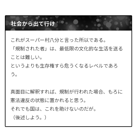
社会から出て行け
これがスーパー村八分と言った所以である。
「規制された者」は、最低限の文化的な生活を送る
ことは難しい。
というよりも生存権すら危うくなるレベルであろ
う。
真面目に解釈すれば、規制が行われた場合、もろに
憲法違反の状態に置かれると思う。
それでも国は、これを助けないのだが。
（後述しよう。）