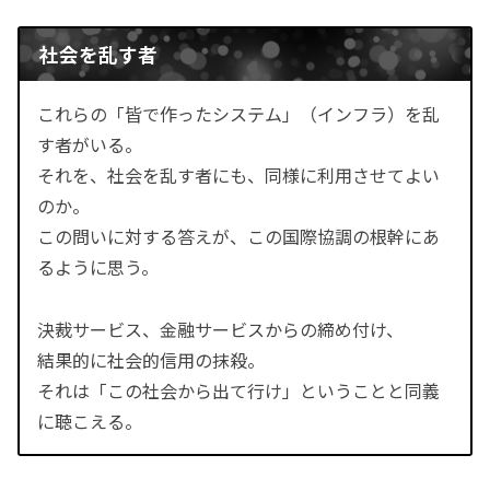
社会を乱す者
これらの「皆で作ったシステム」（インフラ）を乱
す者がいる。
それを、社会を乱す者にも、同様に利用させてよい
のか。
この問いに対する答えが、この国際協調の根幹にあ
るように思う。
決裁サービス、金融サービスからの締め付け、
結果的に社会的信用の抹殺。
それは「この社会から出て行け」ということと同義
に聴こえる。