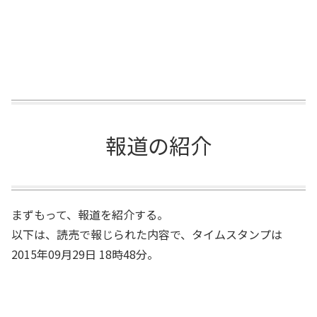
報道の紹介
まずもって、報道を紹介する。
以下は、読売で報じられた内容で、タイムスタンプは
2015年09月29日 18時48分。