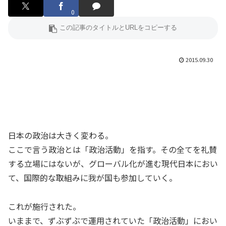
0
2015.09.30
日本の政治は大きく変わる。
ここで言う政治とは「政治活動」を指す。その全てを礼賛
する立場にはないが、グローバル化が進む現代日本におい
て、国際的な取組みに我が国も参加していく。
これが施行された。
いままで、ずぶずぶで運用されていた「政治活動」におい