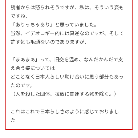
読者からは怒られそうですが、私は、そういう姿も
ですね、
「ありっちゃあり」と思っていました。
当然、イデオロギー的には真逆なのですが、そして
許す気も毛頭ないのでありますが、
「まぁまぁ」って、旧交を温め、なんだかんだで支
え合う姿については
どことなく日本人らしい助け合いに思う部分もあっ
たのです。
（人を殺した団体、拉致に関連する物を除く。）
これはこれで日本らしさのように感じておりまし
た。