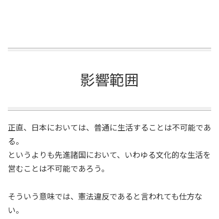
影響範囲
正直、日本においては、普通に生活することは不可能であ
る。
というよりも先進諸国において、いわゆる文化的な生活を
営むことは不可能であろう。
そういう意味では、憲法違反であると言われても仕方な
い。