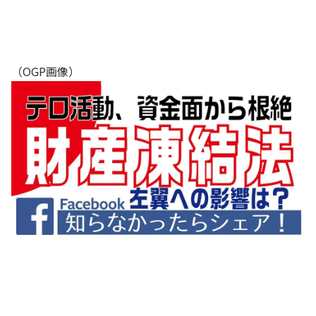
（OGP画像）