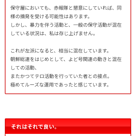
保守層においても、赤報隊と懇意にしていれば、同
様の摘発を受ける可能性はあります。
しかし、暴力を伴う活動と、一般の保守活動が混在
している状況は、私は存じ上げません。
これが左派になると、相当に混在しています。
朝鮮総連をはじめとして、よど号関連の動きと混在
しての活動、
またかつてテロ活動を行っていた者との接点。
極めてルーズな運用であったと感じています。
それはそれで良い。