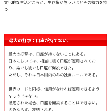
文化的な生活どころが、生存権が危ういほどその効力を持
つ。
最大の打撃：口座が持てない。
最大の打撃は、口座が持てないことにある。
日本においては、相当に緩く口座が運用されてお
り、誰でも彼でも口座が開設できた。
ただし、それは日本国内のみの独自ルールである。
世界カードと同様、信用がなければ運用できるよう
なものではない。
指定された場合、口座を開設することはできない。
のみならず、凍結される。