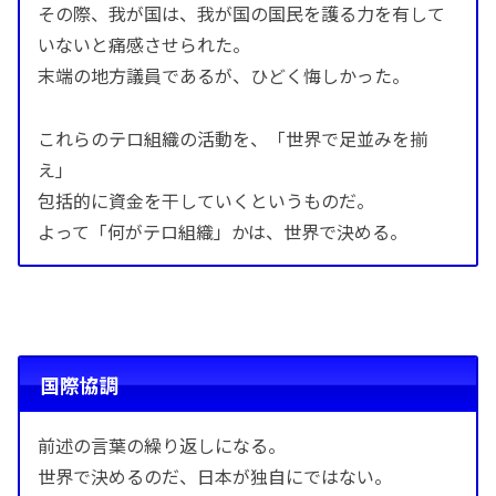
その際、我が国は、我が国の国民を護る力を有して
いないと痛感させられた。
末端の地方議員であるが、ひどく悔しかった。
これらのテロ組織の活動を、「世界で足並みを揃
え」
包括的に資金を干していくというものだ。
よって「何がテロ組織」かは、世界で決める。
国際協調
前述の言葉の繰り返しになる。
世界で決めるのだ、日本が独自にではない。