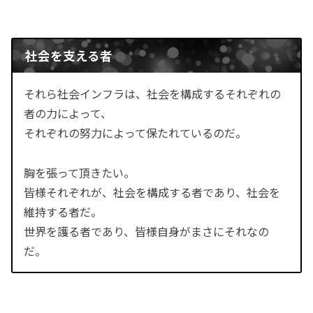
社会を支える者
それら社会インフラは、社会を構成するそれぞれの
者の力によって、
それぞれの努力によって保たれているのだ。
胸を張って頂きたい。
皆様それぞれが、社会を構成する者であり、社会を
維持する者だ。
世界を護る者であり、皆様自身がまさにそれなの
だ。