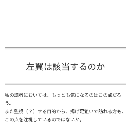
左翼は該当するのか
私の読者においては、もっとも気になるのはこの点だろ
う。
また監視（？）する目的から、揚げ足狙いで訪れる方も、
この点を注視しているのではないか。