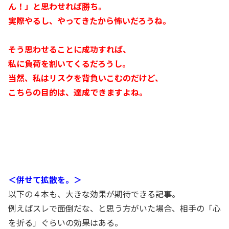
ん！」と思わせれば勝ち。
実際やるし、やってきたから怖いだろうね。
そう思わせることに成功すれば、
私に負荷を割いてくるだろうし。
当然、私はリスクを背負いこむのだけど、
こちらの目的は、達成できますよね。
＜併せて拡散を。＞
以下の４本も、大きな効果が期待できる記事。
例えばスレで面倒だな、と思う方がいた場合、相手の「心
を折る」ぐらいの効果はある。