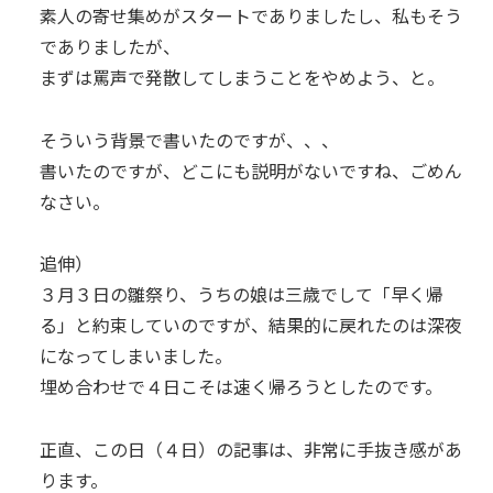
素人の寄せ集めがスタートでありましたし、私もそう
でありましたが、
まずは罵声で発散してしまうことをやめよう、と。
そういう背景で書いたのですが、、、
書いたのですが、どこにも説明がないですね、ごめん
なさい。
追伸）
３月３日の雛祭り、うちの娘は三歳でして「早く帰
る」と約束していのですが、結果的に戻れたのは深夜
になってしまいました。
埋め合わせで４日こそは速く帰ろうとしたのです。
正直、この日（４日）の記事は、非常に手抜き感があ
ります。