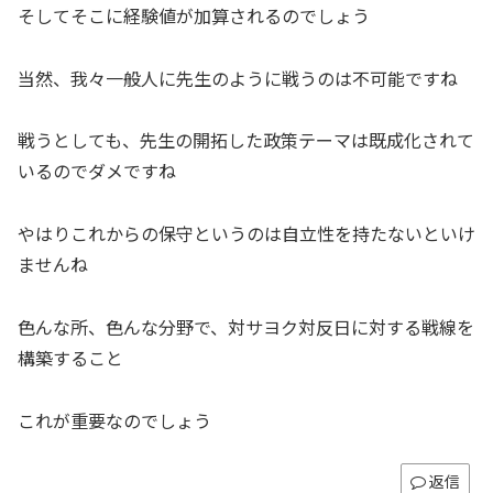
そしてそこに経験値が加算されるのでしょう
当然、我々一般人に先生のように戦うのは不可能ですね
戦うとしても、先生の開拓した政策テーマは既成化されて
いるのでダメですね
やはりこれからの保守というのは自立性を持たないといけ
ませんね
色んな所、色んな分野で、対サヨク対反日に対する戦線を
構築すること
これが重要なのでしょう
返信