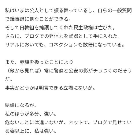
私はいまは公人として振る舞っているし、自らの一般質問
で議事録に刻むことができる。
そして日教組を擁護してくれた民主政権は亡びた。
さらに、ブログでの発信力を武器として手に入れた。
リアルにおいても、コネクションも数倍になっている。
また、赤旗を扱ったことにより
（敵から見れば）常に警察と公安の影がチラつくのだそう
だ。
事実かどうかは明言できる立場にないが。
結論になるが、
私のほうが多分、強い。
危ないことには違いないが、ネットで、ブログで見せてい
る姿以上に、私は強い。