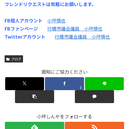
フレンドリクエストは気軽にお願いします。
FB個人アカウント
小坪慎也
FBファンページ
行橋市議会議員 小坪慎也
Twitterアカウント
行橋市議会議員 小坪慎也
ブログ
周知にご協力ください
0
小坪しんやをフォローする