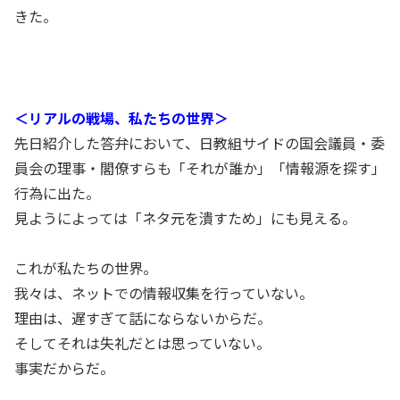
きた。
＜リアルの戦場、私たちの世界＞
先日紹介した答弁において、日教組サイドの国会議員・委
員会の理事・閣僚すらも「それが誰か」「情報源を探す」
行為に出た。
見ようによっては「ネタ元を潰すため」にも見える。
これが私たちの世界。
我々は、ネットでの情報収集を行っていない。
理由は、遅すぎて話にならないからだ。
そしてそれは失礼だとは思っていない。
事実だからだ。