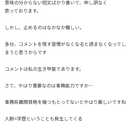
意味の分からない短文ばかり書いて、申し訳なく
思っております。
しかし、止めるのはなかなか難しい。
多分、コメントを残す習慣がなくなると読まなくなってし
まうと思うからです
コメントは私の生き甲斐であります。
さて、やはり重要なのは事務能力ですか…
事務系難関資格を幾つもとってないとやはり厳しいですね
人脈=学歴ということも発生してくる