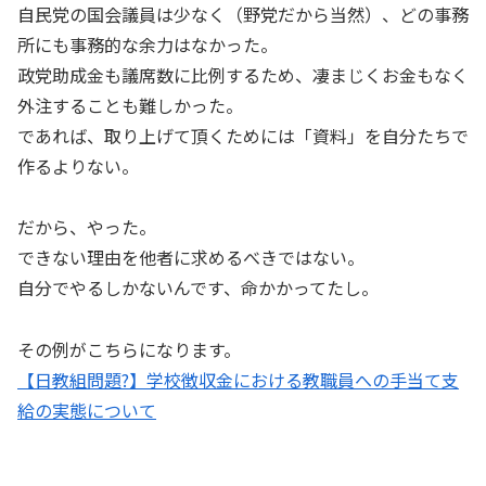
自民党の国会議員は少なく（野党だから当然）、どの事務
所にも事務的な余力はなかった。
政党助成金も議席数に比例するため、凄まじくお金もなく
外注することも難しかった。
であれば、取り上げて頂くためには「資料」を自分たちで
作るよりない。
だから、やった。
できない理由を他者に求めるべきではない。
自分でやるしかないんです、命かかってたし。
その例がこちらになります。
【日教組問題?】学校徴収金における教職員への手当て支
給の実態について