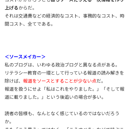
上げる
からだ。
それは交通費などの経済的なコスト、事務的なコスト、時
間コスト、全てである。
＜ソースメイカー＞
私のブログは、いわゆる政治ブログと異なる点がある。
リテラシー教育の一環として行っている報道の読み解きを
除けば、
報道をソースとすることが少ない点
だ。
報道を扱うにせよ「私はこれをやりました。」「そして報
道に載りました。」という後追いの場合が多い。
読者の皆様も、なんとなく感じているのではないだろう
か。