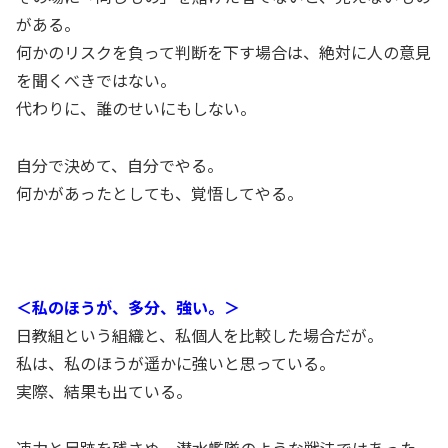
がある。
何かのリスクを負って判断を下す場合は、絶対に人の意見
を聞くべきではない。
代わりに、誰のせいにもしない。
自分で決めて、自分でやる。
何かがあったとしても、覚悟してやる。
＜私のほうが、多分、強い。＞
日教組という組織と、私個人を比較した場合だが。
私は、私のほうが遥かに強いと思っている。
実際、結果も出ている。
速力と足跡を残さぬ、潜水艦隊のような戦法ではあった、