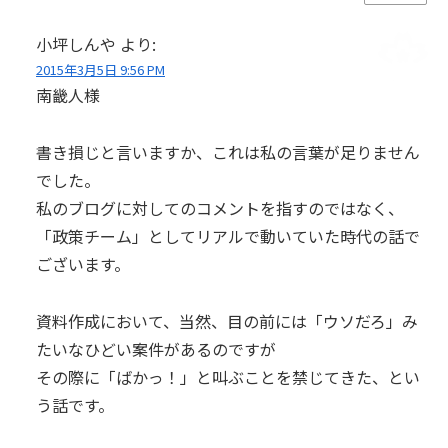
小坪しんや
より:
2015年3月5日 9:56 PM
南畿人様
書き損じと言いますか、これは私の言葉が足りません
でした。
私のブログに対してのコメントを指すのではなく、
「政策チーム」としてリアルで動いていた時代の話で
ございます。
資料作成において、当然、目の前には「ウソだろ」み
たいなひどい案件があるのですが
その際に「ばかっ！」と叫ぶことを禁じてきた、とい
う話です。