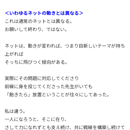
＜いわゆるネットの動きとは異なる＞
これは通常のネットとは異なる。
お願いして終わり、ではない。
ネットは、動きが変われば、つまり目新しいテーマが持ち
上がれば
そっちに飛びつく傾向がある。
実際にその問題に対応してくださり
前線に身を投じてくださった先生がいても
「飽きたら」放置ということが往々にしてあった。
私は違う。
一人になろうと、そこに在り、
さして力になれずとも支え続け、共に戦線を構築し続けて