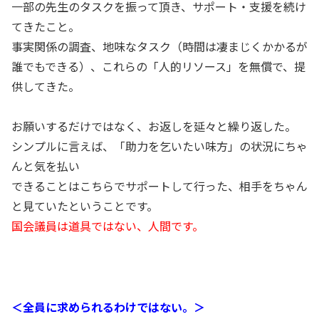
一部の先生のタスクを振って頂き、サポート・支援を続け
てきたこと。
事実関係の調査、地味なタスク（時間は凄まじくかかるが
誰でもできる）、これらの「人的リソース」を無償で、提
供してきた。
お願いするだけではなく、お返しを延々と繰り返した。
シンプルに言えば、「助力を乞いたい味方」の状況にちゃ
んと気を払い
できることはこちらでサポートして行った、相手をちゃん
と見ていたということです。
国会議員は道具ではない、人間です。
＜全員に求められるわけではない。＞