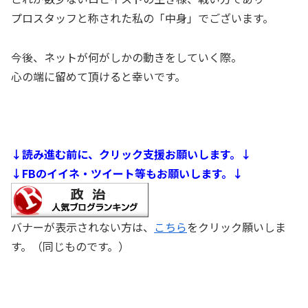
プロスタッフと称された私の「中身」でございます。
今後、ネットが何がしかの動きをしていく際。
心の端に留めて頂けると幸いです。
↓読み進む前に、クリック支援お願いします。↓
↓FBのイイネ・ツイート等もお願いします。↓
バナーが表示されない方は、
こちら
をクリック願いしま
す。（同じものです。）