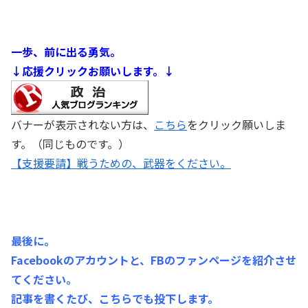
一歩、前に出る勇気。
↓応援クリックお願いします。↓
バナーが表示されない方は、
こちら
をクリック願いしま
す。（同じものです。）
【支援要請】戦うための、武器をください。
最後に。
Facebookのアカウントと、FBのファンページを紹介させ
てください。
記事を書くたび、こちらでも投下します。