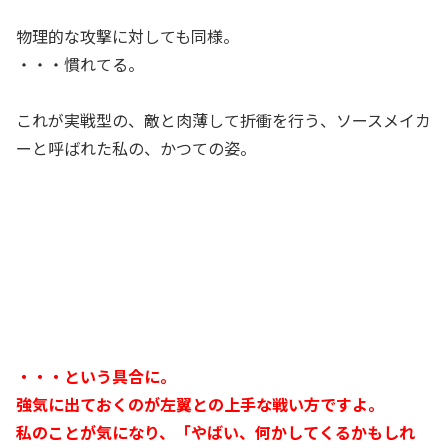
物理的な攻撃に対しても同様。
・・・慣れてる。
これが実戦型の、敵と肉薄して折衝を行う、ソースメイカ
ーと呼ばれた私の、かつての姿。
・・・という具合に。
強気に出ておくのが左翼との上手な戦い方ですよ。
私のことが気になり、「やばい、何かしてくるかもしれ