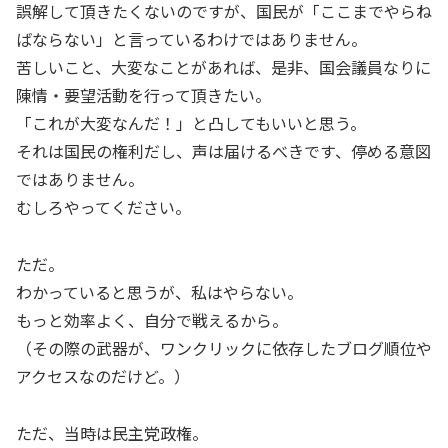
誤解して頂きたくないのですが、国民が「ここまでやらね
ばならない」と言っているわけではありません。
苦しいこと、大変なことがあれば、是非、国会議員なりに
陳情・要望活動を行って頂きたい。
「これが大変なんだ！」と凸してもいいと思う。
それは国民の権利だし、声は届けるべきです、停める意図
ではありません。
むしろやってください。
ただ。
わかっていると思うが、私はやらない。
もっと効率よく、自分で戦えるから。
（その際の武器が、ワンクリックに依存したブログ順位や
アクセスなのだけど。）
ただ、当時は民主党政権。