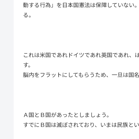
動する行為」を日本国憲法は保障していない
る。
これは米国であれドイツであれ英国であれ、
す。
脳内をフラットにしてもらうため、一旦は国
Ａ国とＢ国があったとしましょう。
すでにＢ国は滅ぼされており、いまは民族と