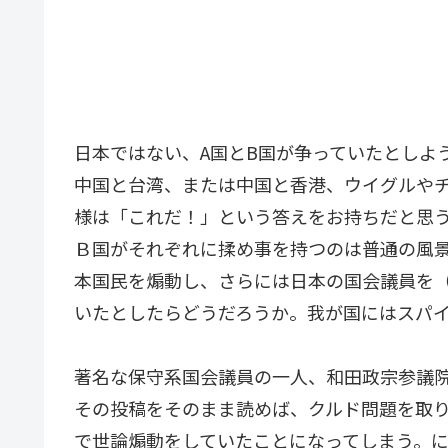
日本ではない、A国とB国が争っていたとしよ
中国と台湾、または中国と香港、ウイグルや
様は「これだ！」という答えをお持ちだと思
Ｂ国がそれぞれに揉め事を持つのは普通の風
本国民を煽動し、さらには日本の国会議員を
いたとしたらどうだろうか。我が国にはスパ
著名な保守系国会議員の一人、和田政宗参議
その投稿をそのまま読めば、クルド問題を取り
で世論煽動をしていたことになってしまう。