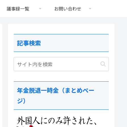
議事録一覧
お問い合わせ
記事検索
年金脱退一時金（まとめペー
ジ）