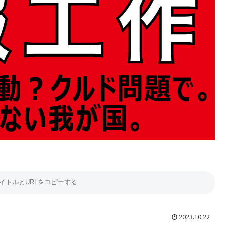
2023.10.22