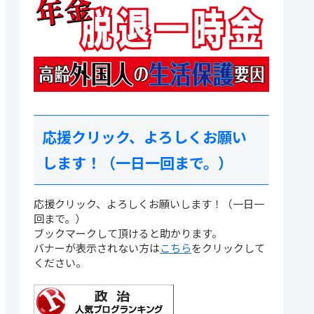
応援クリック、よろしくお願い
します！（一日一回まで。）
応援クリック、よろしくお願いします！（一日一
回まで。）
ブックマークして頂けると助かります。
バナーが表示されない方は
こちら
をクリックして
ください。