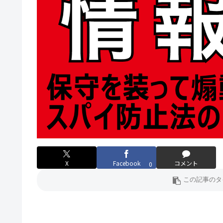
X
Facebook
コメント
0