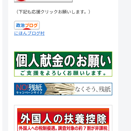
（下記も応援クリックお願いします。）
にほんブログ村