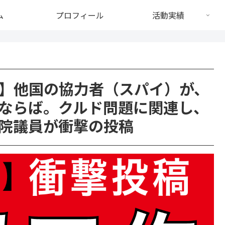
ム
プロフィール
活動実績
】他国の協力者（スパイ）が、
ならば。クルド問題に関連し、
院議員が衝撃の投稿