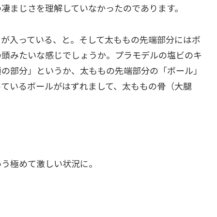
の凄まじさを理解していなかったのであります。
もが入っている、と。そして太ももの先端部分にはボ
の頭みたいな感じでしょうか。プラモデルの塩ビのキ
頭の部分」というか、太ももの先端部分の「ボール」
っているボールがはずれまして、太ももの骨（大腿
いう極めて激しい状況に。