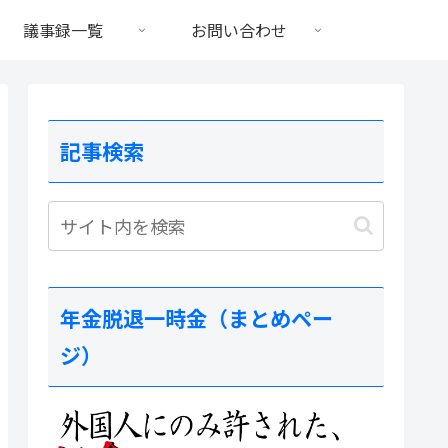
議事録一覧
お問い合わせ
記事検索
年金脱退一時金（まとめペー
ジ）