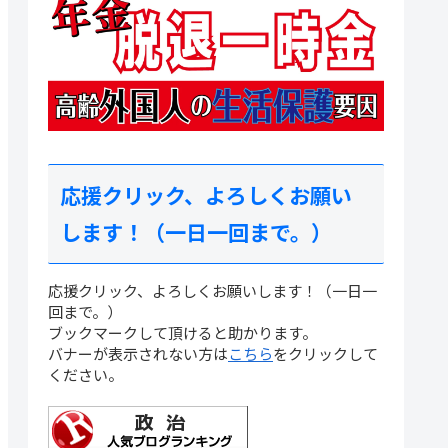
応援クリック、よろしくお願い
します！（一日一回まで。）
応援クリック、よろしくお願いします！（一日一
回まで。）
ブックマークして頂けると助かります。
バナーが表示されない方は
こちら
をクリックして
ください。