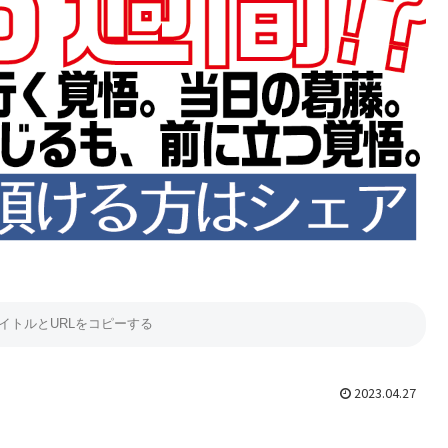
2023.04.27