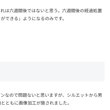
それは六週間後ではないと思う。六週間後の経過処置
とができる」ようになるのみです。
ゲンなので問題ないと思いますが、シルエットから男
摘とともに画像加工が施されました。