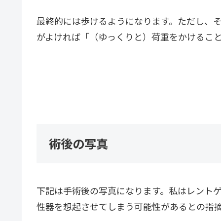
最終的には歩けるようになります。ただし、
がよければ「（ゆっくりと）荷重をかけるこ
術後の写真
下記は手術後の写真になります。私はレント
性器を想起させてしまう可能性があるとの指