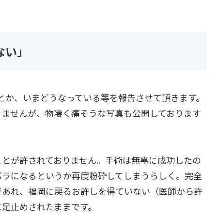
ない」
とか、いまどうなっている等を報告させて頂きます。
りませんが、物凄く痛そうな写真も公開しております
ことが許されておりません。手術は無事に成功したの
バラになるというか再度粉砕してしまうらしく。完全
であれ、福岡に戻るお許しを得ていない（医師から許
に足止めされたままです。