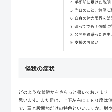
手術前に受けた説明
当日のこと、負傷に
自身の体力限界を誤
這ってでも！選挙に
公開を躊躇った理由
支援のお願い
怪我の症状
どのような状態かをさらっと書いておきます
思います。また足は、上下左右に１８０度は
で、肩と股関節だけの特色といいますか、肘