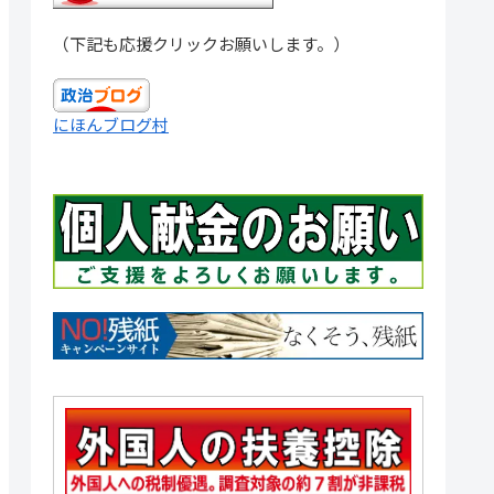
（下記も応援クリックお願いします。）
にほんブログ村