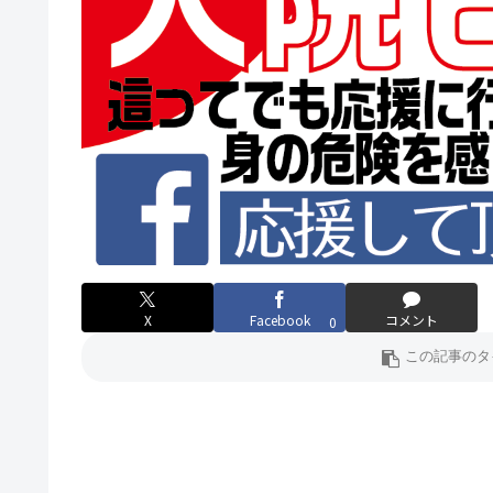
X
Facebook
コメント
0