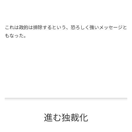
これは政的は排除するという、恐ろしく強いメッセージと
もなった。
進む独裁化