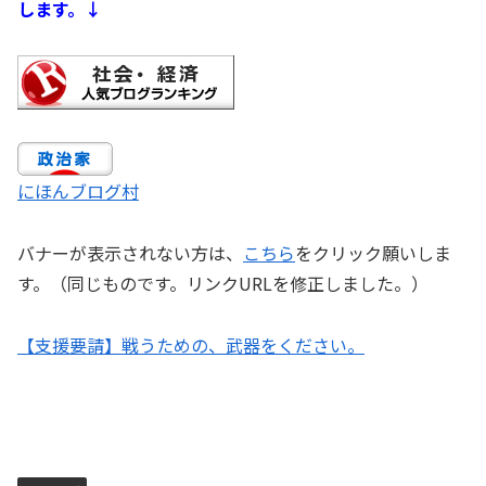
します。↓
にほんブログ村
バナーが表示されない方は、
こちら
をクリック願いしま
す。（同じものです。リンクURLを修正しました。）
【支援要請】戦うための、武器をください。