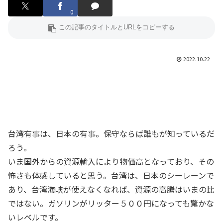
0
2022.10.22
台湾有事は、日本の有事。保守ならば誰もが知っているだ
ろう。
いま国外からの資源輸入により物価高となっており、その
怖さも体感していると思う。台湾は、日本のシーレーンで
あり、台湾海峡が使えなくなれば、資源の高騰はいまの比
ではない。ガソリンがリッター５００円になっても驚かな
いレベルです。