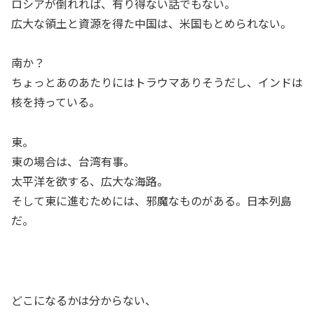
ロシアが倒れれば、有り得ない話でもない。
広大な領土と資源を得た中国は、米国もとめられない。
南か？
ちょっとあのあたりにはトラウマありそうだし、インドは
核を持っている。
東。
東の場合は、台湾有事。
太平洋を欲する、広大な海路。
そして東に進むためには、邪魔なものがある。日本列島
だ。
どこになるかは分からない、