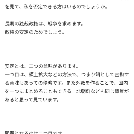
を見て、私を否定できる方はいるのでしょうか。
長期の独裁政権は、戦争を求めます。
政権の安定のためでしょう。
安定とは、二つの意味があります。
一つ目は、領土拡大などの方法で、つまり餌として宣撫す
る意味もあっての侵略です。また外敵を作ることで、国内
を一つにまとめることもできる。北朝鮮なども同じ背景が
あると思って見ています。
問題となるのは二つ目です。