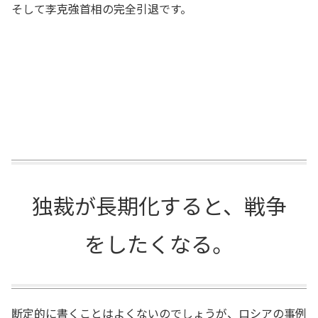
そして李克強首相の完全引退です。
独裁が長期化すると、戦争
をしたくなる。
断定的に書くことはよくないのでしょうが、ロシアの事例