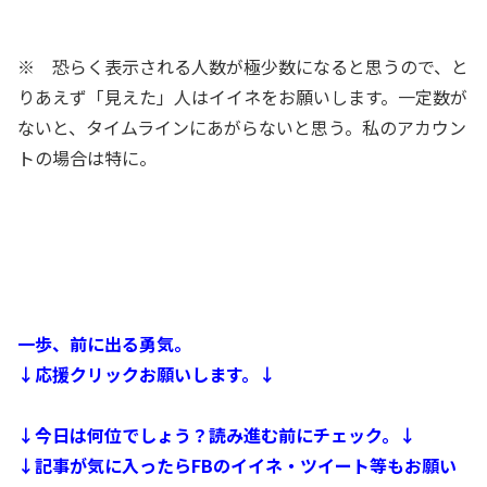
※ 恐らく表示される人数が極少数になると思うので、と
りあえず「見えた」人はイイネをお願いします。一定数が
ないと、タイムラインにあがらないと思う。私のアカウン
トの場合は特に。
一歩、前に出る勇気。
↓応援クリックお願いします。↓
↓今日は何位でしょう？読み進む前にチェック。↓
↓記事が気に入ったらFBのイイネ・ツイート等もお願い