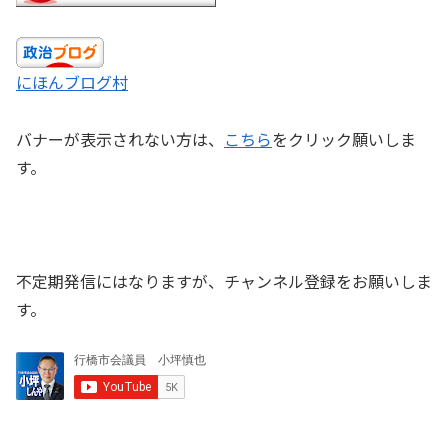
にほんブログ村
バナーが表示されない方は、
こちら
をクリック願いしま
す。
不定期発信にはなりますが、チャンネル登録をお願いしま
す。