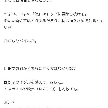
つまり、いまの「倍」はトップに君臨し続ける。
老いた習近平はどうするだろう、私は血を求めると思って
いる。
だからヤバイんだ。
目指す方向がどちらに向くかはわからない。
西か？ウイグルを越えて、さらに。
イスラエルや欧州（ＮＡＴＯ）を刺激する。
北か？