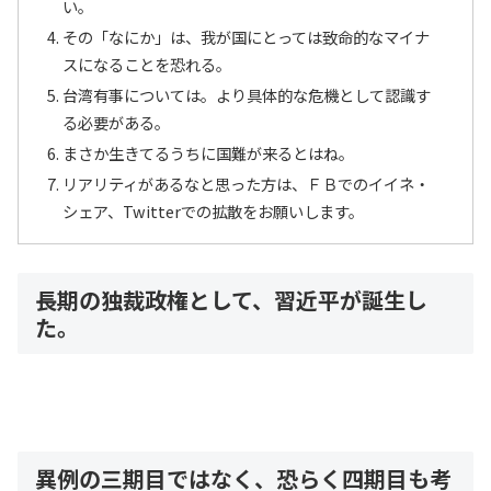
い。
その「なにか」は、我が国にとっては致命的なマイナ
スになることを恐れる。
台湾有事については。より具体的な危機として認識す
る必要がある。
まさか生きてるうちに国難が来るとはね。
リアリティがあるなと思った方は、ＦＢでのイイネ・
シェア、Twitterでの拡散をお願いします。
長期の独裁政権として、習近平が誕生し
た。
異例の三期目ではなく、恐らく四期目も考