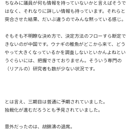
ちなみに議員が何も情報を持っていないかと言えばそうで
はなく、それなりに詳しい情報も持っています。それらと
突合させた結果、だいぶ違うのでみんな黙っている感じ。
そもそも不明瞭な決め方で、決定方法のフローすら断定で
きないのが中国です。ウナギの稚魚がどこから来て、どう
やって大きくなっているかを調査しないといかんよねとい
うぐらいには、把握できておりません。そういう専門の
（リアルの）研究者も数が少ない状況です。
とは言え、三期目は普通に予期されていました。
独裁化が進むだろうとも予見されていました。
意外だったのは、胡錦濤の退席。