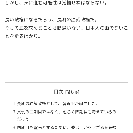
しかし、東に進む可能性は覚悟せねばならない。
長い政権になるだろう、長期の独裁政権だ。
そして血を求めることは間違いない、日本人の血でないこ
とを祈るばかり。
目次
長期の独裁政権として、習近平が誕生した。
異例の三期目ではなく、恐らく四期目も考えているの
だろう。
四期目も盤石とするために、彼は何かをせざるを得な