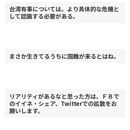
台湾有事については。より具体的な危機と
して認識する必要がある。
まさか生きてるうちに国難が来るとはね。
リアリティがあるなと思った方は、ＦＢで
のイイネ・シェア、Twitterでの拡散をお
願いします。