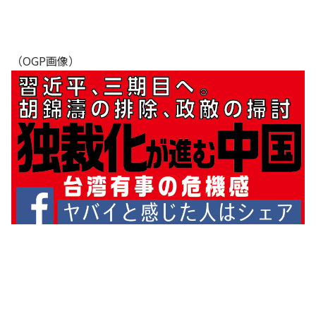
（OGP画像）