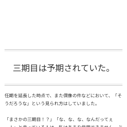
三期目は予期されていた。
任期を延長した時点で、また偶像の件などにおいて、「そ
うだろうな」という見られ方はしていました。
「まさかの三期目！？」「な、な、な、なんだってぇ