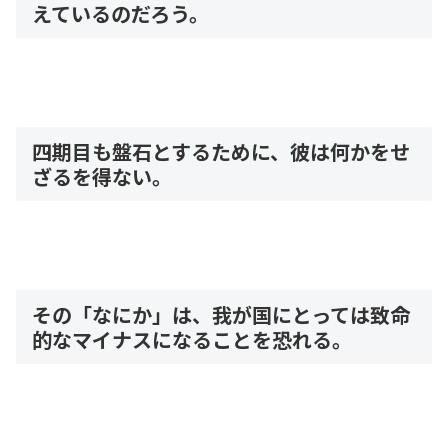
えているのだろう。
四期目も盤石とするために、彼は何かをせ
ざるを得ない。
その「なにか」は、我が国にとっては致命
的なマイナスになることを恐れる。