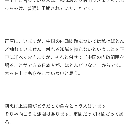
ー！」と言っている人は、私はあまり信用できません。ぶ
っちゃけ、普通に予期されていたことです。
正直に言いますが、中国の内政問題については私はほとん
ど触れていません。触れる知識を持たないということを正
直に述べておきますが、それと併せて「中国の内政問題を
語ることができる日本人が、ほとんどいない」からです。
ネット上にも存在していないと思う。
例えば上海閥がどうだとか色々と言う人はいます。
そりゃ向こうも派閥はあります、軍閥だって財閥だってあ
る。