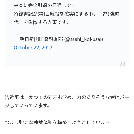
来春に完全引退の見通しです。
習総書記が3期目続投を確実にする中、「習1強時
代」を象徴する人事です。
— 朝日新聞国際報道部 (@asahi_kokusai)
October 22, 2022
習近平は、かつての同志も含め、力のありそうな者はパー
ジしていっています。
つまり強力な独裁体制を構築しようとしています。