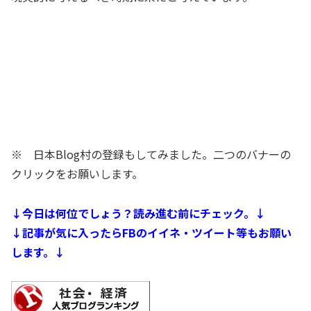
※ 日本Blog村の登録もしてみました。二つのバナーの
クリックをお願いします。
↓今日は何位でしょう？読み進む前にチェック。↓
↓記事が気に入ったらFBのイイネ・ツイート等もお願い
します。↓