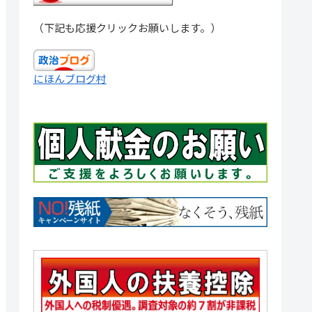
（下記も応援クリックお願いします。）
にほんブログ村