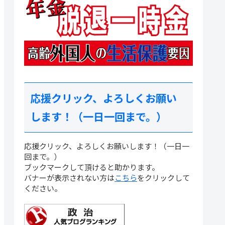
応援クリック、よろしくお願い
します！（一日一回まで。）
応援クリック、よろしくお願いします！（一日一
回まで。）
ブックマークして頂けると助かります。
バナーが表示されない方は
こちら
をクリックして
ください。