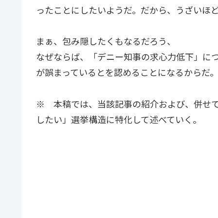
ったことにしたいようだ。だから、うざいほ
まぁ、包み隠したくもなるだろう、
なぜならば、「デニー知事の求心力低下」に
が誤まっているとを認めることになるからだ
※ 本稿では、当該記事の紹介および、併せ
したい」選挙構造に特化して述べていく。