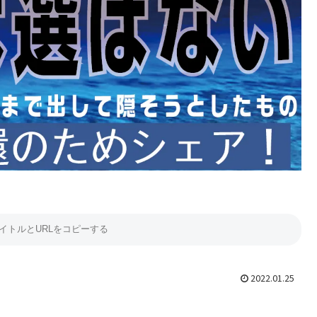
2022.01.25