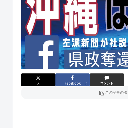
X
Facebook
コメント
0