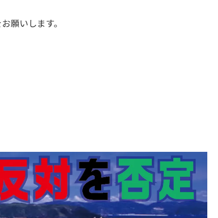
をお願いします。