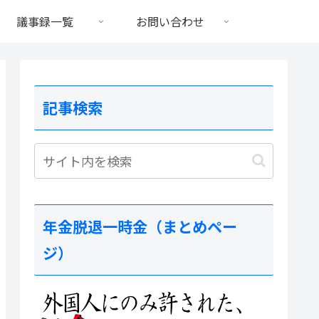
議事録一覧
お問い合わせ
記事検索
年金脱退一時金（まとめペー
ジ）