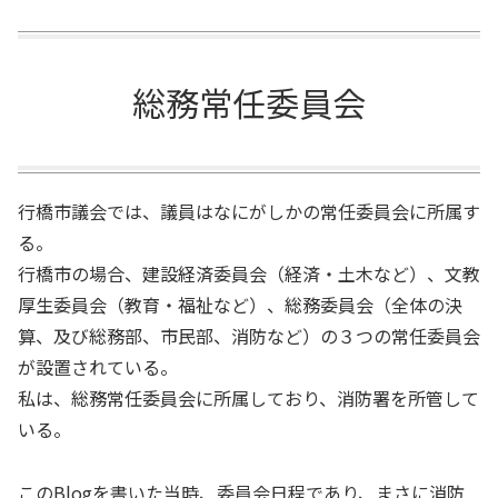
総務常任委員会
行橋市議会では、議員はなにがしかの常任委員会に所属す
る。
行橋市の場合、建設経済委員会（経済・土木など）、文教
厚生委員会（教育・福祉など）、総務委員会（全体の決
算、及び総務部、市民部、消防など）の３つの常任委員会
が設置されている。
私は、総務常任委員会に所属しており、消防署を所管して
いる。
このBlogを書いた当時、委員会日程であり、まさに消防