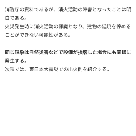
消防庁の資料であるが、消火活動の障害となったことは明
白である。
火災発生時に消火活動の邪魔となり、建物の延焼を停める
ことができない可能性がある。
同じ現象は自然災害などで設備が損壊した場合にも同様
に
発生する。
次項では、東日本大震災での出火例を紹介する。