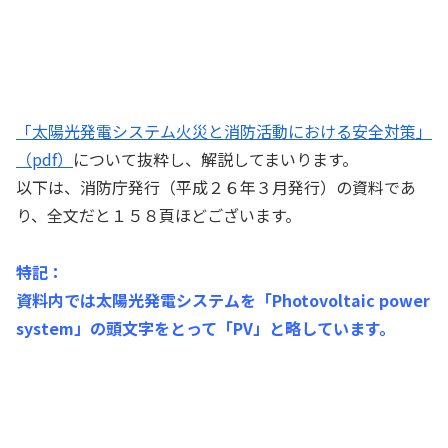
「太陽光発電システム火災と消防活動における安全対策」
（pdf）
について抜粋し、解説してまいります。
以下は、消防庁発行（平成２６年３月発行）の資料であ
り、全文だと１５８頁ほどございます。
特記：
資料内では太陽光発電システムを「Photovoltaic power
system」の頭文字をとって「PV」と略しています。