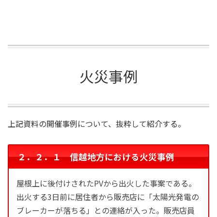
火災事例
上記資料の開催事例について、抜粋して紹介する。
２．２．１ 信越地方における火災事例
屋根上に後付けされたPVから出火した事案である。
出火する3日前に居住者から販売店に「太陽光発電の
ブレーカーが落ちる」との連絡が入った。販売店員