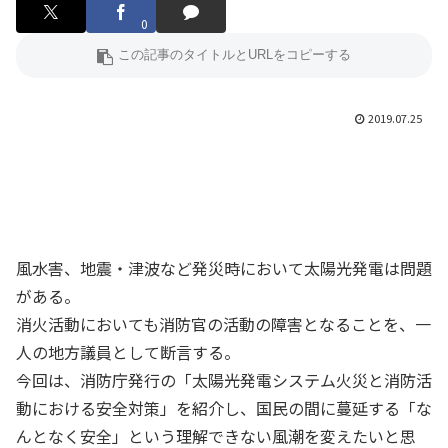
0
2019.07.25
風水害、地震・津波など発災時において太陽光発電は問題
がある。
消火活動においても消防官の活動の障害となることを、一
人の地方議員として断言する。
今回は、消防庁発行の「太陽光発電システム火災と消防活
動における安全対策」を紹介し、国民の間に蔓延する「な
んとなく安全」という理解できない風潮を変えたいと思