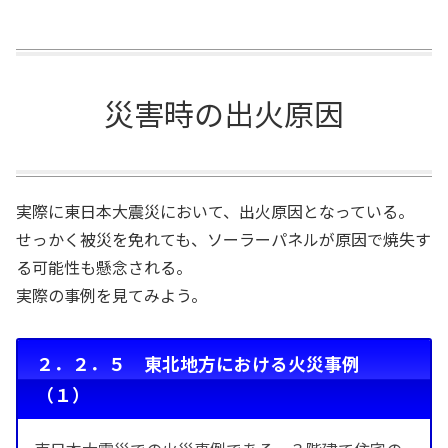
災害時の出火原因
実際に東日本大震災において、出火原因となっている。
せっかく被災を免れても、ソーラーパネルが原因で焼失す
る可能性も懸念される。
実際の事例を見てみよう。
２．２．５ 東北地方における火災事例
（１）