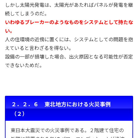
しかし太陽光発電は、太陽光があたればパネルが発電を継
続してしまうのだ。
いわゆるブレーカーのようなものをシステムとして持たな
い。
人の住環境の近傍に置くには、システムとしての問題を抱
えていると言わざるを得ない。
設備の一部が損壊した場合、出火原因となる可能性が否定
できないためだ。
２．２．６ 東北地方における火災事例
（２）
東日本大震災での火災事例である。２階建て住宅の