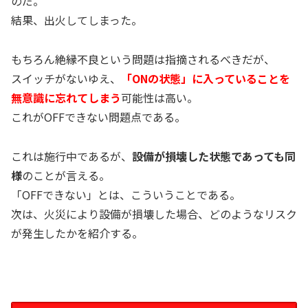
のだ。
結果、出火してしまった。
もちろん絶縁不良という問題は指摘されるべきだが、
スイッチがないゆえ、
「ONの状態」に入っていることを
無意識に忘れてしまう
可能性は高い。
これがOFFできない問題点である。
これは施行中であるが、
設備が損壊した状態であっても同
様
のことが言える。
「OFFできない」とは、こういうことである。
次は、火災により設備が損壊した場合、どのようなリスク
が発生したかを紹介する。