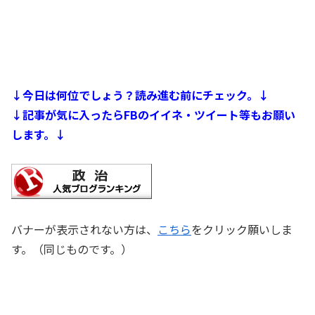
↓今日は何位でしょう？読み進む前にチェック。↓
↓記事が気に入ったらFBのイイネ・ツイート等もお願い
します。↓
バナーが表示されない方は、
こちら
をクリック願いしま
す。（同じものです。）