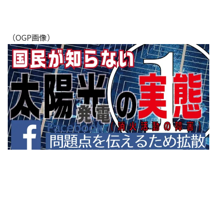
（OGP画像）