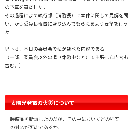
の予算を審査した。
その過程によて執行部（消防長）に本件に関して見解を問
い、かつ委員長報告に盛り込んでもらえるよう要望を行っ
た。
以下は、本日の委員会で私が述べた内容である。
（一部、委員会以外の場（休憩中など）で主張した内容も
含む。）
太陽光発電の火災について
装備品を新調したのだが、その中においてどの程度
の対応が可能であるか、