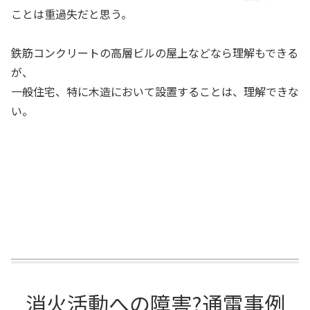
ことは重過失だと思う。
鉄筋コンクリートの高層ビルの屋上などなら理解もできる
が、
一般住宅、特に木造において設置することは、理解できな
い。
消火活動への障害?通電事例