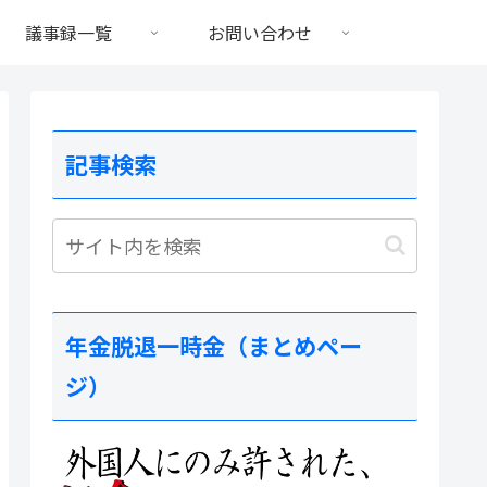
議事録一覧
お問い合わせ
記事検索
年金脱退一時金（まとめペー
ジ）