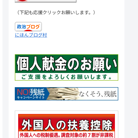
（下記も応援クリックお願いします。）
にほんブログ村