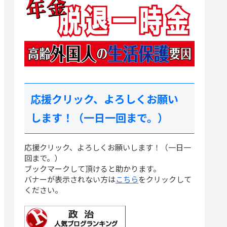
応援クリック、よろしくお願い
します！（一日一回まで。）
応援クリック、よろしくお願いします！（一日一
回まで。）
ブックマークして頂けると助かります。
バナーが表示されない方は
こちら
をクリックして
ください。