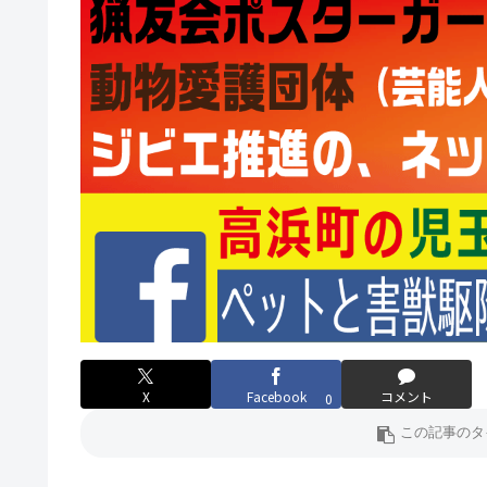
X
Facebook
コメント
0