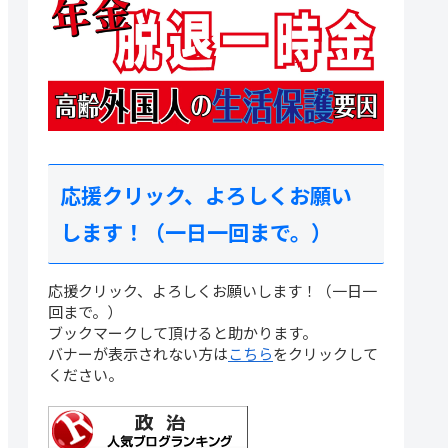
応援クリック、よろしくお願い
します！（一日一回まで。）
応援クリック、よろしくお願いします！（一日一
回まで。）
ブックマークして頂けると助かります。
バナーが表示されない方は
こちら
をクリックして
ください。