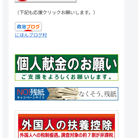
（下記も応援クリックお願いします。）
にほんブログ村