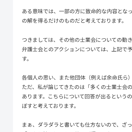
ある意味では、一部の方に致命的な内容とな
の解を得るだけのものだと考えております。
つきましては、その他の士業会についての動
弁護士会とのアクションについては、上記で
す。
各個人の思い、また他団体（例えば余命氏ら
ただ、私が論じてきたのは「多くの士業士会
あります。こちらについて回答が出るという
ぼすと考えております。
まぁ、ダラダラと書いても仕方ないので、ざ