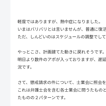
軽度ではありますが、熱中症になりました。
いまはバリバリとは言いませんが、普通に復
ただ、しんどいのはスケジュールの調整でし
やっとこさ、計画建てた動きに戻れそうです
明日より数件のアポが入っておりますが、遅
況です。
さて、懲戒請求の件について、士業会に照会
これは弁護士会を含む各士業会に問うたもの
たものの２パターンです。