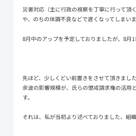
災害対応（主に行政の視察を丁寧に行って頂
や、のちの体調不良などで遅くなってしまい
8月中のアップを予定しておりましたが、8月
先ほど、少しくどい前置きをさせて頂きまし
余波の影響規模が、氏らの懲戒請求権の活用
す。
それは、私が当初より述べておりました、組