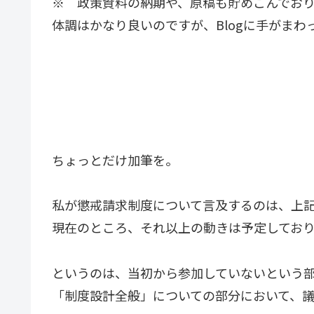
※ 政策資料の納期や、原稿も貯めこんでお
体調はかなり良いのですが、Blogに手がまわ
ちょっとだけ加筆を。
私が懲戒請求制度について言及するのは、上
現在のところ、それ以上の動きは予定してお
というのは、当初から参加していないという
「制度設計全般」についての部分において、