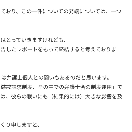
っており、この一件についての発端については、一つ
きはとっていきますけれども、
予告したレポートをもって終結すると考えておりま
）は弁護士個人との闘いもあるのだと思います。
の懲戒請求制度、その中での弁護士会の制度運用」で
のは、彼らの戦いにも（結果的には）大きな影響を及
っくり申しますと、