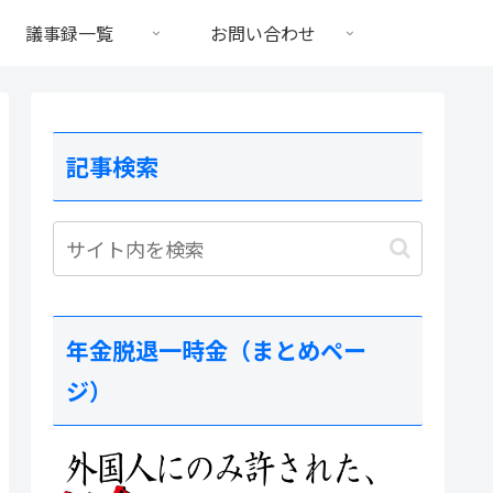
議事録一覧
お問い合わせ
記事検索
年金脱退一時金（まとめペー
ジ）