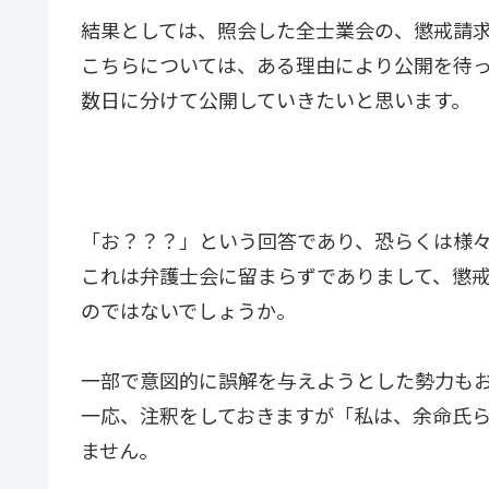
結果としては、照会した全士業会の、懲戒請
こちらについては、ある理由により公開を待
数日に分けて公開していきたいと思います。
「お？？？」という回答であり、恐らくは様
これは弁護士会に留まらずでありまして、懲
のではないでしょうか。
一部で意図的に誤解を与えようとした勢力も
一応、注釈をしておきますが「私は、余命氏
ません。