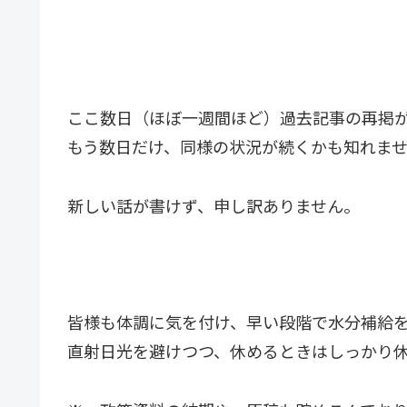
ここ数日（ほぼ一週間ほど）過去記事の再掲
もう数日だけ、同様の状況が続くかも知れま
新しい話が書けず、申し訳ありません。
皆様も体調に気を付け、早い段階で水分補給
直射日光を避けつつ、休めるときはしっかり