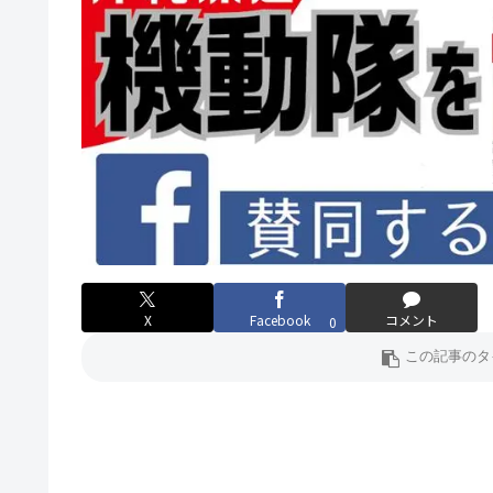
X
Facebook
コメント
0