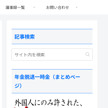
議事録一覧
お問い合わせ
記事検索
年金脱退一時金（まとめペー
ジ）