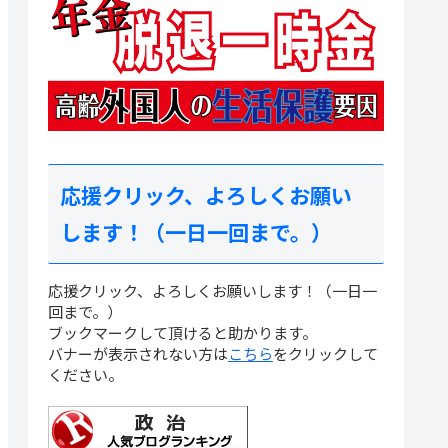
応援クリック、よろしくお願い
します！（一日一回まで。）
応援クリック、よろしくお願いします！（一日一
回まで。）
ブックマークして頂けると助かります。
バナーが表示されない方は
こちら
をクリックして
ください。