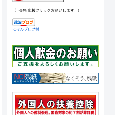
（下記も応援クリックお願いします。）
にほんブログ村