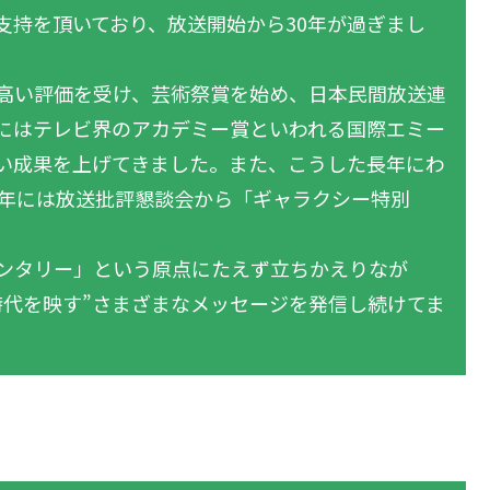
支持を頂いており、放送開始から30年が過ぎまし
高い評価を受け、芸術祭賞を始め、日本民間放送連
にはテレビ界のアカデミー賞といわれる国際エミー
い成果を上げてきました。また、こうした長年にわ
3年には放送批評懇談会から「ギャラクシー特別
ンタリー」という原点にたえず立ちかえりなが
時代を映す”さまざまなメッセージを発信し続けてま