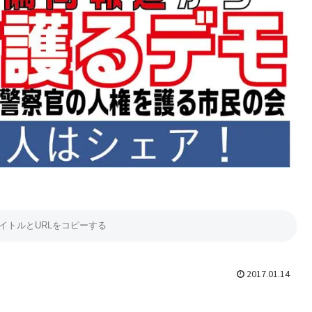
2017.01.14