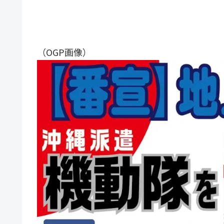
（OGP画像）