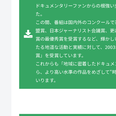
ドキュメンタリーファンからの根強い
た。
この間、番組は国内外のコンクールで
盟賞、日本ジャーナリスト会議賞、更
賞の最優秀賞を受賞するなど、輝かし
たる地道な活動と実績に対して、200
賞」を受賞しています。
これからも「地域に密着したドキュメ
ら、より高い水準の作品をめざして“
いります。