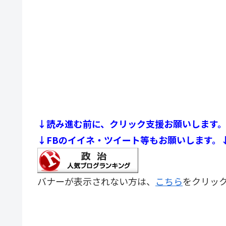
↓読み進む前に、クリック支援お願いします
↓FBのイイネ・ツイート等もお願いします。
バナーが表示されない方は、
こちら
をクリッ