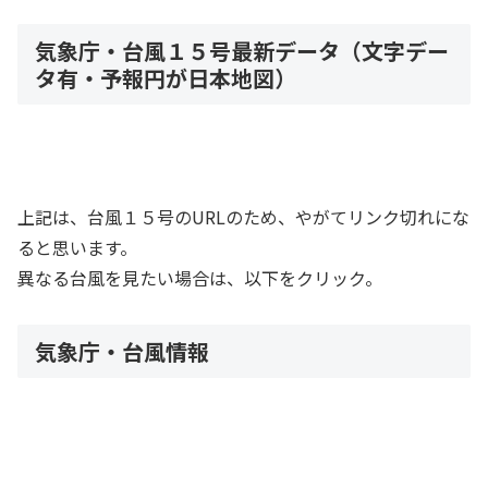
気象庁・台風１５号最新データ（文字デー
タ有・予報円が日本地図）
上記は、台風１５号のURLのため、やがてリンク切れにな
ると思います。
異なる台風を見たい場合は、以下をクリック。
気象庁・台風情報