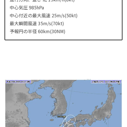
中心気圧 985hPa
中心付近の最大風速 25m/s(50kt)
最大瞬間風速 35m/s(70kt)
予報円の半径 60km(30NM)