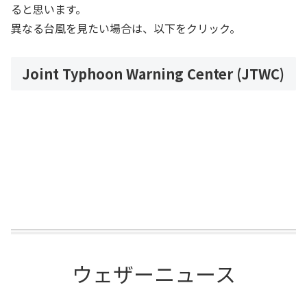
ると思います。
異なる台風を見たい場合は、以下をクリック。
Joint Typhoon Warning Center (JTWC)
ウェザーニュース