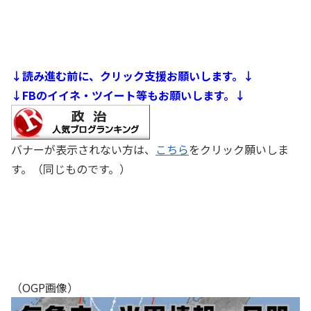
↓読み進む前に、クリック支援お願いします。↓
↓FBのイイネ・ツイート等もお願いします。↓
バナーが表示されない方は、
こちら
をクリック願いしま
す。（同じものです。）
（OGP画像）