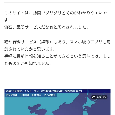
このサイトは、動画でグリグリ動くのがわかりやすいで
す。
流石、民間サービスだなぁと思わされました。
確か有料サービス（詳報）もあり、スマホ版のアプリも用
意されていたかと思います。
手軽に最新情報を知ることができるという意味では、もっ
とも適切かも知れません。