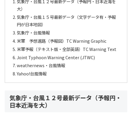
気象庁・台風１２号最新データ（予報円・日本近海を
大）
気象庁・台風１５号最新データ（文字データ有・予報
円が日本地図）
気象庁・台風情報
米軍 予想進路（予報図）TC Warning Graphic
米軍予報（テキスト版・全部英語）TC Warning Text
Joint Typhoon Warning Center (JTWC)
weathernews・台風情報
Yahoo!台風情報
気象庁・台風１２号最新データ（予報円・
日本近海を大）