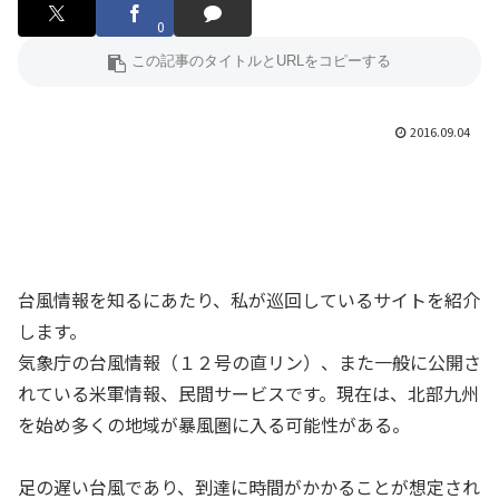
0
2016.09.04
台風情報を知るにあたり、私が巡回しているサイトを紹介
します。
気象庁の台風情報（１２号の直リン）、また一般に公開さ
れている米軍情報、民間サービスです。現在は、北部九州
を始め多くの地域が暴風圏に入る可能性がある。
足の遅い台風であり、到達に時間がかかることが想定され