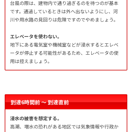
台風の際は、建物内で通り過ぎるのを待つのが基本
です。通過しているときは外へ出ないようにし、河
川や用水路の見回りは危険ですのでやめましょう。
エレベータを使わない。
地下にある電気室や機械室などが浸水するとエレベ
ータが停止する可能性があるため、エレベータの使
用は控えましょう。
到達6時間前 〜 到達直前
浸水の被害を想定する。
高潮、増水の恐れがある地区では気象情報や行政か