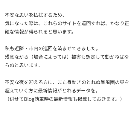
不安な思いを払拭するため、
気になった際は、これらのサイトを巡回すれば、かなり正
確な情報が得られると思います。
私も近隣・市内の巡回を済ませてきました。
残念ながら（場合によっては）被害も想定して動かねばな
らぬと思います。
不安な夜を迎える方に、また身動きのとれぬ暴風圏の昼を
超えていく方に最新情報がとれるデータを。
（併せてBlog執筆時の最新情報も掲載しておきます。）