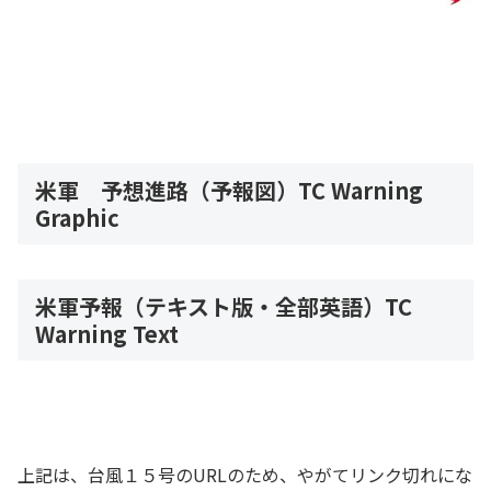
米軍 予想進路（予報図）TC Warning
Graphic
米軍予報（テキスト版・全部英語）TC
Warning Text
上記は、台風１５号のURLのため、やがてリンク切れにな