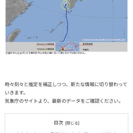
時々刻々と推定を補正しつつ、新たな情報に切り替わって
いきます。
気象庁のサイトより、最新のデータをご確認ください。
目次