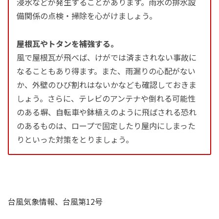
浸水などが発生することがあります。雨水の排水設
備関係の点検・掃除を心がけましょう。
屋根瓦やトタンを補強する。
風で屋根瓦が飛べば、けがでは済まされない事故に
なることもあり得ます。また、雨漏りの心配がない
か、外壁のひび割れはないかなども確認しておきま
しょう。さらに、テレビのアンテナや倒れる可能性
のある塀、自転車や鉢植えのように飛ばされる恐れ
のあるものは、ロープで固定したり屋内にしまった
りといった対策をとりましょう。
台風気象情報、台風第12号