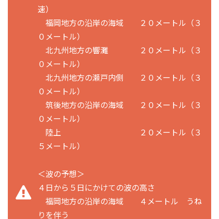
速）
福岡地方の沿岸の海域 ２０メートル（３
０メートル）
北九州地方の響灘 ２０メートル（３
０メートル）
北九州地方の瀬戸内側 ２０メートル（３
０メートル）
筑後地方の沿岸の海域 ２０メートル（３
０メートル）
陸上 ２０メートル（３
５メートル）
＜波の予想＞
４日から５日にかけての波の高さ
福岡地方の沿岸の海域 ４メートル うね
りを伴う