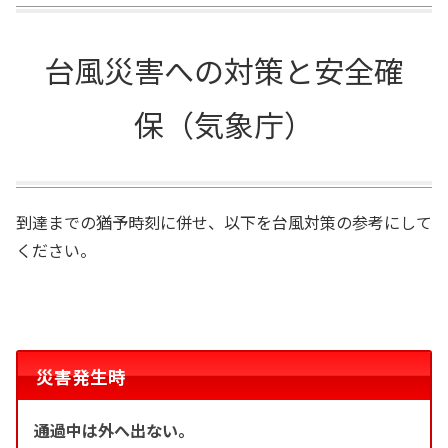
台風災害への対策と安全確
保（気象庁）
到達までの猶予時刻に併せ、以下を台風対策の参考にして
ください。
災害発生時
通過中は外へ出ない。