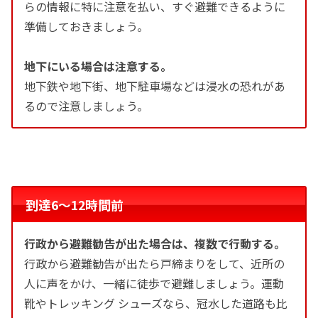
らの情報に特に注意を払い、すぐ避難できるように
準備しておきましょう。
地下にいる場合は注意する。
地下鉄や地下街、地下駐車場などは浸水の恐れがあ
るので注意しましょう。
到達6〜12時間前
行政から避難勧告が出た場合は、複数で行動する。
行政から避難勧告が出たら戸締まりをして、近所の
人に声をかけ、一緒に徒歩で避難しましょう。運動
靴やトレッキング シューズなら、冠水した道路も比