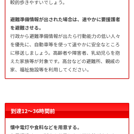
較的歩きやすいでしょう。
避難準備情報が出された場合は、速やかに要援護者
を避難させる。
行政から避難準備情報が出たら行動能力の低い人々
を優先に、自動車等を使って速やかに安全なところ
に移送しましょう。高齢者や障害者、乳幼児らを抱
えた家族等が対象です。高台などの避難所、親戚の
家、福祉施設等を利用してください。
到達12〜36時間前
懐中電灯や食料などを用意する。