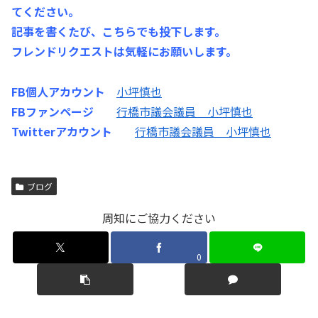
てください。
記事を書くたび、こちらでも投下します。
フレンドリクエストは気軽にお願いします。
FB個人アカウント
小坪慎也
FBファンページ
行橋市議会議員 小坪慎也
Twitterアカウント
行橋市議会議員 小坪慎也
ブログ
周知にご協力ください
0