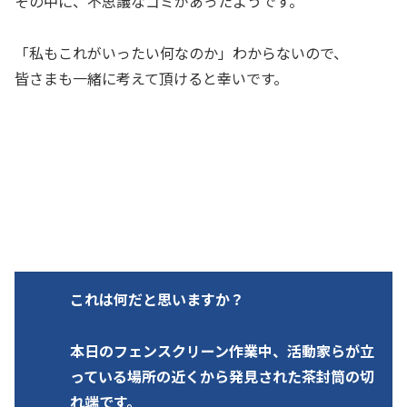
その中に、不思議なゴミがあったようです。
「私もこれがいったい何なのか」わからないので、
皆さまも一緒に考えて頂けると幸いです。
これは何だと思いますか？
本日のフェンスクリーン作業中、活動家らが立
っている場所の近くから発見された茶封筒の切
れ端です。