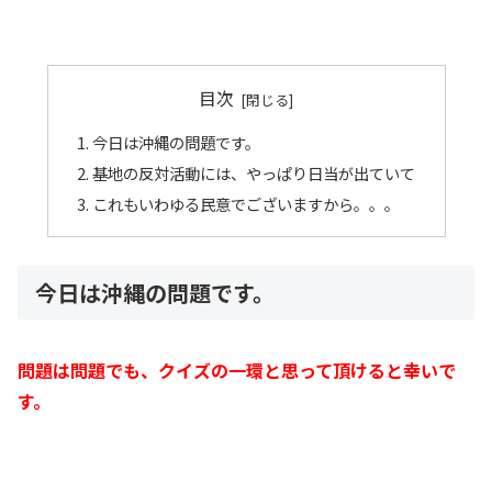
目次
今日は沖縄の問題です。
基地の反対活動には、やっぱり日当が出ていて
これもいわゆる民意でございますから。。。
今日は沖縄の問題です。
問題は問題でも、クイズの一環と思って頂けると幸いで
す。