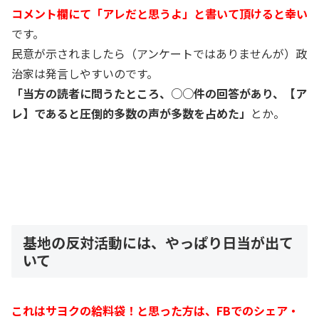
コメント欄にて「アレだと思うよ」と書いて頂けると幸い
です。
民意が示されましたら（アンケートではありませんが）政
治家は発言しやすいのです。
「当方の読者に問うたところ、○○件の回答があり、【ア
レ】であると圧倒的多数の声が多数を占めた」
とか。
基地の反対活動には、やっぱり日当が出て
いて
これはサヨクの給料袋！と思った方は、FBでのシェア・