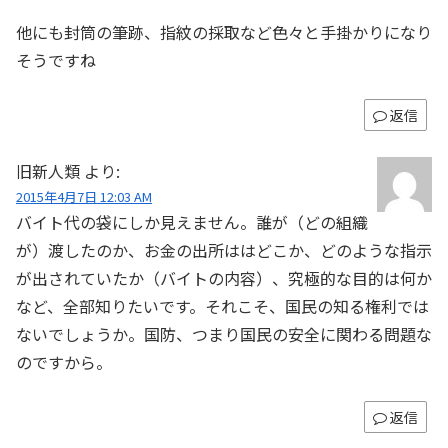
他にも封筒の筆跡、指紋の採取など色々と手掛かりになり
そうですね
返信
旧新人類
より:
2015年4月7日 12:03 AM
バイト代の袋にしか見えません。誰が（どの組織
が）渡したのか、お金の出所ははどこか、どのような指示
が出されていたか（バイトの内容）、究極的な目的は何か
など、全部知りたいです。それこそ、国民の知る権利では
ないでしょうか。国防、つまり国民の安全に関わる問題な
のですから。
返信