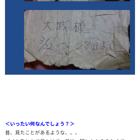
＜いったい何なんでしょう？＞
昔、見たことがあるような、、、