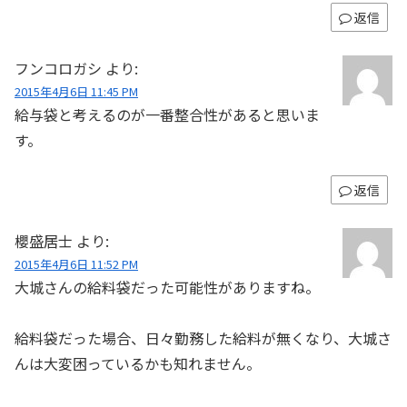
返信
フンコロガシ
より:
2015年4月6日 11:45 PM
給与袋と考えるのが一番整合性があると思いま
す。
返信
櫻盛居士
より:
2015年4月6日 11:52 PM
大城さんの給料袋だった可能性がありますね。
給料袋だった場合、日々勤務した給料が無くなり、大城さ
んは大変困っているかも知れません。