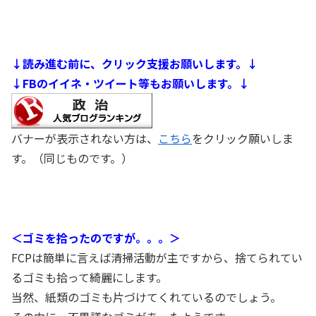
↓読み進む前に、クリック支援お願いします。↓
↓FBのイイネ・ツイート等もお願いします。↓
バナーが表示されない方は、
こちら
をクリック願いしま
す。（同じものです。）
＜ゴミを拾ったのですが。。。＞
FCPは簡単に言えば清掃活動が主ですから、捨てられてい
るゴミも拾って綺麗にします。
当然、紙類のゴミも片づけてくれているのでしょう。