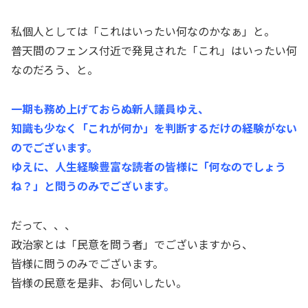
私個人としては「これはいったい何なのかなぁ」と。
普天間のフェンス付近で発見された「これ」はいったい何
なのだろう、と。
一期も務め上げておらぬ新人議員ゆえ、
知識も少なく「これが何か」を判断するだけの経験がない
のでございます。
ゆえに、人生経験豊富な読者の皆様に「何なのでしょう
ね？」と問うのみでございます。
だって、、、
政治家とは「民意を問う者」でございますから、
皆様に問うのみでございます。
皆様の民意を是非、お伺いしたい。