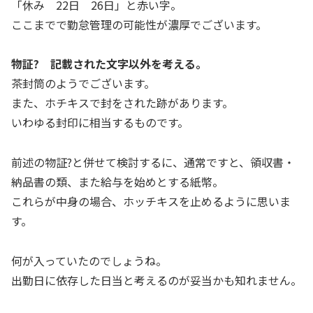
「休み 22日 26日」と赤い字。
ここまでで勤怠管理の可能性が濃厚でございます。
物証? 記載された文字以外を考える。
茶封筒のようでございます。
また、ホチキスで封をされた跡があります。
いわゆる封印に相当するものです。
前述の物証?と併せて検討するに、通常ですと、領収書・
納品書の類、また給与を始めとする紙幣。
これらが中身の場合、ホッチキスを止めるように思いま
す。
何が入っていたのでしょうね。
出勤日に依存した日当と考えるのが妥当かも知れません。