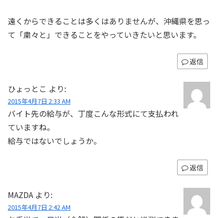
遠くからできることは多くはありませんが、沖縄県を思っ
て「粛々と」できることをやっていきたいと思います。
返信
ひょっとこ
より:
2015年4月7日 2:33 AM
バイト先の給与が、丁度こんな形式にて支払われ
ていますね。
給与ではないでしょうか。
返信
MAZDA
より:
2015年4月7日 2:42 AM