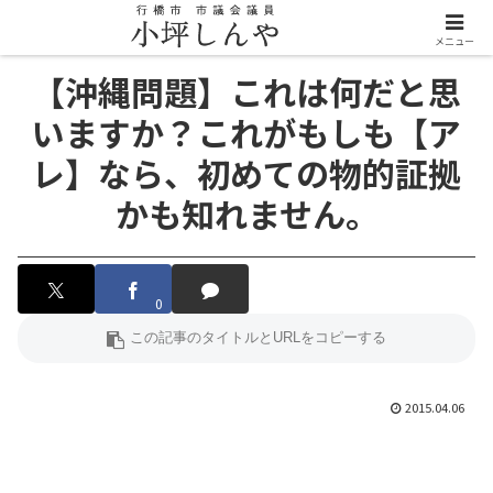
メニュー
【沖縄問題】これは何だと思
いますか？これがもしも【ア
レ】なら、初めての物的証拠
かも知れません。
0
2015.04.06