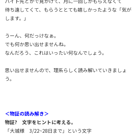
バイト先とかで見かけて、月に一回しかもらえなくて
待ち遠してくて、もらうととても嬉しかったような「気が
します。」
うーん、何だっけなぁ。
でも何か思い出せませんね。
なんだろう、これはいったい何なんでしょう。
思い出せませんので、理系らしく読み解いていきましょ
う。
＜物証の読み解き＞
物証? 文字をヒントに考える。
「大城様 3/22~28日まで」という文字