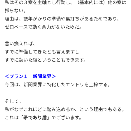
私はその３案を主軸とし行動し、（基本的には）他の案は
採らない。
理由は、数年がかりの準備や裏打ちがあるためであり、
ゼロベースで動く余力がないためだ。
言い換えれば、
すでに準備してきたとも言えますし
すでに動いた後ということもできます。
＜プラン１ 新聞業界＞
今回は、新聞業界に特化したエントリを上梓する。
そして。
私がなぜこれほどに踏み込めるか、という理由でもある。
これは
「矛であり盾」
でございます。