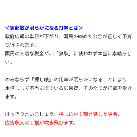
＜実部数が明らかになる打撃とは＞
政府広報の単価が下がり、国民の納めた公金が正しく予算
執行されます。
国民の大切な税金が、「無駄」に使われず本当に素晴らし
い。
のみならず「押し紙」の比率が明らかになることにより
水増しして不当に得ている広告費、その全てが打撃を受け
ます。
はっきり言いましょう、
押し紙が１割発覚した場合、
広告収入の１割が吹き飛びます。