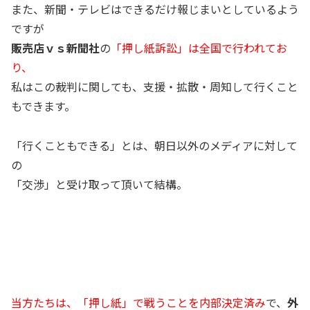
また、新聞・テレビはできるだけ報じまいとしているよう
ですが
販売店ｖｓ新聞社
の
「押し紙訴訟」は全国で行われてお
り、
私はこの裁判に関しても、支援・拡散・周知して行くこと
もできます。
「行くこともできる」とは、朝日以外のメディアに対して
の
「交渉」と受け取って頂いて結構。
当方たちは、「押し紙」で戦うことを内部決定済み
で、
外