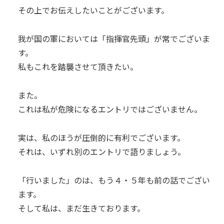
その上でお伝えしたいことがございます。
我が国の軍においては「指揮官先頭」が常でございま
す。
私もこれを踏襲させて頂きたい。
また。
これは私が危険になるエントリではございません。
実は、私のほうが圧倒的に有利でございます。
それは、いずれ別のエントリで語りましょう。
「行いました」のは、もう４・５年も前の話でござい
ます。
そして私は、まだ生きております。