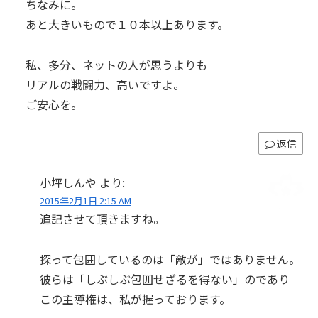
ちなみに。
あと大きいもので１０本以上あります。
私、多分、ネットの人が思うよりも
リアルの戦闘力、高いですよ。
ご安心を。
返信
小坪しんや
より:
2015年2月1日 2:15 AM
追記させて頂きますね。
探って包囲しているのは「敵が」ではありません。
彼らは「しぶしぶ包囲せざるを得ない」のであり
この主導権は、私が握っております。