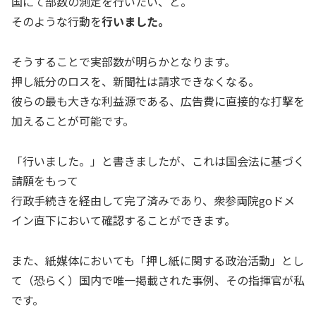
国にて部数の測定を行いたい、と。
そのような行動を
行いました。
そうすることで実部数が明らかとなります。
押し紙分のロスを、新聞社は請求できなくなる。
彼らの最も大きな利益源である、広告費に直接的な打撃を
加えることが可能です。
「行いました。」と書きましたが、これは国会法に基づく
請願をもって
行政手続きを経由して完了済みであり、衆参両院goドメ
イン直下において確認することができます。
また、紙媒体においても「押し紙に関する政治活動」とし
て（恐らく）国内で唯一掲載された事例、その指揮官が私
です。