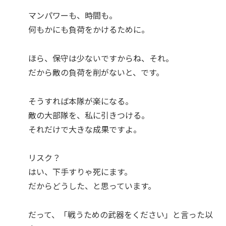
マンパワーも、時間も。
何もかにも負荷をかけるために。
ほら、保守は少ないですからね、それ。
だから敵の負荷を削がないと、です。
そうすれば本隊が楽になる。
敵の大部隊を、私に引きつける。
それだけで大きな成果ですよ。
リスク？
はい、下手すりゃ死にます。
だからどうした、と思っています。
だって、「戦うための武器をください」と言った以