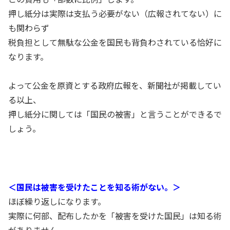
押し紙分は実際は支払う必要がない（広報されてない）に
も関わらず
税負担として無駄な公金を国民も背負わされている恰好に
なります。
よって公金を原資とする政府広報を、新聞社が掲載してい
る以上、
押し紙分に関しては「国民の被害」と言うことができるで
しょう。
＜国民は被害を受けたことを知る術がない。＞
ほぼ繰り返しになります。
実際に何部、配布したかを「被害を受けた国民」は知る術
がありません。