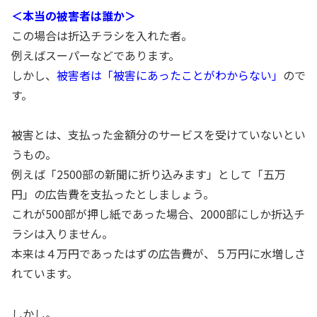
＜本当の被害者は誰か＞
この場合は折込チラシを入れた者。
例えばスーパーなどであります。
しかし、
被害者は「被害にあったことがわからない」
ので
す。
被害とは、支払った金額分のサービスを受けていないとい
うもの。
例えば「2500部の新聞に折り込みます」として「五万
円」の広告費を支払ったとしましょう。
これが500部が押し紙であった場合、2000部にしか折込チ
ラシは入りません。
本来は４万円であったはずの広告費が、５万円に水増しさ
れています。
しかし。