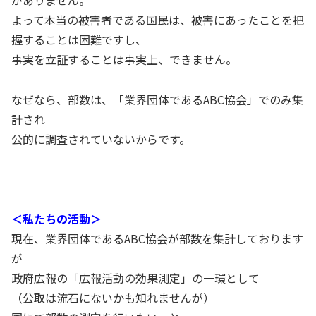
よって本当の被害者である国民は、被害にあったことを把
握することは困難ですし、
事実を立証することは事実上、できません。
なぜなら、部数は、「業界団体であるABC協会」でのみ集
計され
公的に調査されていないからです。
＜私たちの活動＞
現在、業界団体であるABC協会が部数を集計しております
が
政府広報の「広報活動の効果測定」の一環として
（公取は流石にないかも知れませんが）