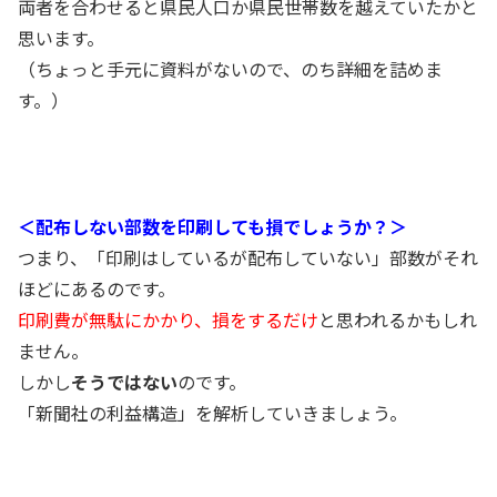
両者を合わせると県民人口か県民世帯数を越えていたかと
思います。
（ちょっと手元に資料がないので、のち詳細を詰めま
す。）
＜配布しない部数を印刷しても損でしょうか？＞
つまり、「印刷はしているが配布していない」部数がそれ
ほどにあるのです。
印刷費が無駄にかかり、損をするだけ
と思われるかもしれ
ません。
しかし
そうではない
のです。
「新聞社の利益構造」を解析していきましょう。