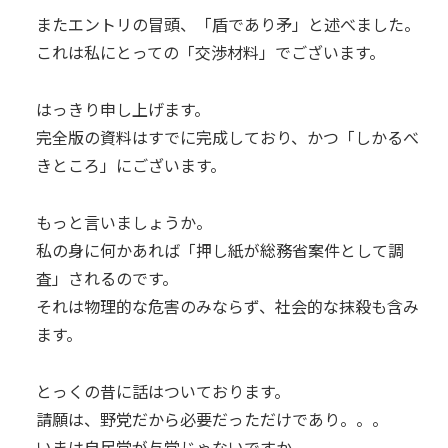
またエントリの冒頭、「盾であり矛」と述べました。
これは私にとっての「交渉材料」でございます。
はっきり申し上げます。
完全版の資料はすでに完成しており、かつ「しかるべ
きところ」にございます。
もっと言いましょうか。
私の身に何かあれば「押し紙が総務省案件として調
査」されるのです。
それは物理的な危害のみならず、社会的な抹殺も含み
ます。
とっくの昔に話はついております。
請願は、野党だから必要だっただけであり。。。
いまは自民党が与党じゃないですか。