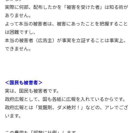
実際に何部、配布したかを「被害を受けた者」は知る術が
ありません。
よって本当の被害者は、被害にあったことを把握すること
は困難ですし、
本当の被害者（広告主）が事実を立証することは事実上、
できません。
＜国民も被害者＞
実は、国民も被害者です。
政府広報として、国も各紙に広報を入れているからです。
政府広報とは「覚醒剤、ダメ絶対！」などの、アレでござ
います。
この費用も「部数に比例」します。