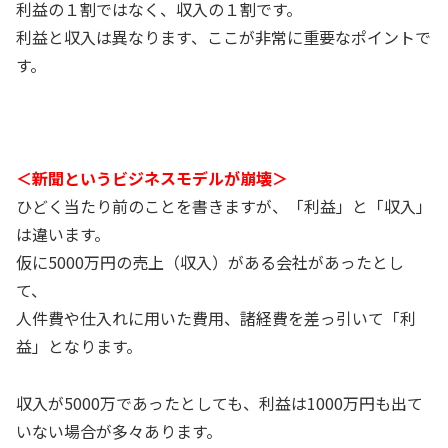
利益の１割ではなく、収入の１割です。
利益と収入は異なります、ここが非常に重要なポイントで
す。
＜新聞というビジネスモデルが崩壊＞
ひどく当たり前のことを書きますが、「利益」と「収入」
は違います。
仮に5000万円の売上（収入）がある会社があったとし
て、
人件費や仕入れに用いた費用、諸経費を差っ引いて「利
益」となります。
収入が5000万であったとしても、利益は1000万円も出て
いない場合が多々あります。