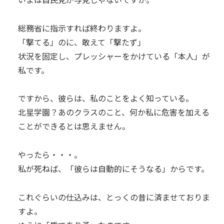
総務省に指示すれば終わりますよ。
「撃てる」のに、敢えて「撃たず」
状況を固定し、プレッシャーをかけている「本人」が
私です。
ですから、彼らは、私のことをよく知っている。
北星学園？あのクラスのこと、何か私に危害を加える
ことができるとは思えません。
やったら・・・。
私が死ねば、「彼らは自動的にそうなる」からです。
これぐらいの仕込みは、とっくの昔に済ませておりま
すよ。