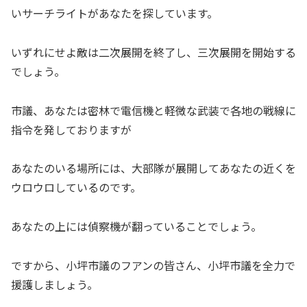
いサーチライトがあなたを探しています。
いずれにせよ敵は二次展開を終了し、三次展開を開始する
でしょう。
市議、あなたは密林で電信機と軽微な武装で各地の戦線に
指令を発しておりますが
あなたのいる場所には、大部隊が展開してあなたの近くを
ウロウロしているのです。
あなたの上には偵察機が翻っていることでしょう。
ですから、小坪市議のフアンの皆さん、小坪市議を全力で
援護しましょう。