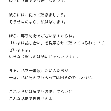
ゆえに「盾であり矛」なのです。
彼らには、従って頂きましょう。
そうせぬのなら、私は撃ちます。
ほら、専守防衛でございますからね。
「いまは話し合い」を提案させて頂いているわけでご
ざいますよ。
いきなり撃つのは酷いじゃないですか。
まぁ、私を一番殺したい人たちが、
一番、私に死んでもらっては困るのでしょうね。
これぐらいは盾でも装備してないと
こんな活動できませんよ。