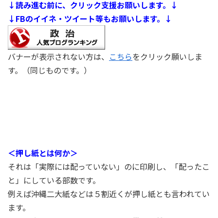
↓読み進む前に、クリック支援お願いします。↓
↓FBのイイネ・ツイート等もお願いします。↓
バナーが表示されない方は、
こちら
をクリック願いしま
す。（同じものです。）
＜押し紙とは何か＞
それは「実際には配っていない」のに印刷し、「配ったこ
と」にしている部数です。
例えば沖縄二大紙などは５割近くが押し紙とも言われてい
ます。