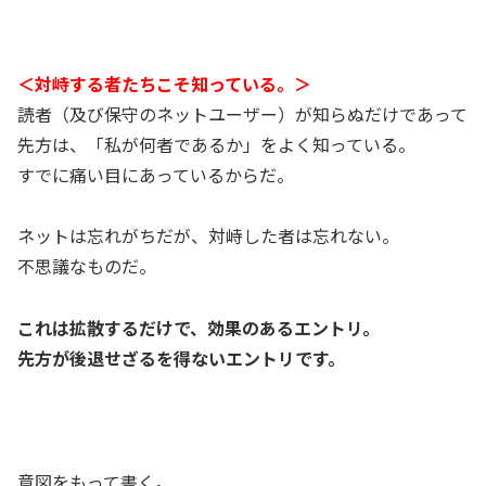
＜対峙する者たちこそ知っている。＞
読者（及び保守のネットユーザー）が知らぬだけであって
先方は、「私が何者であるか」をよく知っている。
すでに痛い目にあっているからだ。
ネットは忘れがちだが、対峙した者は忘れない。
不思議なものだ。
これは拡散するだけで、効果のあるエントリ。
先方が後退せざるを得ないエントリです。
意図をもって書く。