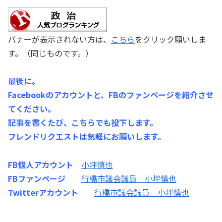
バナーが表示されない方は、
こちら
をクリック願いしま
す。（同じものです。）
最後に。
Facebookのアカウントと、FBのファンページを紹介させ
てください。
記事を書くたび、こちらでも投下します。
フレンドリクエストは気軽にお願いします。
FB個人アカウント
小坪慎也
FBファンページ
行橋市議会議員 小坪慎也
Twitterアカウント
行橋市議会議員 小坪慎也