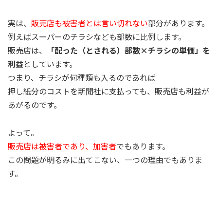
実は、
販売店も被害者とは言い切れない
部分があります。
例えばスーパーのチラシなども部数に比例します。
販売店は、
「配った（とされる）部数×チラシの単価」を
利益
としています。
つまり、チラシが何種類も入るのであれば
押し紙分のコストを新聞社に支払っても、販売店も利益が
あがるのです。
よって。
販売店は被害者であり、加害者
でもあります。
この問題が明るみに出てこない、一つの理由でもありま
す。