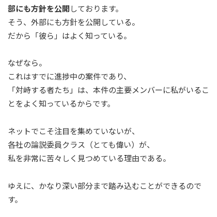
部にも方針を公開
しております。
そう、外部にも方針を公開している。
だから「彼ら」はよく知っている。
なぜなら。
これはすでに進捗中の案件であり、
「対峙する者たち」は、本件の主要メンバーに私がいるこ
とをよく知っているからです。
ネットでこそ注目を集めていないが、
各社の論説委員クラス（とても偉い）が、
私を非常に苦々しく見つめている理由である。
ゆえに、かなり深い部分まで踏み込むことができるので
す。