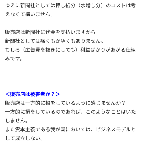
ゆえに新聞社としては押し紙分（水増し分）のコストは考
えなくて構いません。
販売店は新聞社に代金を支払いますから
新聞社としては痛くもかゆくもありません。
むしろ（広告費を抜きにしても）利益ばかりがあがる仕組
みです。
＜販売店は被害者か？＞
販売店は一方的に損をしているように感じませんか？
一方的に損をしているのであれば、このようなことはいた
しません。
また資本主義である我が国においては、ビジネスモデルと
して成立しない。